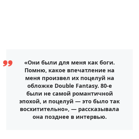
«Они были для меня как боги.
Помню, какое впечатление на
меня произвел их поцелуй на
обложке Double Fantasy. 80-е
были не самой романтичной
эпохой, и поцелуй — это было так
восхитительно», — рассказывала
она позднее в интервью.