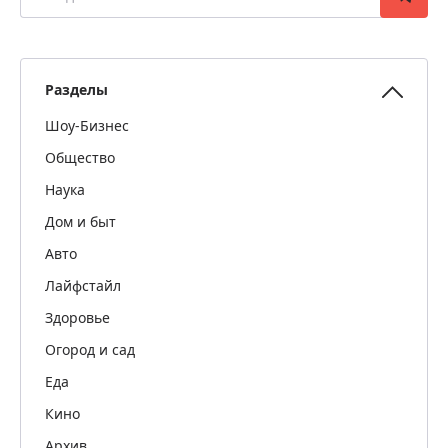
Разделы
Шоу-Бизнес
Общество
Наука
Дом и быт
Авто
Лайфстайл
Здоровье
Огород и сад
Еда
Кино
Архив