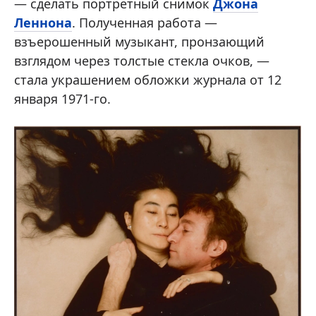
— сделать портретный снимок
Джона
Леннона
. Полученная работа —
взъерошенный музыкант, пронзающий
взглядом через толстые стекла очков, —
стала украшением обложки журнала от 12
января 1971-го.