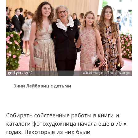
Энни Лейбовиц с детьми
Собирать собственные работы в книги и
каталоги фотохудожница начала еще в 70-х
годах. Некоторые из них были