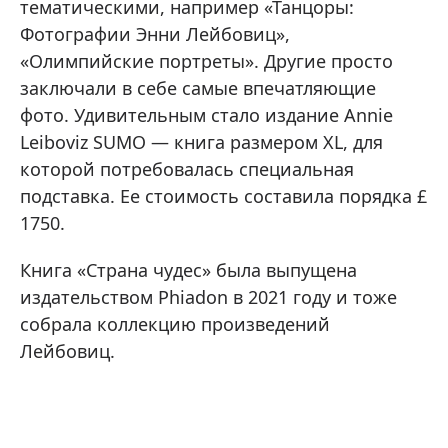
тематическими, например «Танцоры:
Фотографии Энни Лейбовиц»,
«Олимпийские портреты». Другие просто
заключали в себе самые впечатляющие
фото. Удивительным стало издание Annie
Leiboviz SUMO — книга размером XL, для
которой потребовалась специальная
подставка. Ее стоимость составила порядка £
1750.
Книга «Страна чудес» была выпущена
издательством Phiadon в 2021 году и тоже
собрала коллекцию произведений
Лейбовиц.