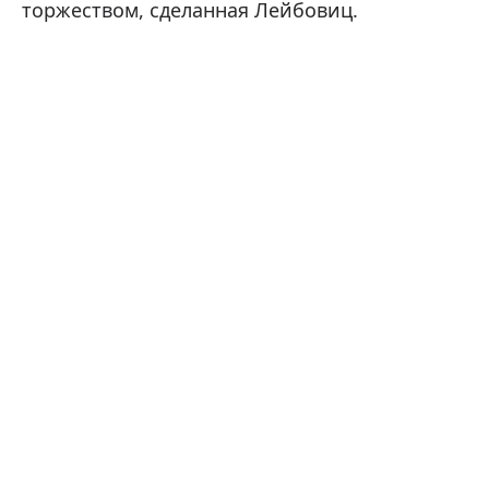
торжеством, сделанная Лейбовиц.