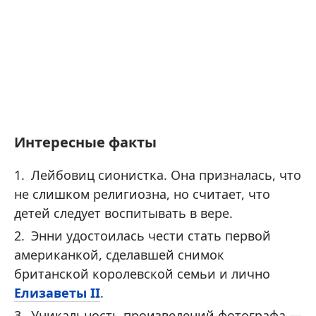
Интересные факты
Лейбовиц сионистка. Она призналась, что
не слишком религиозна, но считает, что
детей следует воспитывать в вере.
Энни удостоилась чести стать первой
американкой, сделавшей снимок
британской королевской семьи и лично
Елизаветы II
.
Уникальность произведений фотографа —