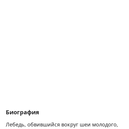
Биография
Лебедь, обвившийся вокруг шеи молодого,