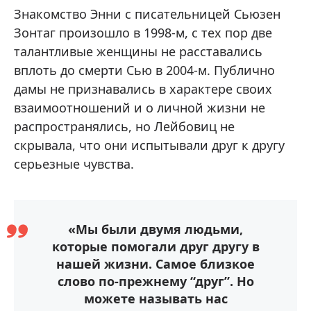
Знакомство Энни с писательницей Сьюзен
Зонтаг произошло в 1998-м, с тех пор две
талантливые женщины не расставались
вплоть до смерти Сью в 2004-м. Публично
дамы не признавались в характере своих
взаимоотношений и о личной жизни не
распространялись, но Лейбовиц не
скрывала, что они испытывали друг к другу
серьезные чувства.
«Мы были двумя людьми,
которые помогали друг другу в
нашей жизни. Самое близкое
слово по-прежнему “друг”. Но
можете называть нас