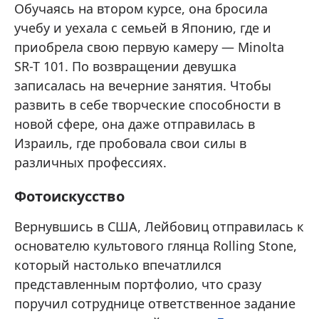
Обучаясь на втором курсе, она бросила
учебу и уехала с семьей в Японию, где и
приобрела свою первую камеру — Minolta
SR-T 101. По возвращении девушка
записалась на вечерние занятия. Чтобы
развить в себе творческие способности в
новой сфере, она даже отправилась в
Израиль, где пробовала свои силы в
различных профессиях.
Фотоискусство
Вернувшись в США, Лейбовиц отправилась к
основателю культового глянца Rolling Stone,
который настолько впечатлился
представленным портфолио, что сразу
поручил сотруднице ответственное задание