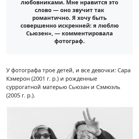
любовниками. Мне нравится это
слово — оно звучит так
романтично. Я хочу быть
совершенно искренней: я люблю
Сьюзен», — комментировала
фотограф.
У фотографа трое детей, и все девочки: Сара
Кэмерон (2001 г. р.) и рожденные
суррогатной матерью Сьюзан и Сэмюэль
(2005 г. р.).