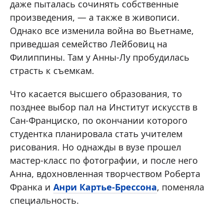
даже пыталась сочинять собственные
произведения, — а также в живописи.
Однако все изменила война во Вьетнаме,
приведшая семейство Лейбовиц на
Филиппины. Там у Анны-Лу пробудилась
страсть к съемкам.
Что касается высшего образования, то
позднее выбор пал на Институт искусств в
Сан-Франциско, по окончании которого
студентка планировала стать учителем
рисования. Но однажды в вузе прошел
мастер-класс по фотографии, и после него
Анна, вдохновленная творчеством Роберта
Франка и
Анри Картье-Брессона
, поменяла
специальность.