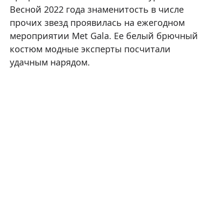
Весной 2022 года знаменитость в числе
прочих звезд проявилась на ежегодном
мероприятии Met Gala. Ее белый брючный
костюм модные эксперты посчитали
удачным нарядом.