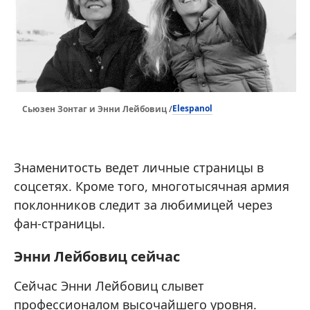
Elespanol
Сьюзен Зонтаг и Энни Лейбовиц /
Знаменитость ведет личные страницы в
соцсетях. Кроме того, многотысячная армия
поклонников следит за любимицей через
фан-страницы.
Энни Лейбовиц сейчас
Сейчас Энни Лейбовиц слывет
профессионалом высочайшего уровня.