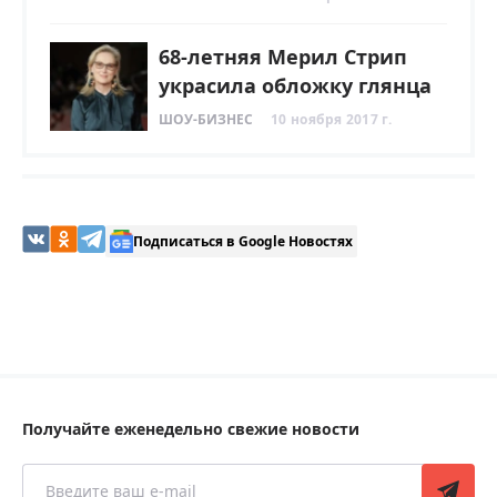
68-летняя Мерил Стрип
украсила обложку глянца
ШОУ-БИЗНЕС
10 ноября 2017 г.
Подписаться в Google Новостях
Получайте еженедельно свежие новости