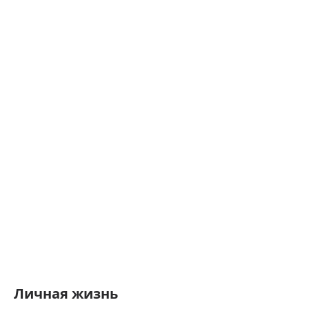
Личная жизнь