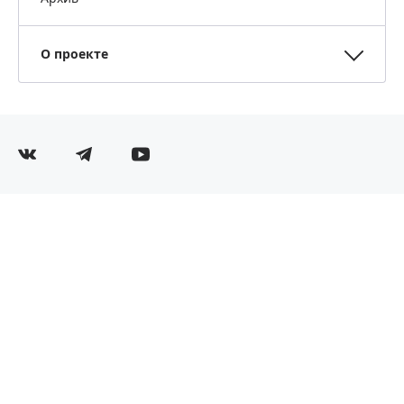
О проекте