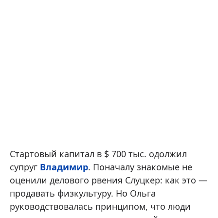
Стартовый капитал в $ 700 тыс. одолжил
супруг
Владимир
. Поначалу знакомые не
оценили делового рвения Слуцкер: как это —
продавать физкультуру. Но Ольга
руководствовалась принципом, что люди