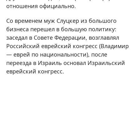
отношения официально.
Со временем муж Слуцкер из большого
бизнеса перешел в большую политику:
заседал в Совете Федерации, возглавлял
Российский еврейский конгресс (Владимир
— еврей по национальности), после
переезда в Израиль основал Израильский
еврейский конгресс.