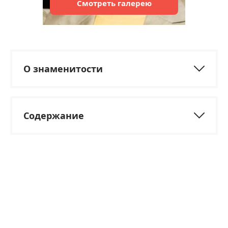
Смотреть
галерею
О знаменитости
Содержание