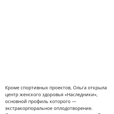
Кроме спортивных проектов, Ольга открыла
центр женского здоровья «Наследники»,
основной профиль которого —
экстракорпоральное оплодотворение.