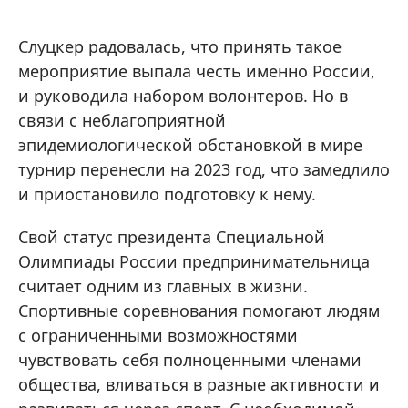
Слуцкер радовалась, что принять такое
мероприятие выпала честь именно России,
и руководила набором волонтеров. Но в
связи с неблагоприятной
эпидемиологической обстановкой в мире
турнир перенесли на 2023 год, что замедлило
и приостановило подготовку к нему.
Свой статус президента Специальной
Олимпиады России предпринимательница
считает одним из главных в жизни.
Спортивные соревнования помогают людям
с ограниченными возможностями
чувствовать себя полноценными членами
общества, вливаться в разные активности и