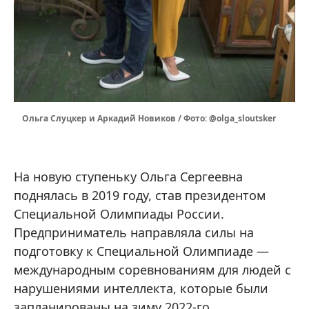
Ольга Слуцкер и Аркадий Новиков / Фото: @olga_sloutsker
На новую ступеньку Ольга Сергеевна
поднялась в 2019 году, став президентом
Специальной Олимпиады России.
Предприниматель направляла силы на
подготовку к Специальной Олимпиаде —
международным соревнованиям для людей с
нарушениями интеллекта, которые были
запланированы на зиму 2022-го.