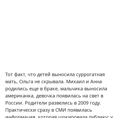
Тот факт, что детей выносила суррогатная
мать, Ольга не скрывала. Михаил и Анна
родились еще в браке, мальчика выносила
американка, девочка появилась на свет в
России. Родители развелись в 2009 году.
Практически сразу в СМИ появилась
информация, которая шокировала публику: у