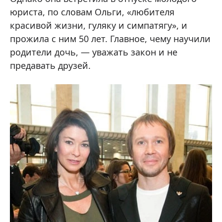
юриста, по словам Ольги, «любителя
красивой жизни, гуляку и симпатягу», и
прожила с ним 50 лет. Главное, чему научили
родители дочь, — уважать закон и не
предавать друзей.