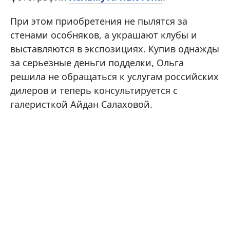
При этом приобретения не пылятся за
стенами особняков, а украшают клубы и
выставляются в экспозициях. Купив однажды
за серьезные деньги подделки, Ольга
решила не обращаться к услугам российских
дилеров и теперь консультируется с
галеристкой Айдан Салаховой.