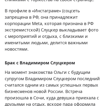
В профиле в «Инстаграме» (соцсеть
запрещена в РФ, она принадлежит
корпорации Meta, которая признана в РФ
экстремистской) Слуцкер выкладывает фото
с мероприятий и отдыха, с близкими и
именитыми людьми, делится важными
новостями.
Брак с Владимиром Слуцкером
На момент знакомства Ольги с будущим
супругом Владимиром Слуцкером последний
считался одним из самых успешных первых
бизнесменов новой России. Встреча
произошла в Сочи, куда девушка приехала с
друзьями на отдых, вскоре пара оформила