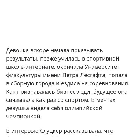
Девочка вскоре начала показывать
результаты, позже училась в спортивной
школе-интернате, окончила Университет
физкультуры имени Петра Лесгафта, попала
в сборную города и ездила на соревнования.
Как признавалась бизнес-леди, будущее она
связывала как раз со спортом. В мечтах
девушка видела себя олимпийской
чемпионкой.
В интервью Слуцкер рассказывала, что