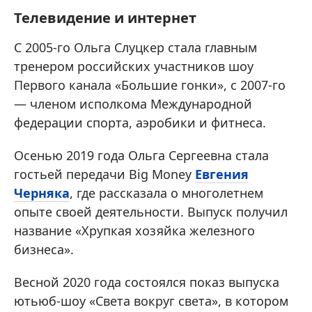
Телевидение и интернет
С 2005-го Ольга Слуцкер стала главным
тренером российских участников шоу
Первого канала «Большие гонки», с 2007-го
— членом исполкома Международной
федерации спорта, аэробики и фитнеса.
Осенью 2019 года Ольга Сергеевна стала
гостьей передачи Big Money
Евгения
Черняка
, где рассказала о многолетнем
опыте своей деятельности. Выпуск получил
название «Хрупкая хозяйка железного
бизнеса».
Весной 2020 года состоялся показ выпуска
ютьюб-шоу «Света вокруг света», в котором