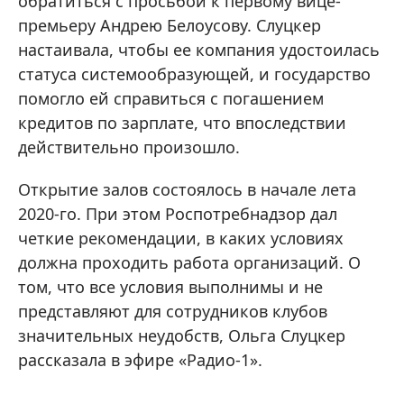
обратиться с просьбой к первому вице-
премьеру Андрею Белоусову. Слуцкер
настаивала, чтобы ее компания удостоилась
статуса системообразующей, и государство
помогло ей справиться с погашением
кредитов по зарплате, что впоследствии
действительно произошло.
Открытие залов состоялось в начале лета
2020-го. При этом Роспотребнадзор дал
четкие рекомендации, в каких условиях
должна проходить работа организаций. О
том, что все условия выполнимы и не
представляют для сотрудников клубов
значительных неудобств, Ольга Слуцкер
рассказала в эфире «Радио-1».