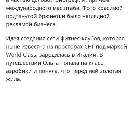
международного масштаба. Фото красивой
подтянутой брюнетки было наглядной
рекламой бизнеса.
Идея создания сети фитнес-клубов, которая
ныне известна на просторах СНГ под маркой
World Сlass, зародилась в Италии. В
путешествии Ольга попала на класс
аэробики и поняла, что перед ней золотая
жила.