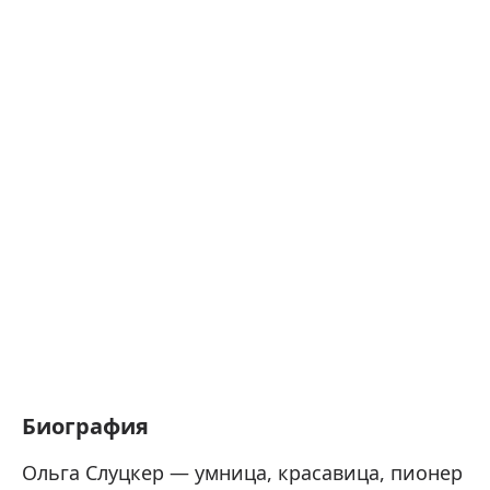
Биография
Ольга Слуцкер — умница, красавица, пионер