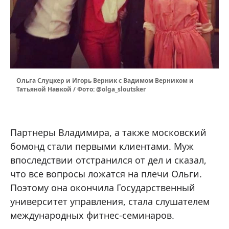
Ольга Слуцкер и Игорь Верник с Вадимом Верником и
Татьяной Навкой / Фото: @olga_sloutsker
Партнеры Владимира, а также московский
бомонд стали первыми клиентами. Муж
впоследствии отстранился от дел и сказал,
что все вопросы ложатся на плечи Ольги.
Поэтому она окончила Государственный
университет управления, стала слушателем
международных фитнес-семинаров.