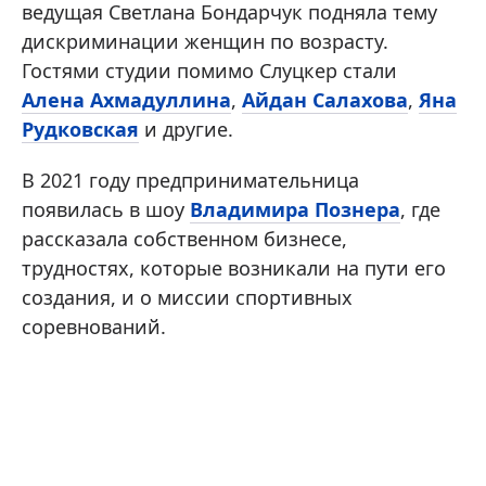
ведущая Светлана Бондарчук подняла тему
дискриминации женщин по возрасту.
Гостями студии помимо Слуцкер стали
Алена Ахмадуллина
,
Айдан Салахова
,
Яна
Рудковская
и другие.
В 2021 году предпринимательница
появилась в шоу
Владимира Познера
, где
рассказала собственном бизнесе,
трудностях, которые возникали на пути его
создания, и о миссии спортивных
соревнований.