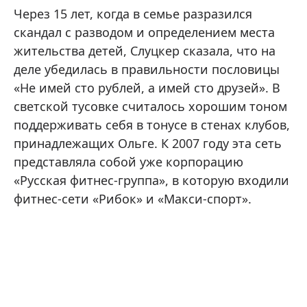
Через 15 лет, когда в семье разразился
скандал с разводом и определением места
жительства детей, Слуцкер сказала, что на
деле убедилась в правильности пословицы
«Не имей сто рублей, а имей сто друзей». В
светской тусовке считалось хорошим тоном
поддерживать себя в тонусе в стенах клубов,
принадлежащих Ольге. К 2007 году эта сеть
представляла собой уже корпорацию
«Русская фитнес-группа», в которую входили
фитнес-сети «Рибок» и «Макси-спорт».