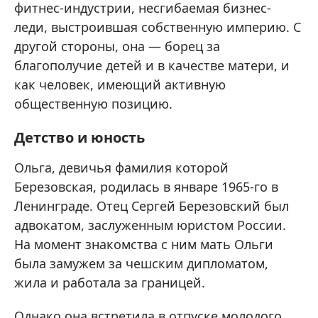
фитнес-индустрии, несгибаемая бизнес-
леди, выстроившая собственную империю. С
другой стороны, она — борец за
благополучие детей и в качестве матери, и
как человек, имеющий активную
общественную позицию.
Детство и юность
Ольга, девичья фамилия которой
Березовская, родилась в январе 1965-го в
Ленинграде. Отец Сергей Березовский был
адвокатом, заслуженным юристом России.
На момент знакомства с ним мать Ольги
была замужем за чешским дипломатом,
жила и работала за границей.
Однако она встретила в отпуске молодого