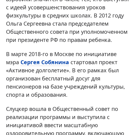
с идеей усовершенствования уроков
физкультуры в средних школах. В 2012 году
Ольга Сергеевна стала председателем
Общественного совета при уполномоченном
при президенте РФ по правам ребенка.
В марте 2018-го в Москве по инициативе
мэра
Сергея Собянина
стартовал проект
«Активное долголетие». В его рамках был
организован бесплатный досуг для
пенсионеров на базе учреждений культуры,
спорта и образования.
Слуцкер вошла в Общественный совет по
реализации программы и выступила с
инициативой ввести масштабную
оздоровительную программу, включающую