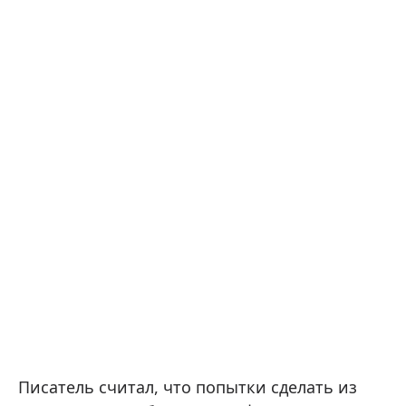
Писатель считал, что попытки сделать из