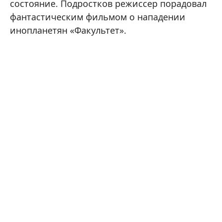
состояние. Подростков режиссер порадовал
фантастическим фильмом о нападении
инопланетян «Факультет».