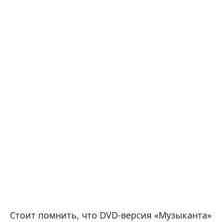
Стоит помнить, что DVD-версия «Музыканта»