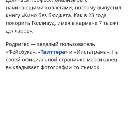
начинающими коллегами, поэтому выпустил
книгу «Кино без бюджета. Как в 23 года
покорить Голливуд, имея в кармане 7 тысяч
долларов».
Родригес — заядлый пользователь
«Фейсбука», «
Твиттера
» и «Инстаграма». На
своей официальной страничке мексиканец
выкладывает фотографии со съемок.