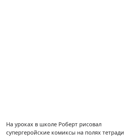
На уроках в школе Роберт рисовал
супергеройские комиксы на полях тетради