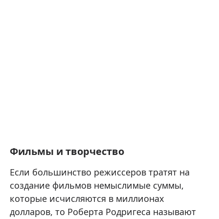
Фильмы и творчество
Если большинство режиссеров тратят на
создание фильмов немыслимые суммы,
которые исчисляются в миллионах
долларов, то Роберта Родригеса называют