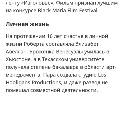
ленту «Изголовье». Фильм признан лучшим
на конкурсе Black Maria Film Festival.
Личная жизнь
На протяжении 16 лет счастье в личной
жизни Роберта составляла Элизабет
Авеллан. Уроженка Венесуэлы училась в
Хьюстоне, а в Техасском университете
получала степень бакалавра в области арт-
менеджмента. Пара создала студию Los
Hooligans Productions, и даже развод не
помешал совместной деятельности.