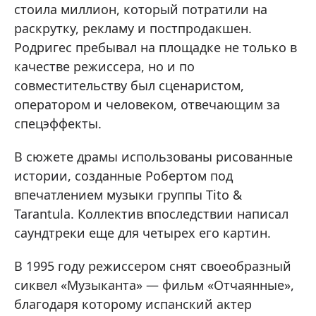
стоила миллион, который потратили на
раскрутку, рекламу и постпродакшен.
Родригес пребывал на площадке не только в
качестве режиссера, но и по
совместительству был сценаристом,
оператором и человеком, отвечающим за
спецэффекты.
В сюжете драмы использованы рисованные
истории, созданные Робертом под
впечатлением музыки группы Tito &
Tarantula. Коллектив впоследствии написал
саундтреки еще для четырех его картин.
В 1995 году режиссером снят своеобразный
сиквел «Музыканта» — фильм «Отчаянные»,
благодаря которому испанский актер