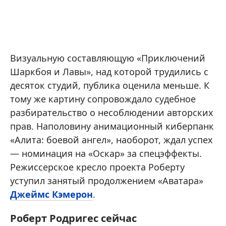
Визуальную составляющую «Приключений
Шаркбоя и Лавы», над которой трудились с
десяток студий, публика оценила меньше. К
тому же картину сопровождало судебное
разбирательство о несоблюдении авторских
прав. Наполовину анимационный киберпанк
«Алита: боевой ангел», наоборот, ждал успех
— номинация на «Оскар» за спецэффекты.
Режиссерское кресло проекта Роберту
уступил занятый продолжением «Аватара»
Джеймс Кэмерон
.
Роберт Родригес сейчас