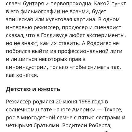
славы бунтаря и первопроходца. Какой пункт
в его фильмографии не возьми, будет
эпическая или культовая картина. В одном
интервью режиссер, продюсер и сценарист
сказал, что в Голливуде любят эксперименты,
но не знают, как их ставить. А Родригес не
побоялся выйти из профессиональной лиги
и лишиться некоторых прав в
киноиндустрии, только чтобы снимать так,
как хочется.
Детство и юность
Режиссер родился 20 июня 1968 года в
солнечном штате на юге Америки — Техасе,
рос в многодетной семье с пятью сестрами и
четырьмя братьями. Родители Роберта,