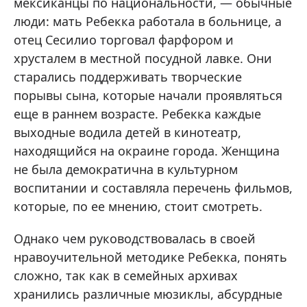
мексиканцы по национальности, — обычные
люди: мать Ребекка работала в больнице, а
отец Сесилио торговал фарфором и
хрусталем в местной посудной лавке. Они
старались поддерживать творческие
порывы сына, которые начали проявляться
еще в раннем возрасте. Ребекка каждые
выходные водила детей в кинотеатр,
находящийся на окраине города. Женщина
не была демократична в культурном
воспитании и составляла перечень фильмов,
которые, по ее мнению, стоит смотреть.
Однако чем руководствовалась в своей
нравоучительной методике Ребекка, понять
сложно, так как в семейных архивах
хранились различные мюзиклы, абсурдные