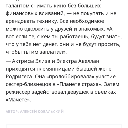
талантом снимать кино без больших
финансовых вливаний, — не покупать и не
арендовать технику. Все необходимое
можно одолжить у друзей и знакомых. «А
вот если те, с кем ты работаешь, будут знать,
что у тебя нет денег, они и не будут просить,
чтобы ты им заплатил».
Актрисы Элиза и Электра Авеллан
приходятся племянницами бывшей жене
Родригеса. Она «пролоббировала» участие
сестер-близнецов в «Планете страха». Затем
режиссер задействовал девушек в съемках
«Мачете».
АВТОР:
АЛЕКСЕЙ КОВАЛЬСКИЙ