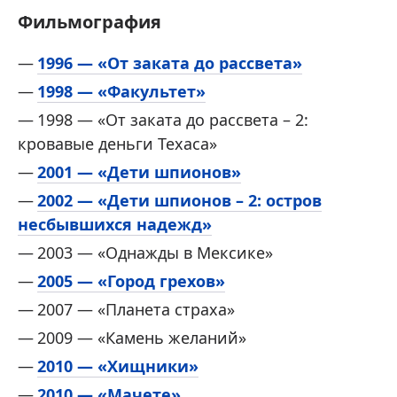
Фильмография
1996 — «От заката до рассвета»
1998 — «Факультет»
1998 — «От заката до рассвета – 2:
кровавые деньги Техаса»
2001 — «Дети шпионов»
2002 — «Дети шпионов – 2: остров
несбывшихся надежд»
2003 — «Однажды в Мексике»
2005 — «Город грехов»
2007 — «Планета страха»
2009 — «Камень желаний»
2010 — «Хищники»
2010 — «Мачете»