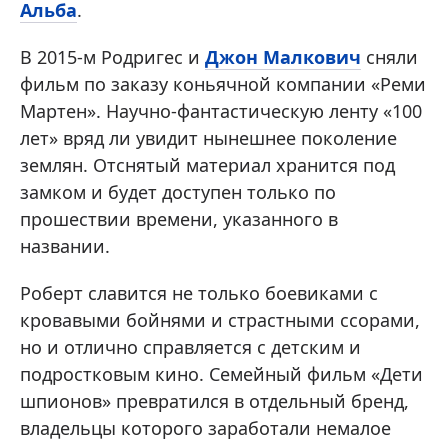
Альба
.
В 2015-м Родригес и
Джон Малкович
сняли
фильм по заказу коньячной компании «Реми
Мартен». Научно-фантастическую ленту «100
лет» вряд ли увидит нынешнее поколение
землян. Отснятый материал хранится под
замком и будет доступен только по
прошествии времени, указанного в
названии.
Роберт славится не только боевиками с
кровавыми бойнями и страстными ссорами,
но и отлично справляется с детским и
подростковым кино. Семейный фильм «Дети
шпионов» превратился в отдельный бренд,
владельцы которого заработали немалое