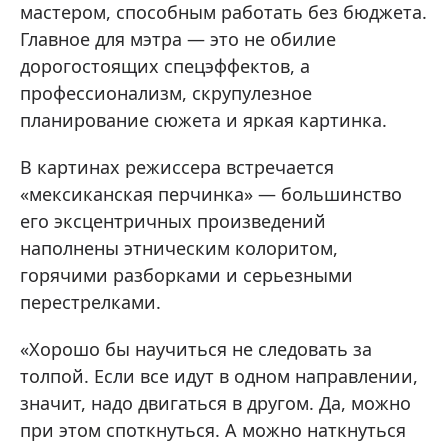
мастером, способным работать без бюджета.
Главное для мэтра — это не обилие
дорогостоящих спецэффектов, а
профессионализм, скрупулезное
планирование сюжета и яркая картинка.
В картинах режиссера встречается
«мексиканская перчинка» — большинство
его эксцентричных произведений
наполнены этническим колоритом,
горячими разборками и серьезными
перестрелками.
«Хорошо бы научиться не следовать за
толпой. Если все идут в одном направлении,
значит, надо двигаться в другом. Да, можно
при этом споткнуться. А можно наткнуться