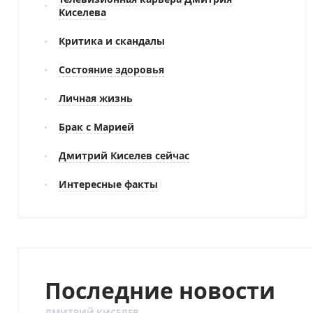
Киселева
Критика и скандалы
Состояние здоровья
Личная жизнь
Брак с Марией
Дмитрий Киселев сейчас
Интересные факты
Последние новости