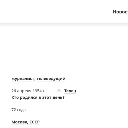
Новос
журналист
,
телеведущий
26 апреля 1954 г.
Телец
Кто родился в этот день?
72 года
Москва, СССР