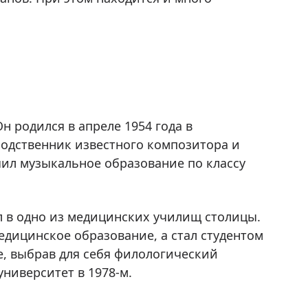
 родился в апреле 1954 года в
родственник известного композитора и
л музыкальное образование по классу
 в одно из медицинских училищ столицы.
едицинское образование, а стал студентом
, выбрав для себя филологический
ниверситет в 1978-м.