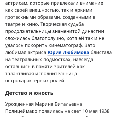
актрисам, которые привлекали внимание
как своей внешностью, так и яркими
гротескными образами, созданными в
театре и кино. Творческая судьба
продолжательницы знаменитой династии
сложилась благополучно, хотя ей так и не
удалось покорить кинематограф. Зато
любимая актриса
Юрия Любимова
блистала
на театральных подмостках, навсегда
оставшись в памяти зрителей как
талантливая исполнительница
острохарактерных ролей.
Детство и юность
Урожденная Марина Витальевна
Полицеймако появилась на свет 10 мая 1938