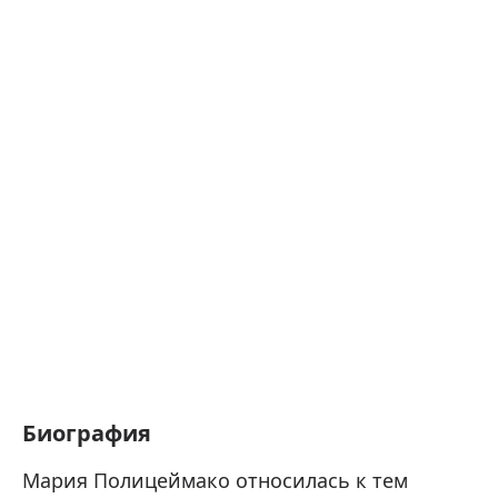
Биография
Мария Полицеймако относилась к тем