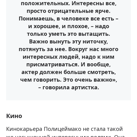
положительных. Интересны все,
просто отрицательные ярче.
Понимаешь, в человеке все есть –
и хорошее, и плохое, – надо
только уметь это вытащить.
Важно вынуть эту ниточку,
потянуть за нее. Вокруг нас много
интересных людей, надо к ним
присматриваться. И вообще,
актер должен больше смотреть,
чем говорить. Это очень важно»,
– говорила артистка.
Кино
Кинокарьера Полицеймако не стала такой