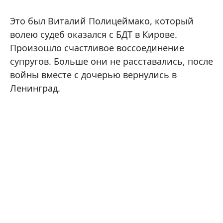
Это был Виталий Полицеймако, который
волею судеб оказался с БДТ в Кирове.
Произошло счастливое воссоединение
супругов. Больше они не расставались, после
войны вместе с дочерью вернулись в
Ленинград.