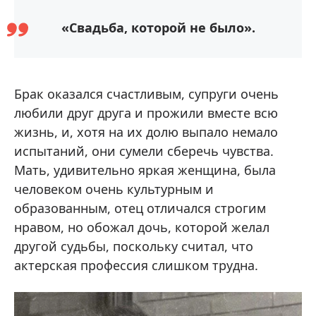
«Свадьба, которой не было».
Брак оказался счастливым, супруги очень
любили друг друга и прожили вместе всю
жизнь, и, хотя на их долю выпало немало
испытаний, они сумели сберечь чувства.
Мать, удивительно яркая женщина, была
человеком очень культурным и
образованным, отец отличался строгим
нравом, но обожал дочь, которой желал
другой судьбы, поскольку считал, что
актерская профессия слишком трудна.