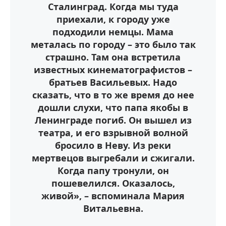
Сталинград. Когда мы туда
приехали, к городу уже
подходили немцы. Мама
металась по городу – это было так
страшно. Там она встретила
известных кинематографистов –
братьев Васильевых. Надо
сказать, что в то же время до нее
дошли слухи, что папа якобы в
Ленинграде погиб. Он вышел из
театра, и его взрывной волной
бросило в Неву. Из реки
мертвецов выгребали и сжигали.
Когда папу тронули, он
пошевелился. Оказалось,
живой», – вспоминала Мария
Витальевна.