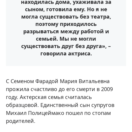
находилась дома, ухаживала за
сыном, готовила ему. Но я не
могла существовать без театра,
поэтому приходилось
разрываться между работой и
семьей. Мы не могли
существовать друг без друга», –
говорила актриса.
С Семеном Фарадой Мария Витальевна
прожила счастливо до его смерти в 2009
году. Актерская семья считалась
образцовой. Единственный сын супругов
Михаил Полицеймако пошел по стопам
родителей.