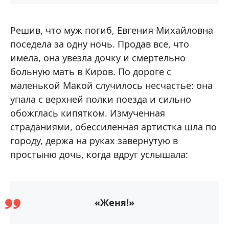
Решив, что муж погиб, Евгения Михайловна
поседела за одну ночь. Продав все, что
имела, она увезла дочку и смертельно
больную мать в Киров. По дороге с
маленькой Макой случилось несчастье: она
упала с верхней полки поезда и сильно
обожглась кипятком. Измученная
страданиями, обессиленная артистка шла по
городу, держа на руках завернутую в
простыню дочь, когда вдруг услышала:
«Женя!»