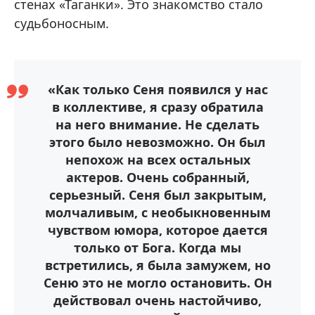
стенах «Таганки». Это знакомство стало
судьбоносным.
«Как только Сеня появился у нас
в коллективе, я сразу обратила
на него внимание. Не сделать
этого было невозможно. Он был
непохож на всех остальных
актеров. Очень собранный,
серьезный. Сеня был закрытым,
молчаливым, с необыкновенным
чувством юмора, которое дается
только от Бога. Когда мы
встретились, я была замужем, но
Сеню это не могло остановить. Он
действовал очень настойчиво,