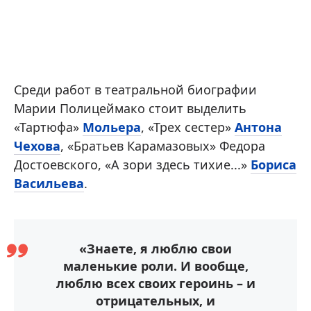
Среди работ в театральной биографии
Марии Полицеймако стоит выделить
«Тартюфа»
Мольера
, «Трех сестер»
Антона
Чехова
, «Братьев Карамазовых» Федора
Достоевского, «А зори здесь тихие...»
Бориса
Васильева
.
«Знаете, я люблю свои
маленькие роли. И вообще,
люблю всех своих героинь – и
отрицательных, и