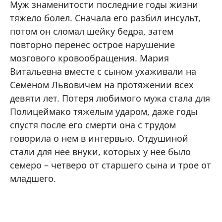
Муж знаменитости последние годы жизни
тяжело болел. Сначала его разбил инсульт,
потом он сломал шейку бедра, затем
повторно перенес острое нарушение
мозгового кровообращения. Мария
Витальевна вместе с сыном ухаживали на
Семеном Львовичем на протяжении всех
девяти лет. Потеря любимого мужа стала для
Полицеймако тяжелым ударом, даже годы
спустя после его смерти она с трудом
говорила о нем в интервью. Отдушиной
стали для нее внуки, которых у нее было
семеро – четверо от старшего сына и трое от
младшего.