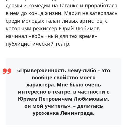
драмы и комедии на Таганке и проработала
в нем до конца жизни. Мария не затерялась
среди молодых талантливых артистов, с
которыми режиссер Юрий Любимов
начинал необычный для тех времен
публицистический театр.
«Приверженность чему-либо – это
вообще свойство моего
характера. Мне было очень
интересно в театре, в частности с
Юрием Петровичем Любимовым,
он мой учитель», – делилась
уроженка Ленинграда.