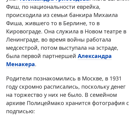
Фиш, по национальности еврейка,
происходила из семьи банкира Михаила
Фиша, жившего то в Берлине, то в
Кировограде. Она служила в Новом театре в
Ленинграде, во время войны работала
медсестрой, потом выступала на эстраде,
была первой партнершей
Александра
Менакера
.
Родители познакомились в Москве, в 1931
году скромно расписались, поскольку денег
на торжество у них не было. В семейном
архиве Полицеймако хранится фотография с
подписью: