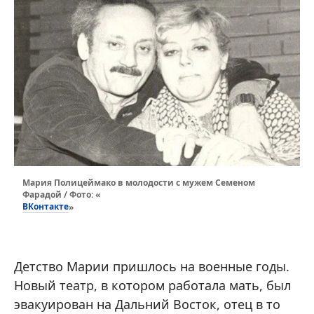
Мария Полицеймако в молодости с мужем Семеном
Фарадой / Фото: «
ВКонтакте
»
Детство Марии пришлось на военные годы.
Новый театр, в котором работала мать, был
эвакуирован на Дальний Восток, отец в то