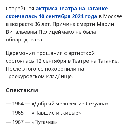
Старейшая
актриса Театра на Таганке
скончалась 10 сентября 2024 года
в Москве
в возрасте 86 лет. Причина смерти Марии
Витальевны Полицеймако не была
обнародована.
Церемония прощания с артисткой
состоялась 12 сентября в Театре на Таганке.
После этого ее похоронили на
Троекуровском кладбище.
Спектакли
1964 — «Добрый человек из Сезуана»
1965 — «Павшие и живые»
1967 — «Пугачёв»