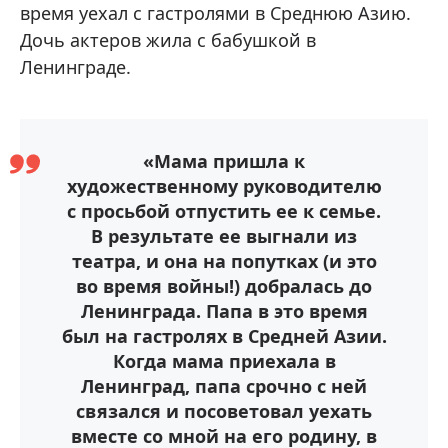
время уехал с гастролями в Среднюю Азию.
Дочь актеров жила с бабушкой в
Ленинграде.
«Мама пришла к
художественному руководителю
с просьбой отпустить ее к семье.
В результате ее выгнали из
театра, и она на попутках (и это
во время войны!) добралась до
Ленинграда. Папа в это время
был на гастролях в Средней Азии.
Когда мама приехала в
Ленинград, папа срочно с ней
связался и посоветовал уехать
вместе со мной на его родину, в