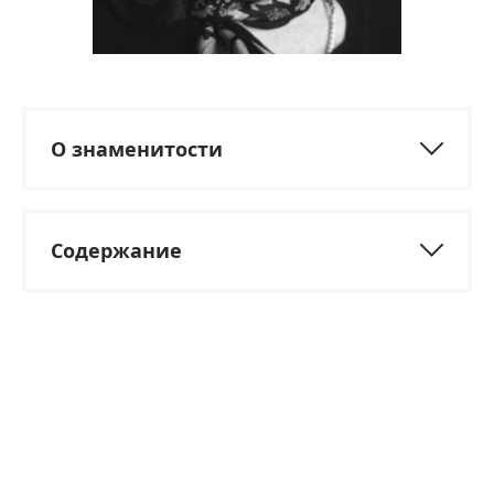
О знаменитости
Содержание