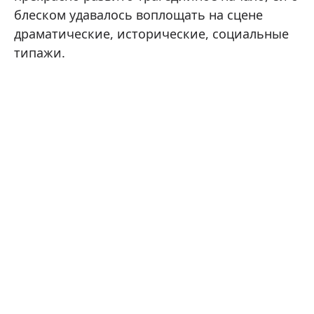
блеском удавалось воплощать на сцене
драматические, исторические, социальные
типажи.