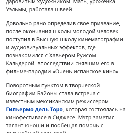
даровитым художником. Мать, уроженка
Уэльмы, работала швеей.
Довольно рано определив свое призвание,
после окончания школы молодой человек
поступил в Высшую школу кинематографии
и аудиовизуальных эффектов, где
познакомился с Хавьером Руисом
Кальдерой, впоследствии снявшим его в
фильме-пародии «Очень испанское кино».
Поворотным пунктом в творческой
биографии Байоны стала встреча с
известным мексиканским режиссером
Гильермо дель Торо
, которая состоялась на
кинофестивале в Сиджесе. Мэтр заметил
талант юноши и пообещал помочь с