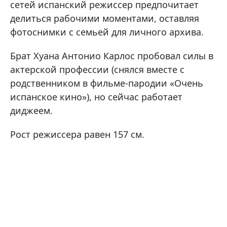
сетей испанский режиссер предпочитает
делиться рабочими моментами, оставляя
фотоснимки с семьей для личного архива.
Брат Хуана Антонио Карлос пробовал силы в
актерской профессии (снялся вместе с
родственником в фильме-пародии «Очень
испанское кино»), но сейчас работает
диджеем.
Рост режиссера равен 157 см.