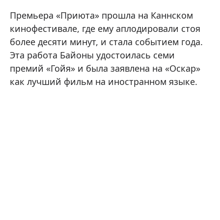
Премьера «Приюта» прошла на Каннском
кинофестивале, где ему аплодировали стоя
более десяти минут, и стала событием года.
Эта работа Байоны удостоилась семи
премий «Гойя» и была заявлена на «Оскар»
как лучший фильм на иностранном языке.