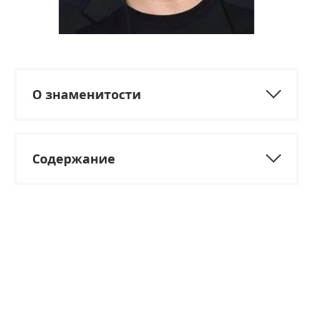
О знаменитости
Содержание