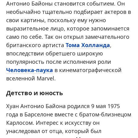
Антонио Байоны становится событием. Он
необычайно тщательно подбирает актеров в
свои картины, поскольку ему нужно
выразительное лицо, которое запоминается
само по себе. Так он открыл замечательного
британского артиста
Тома Холланда
,
впоследствии обретшего широкую
популярность после исполнения роли
Человека-паука
в кинематографической
вселенной Marvel.
Детство и юность
Хуан Антонио Байона родился 9 мая 1975
года в Барселоне вместе с братом-близнецом
Карлосом. Интерес к искусству он
унаследовал от отца, который был