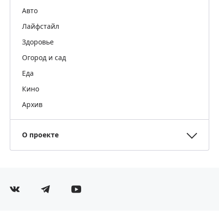
Авто
Лайфстайл
Здоровье
Огород и сад
Еда
Кино
Архив
О проекте