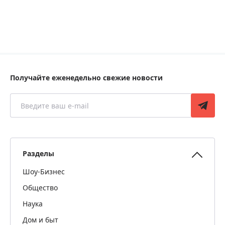
Получайте еженедельно свежие новости
Разделы
Шоу-Бизнес
Общество
Наука
Дом и быт