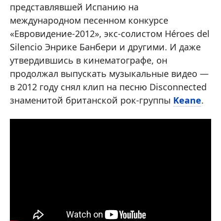
представлявшей Испанию на
международном песенном конкурсе
«Евровидение-2012», экс-солистом Héroes del
Silencio Энрике Банбери и другими. И даже
утвердившись в кинематографе, он
продолжал выпускать музыкальные видео —
в 2012 году снял клип на песню Disconnected
знаменитой британской рок-группы
Keane
.