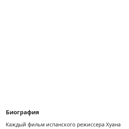
Биография
Каждый фильм испанского режиссера Хуана