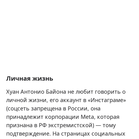
Личная жизнь
Хуан Антонио Байона не любит говорить о
личной жизни, его аккаунт в «Инстаграме»
(соцсеть запрещена в России, она
принадлежит корпорации Meta, которая
признана в РФ экстремистской) — тому
подтверждение. На страницах социальных