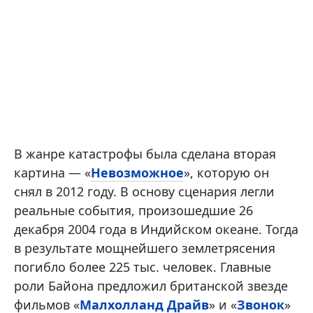
В жанре катастрофы была сделана вторая
картина — «
Невозможное
», которую он
снял в 2012 году. В основу сценария легли
реальные события, произошедшие 26
декабря 2004 года в Индийском океане. Тогда
в результате мощнейшего землетрясения
погибло более 225 тыс. человек. Главные
роли Байона предложил британской звезде
фильмов «
Малхолланд Драйв
» и «
Звонок
»