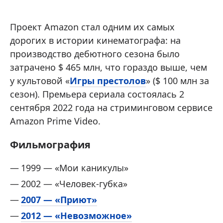
Проект Amazon стал одним их самых
дорогих в истории кинематографа: на
производство дебютного сезона было
затрачено $ 465 млн, что гораздо выше, чем
у культовой «
Игры престолов
» ($ 100 млн за
сезон). Премьера сериала состоялась 2
сентября 2022 года на стриминговом сервисе
Amazon Prime Video.
Фильмография
1999 — «Мои каникулы»
2002 — «Человек-губка»
2007 — «Приют»
2012 — «Невозможное»