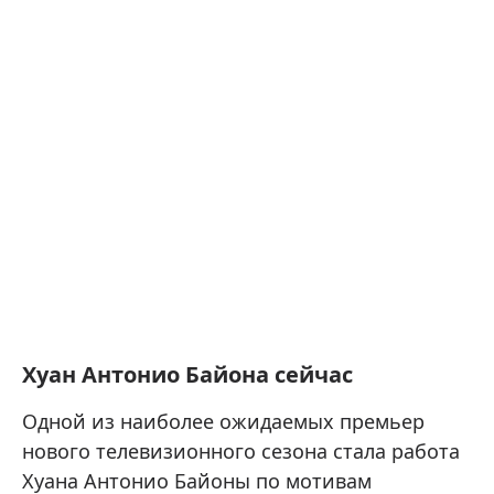
Хуан Антонио Байона сейчас
Одной из наиболее ожидаемых премьер
нового телевизионного сезона стала работа
Хуана Антонио Байоны по мотивам