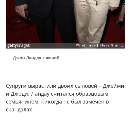
Джон Ландау с женой
Супруги вырастили двоих сыновей – Джейми
и Джоди. Ландау считался образцовым
семьянином, никогда не был замечен в
скандалах.