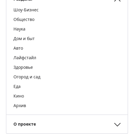
Шоу-Бизнес
Общество
Наука
Дом и быт
Авто
Лайфстайл
Здоровье
Огород и сад
Еда
Кино
Архив
О проекте