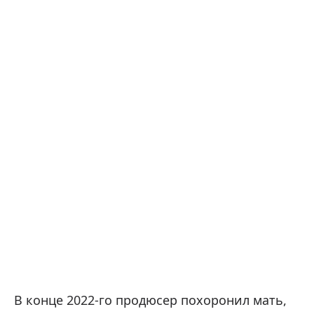
В конце 2022-го продюсер похоронил мать,