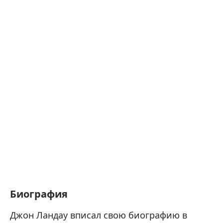
Биография
Джон Ландау вписал свою биографию в