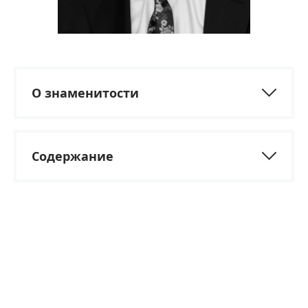
О знаменитости
Содержание