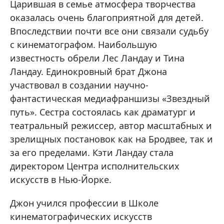
Царившая в семье атмосфера творчества
оказалась очень благоприятной для детей.
Впоследствии почти все они связали судьбу
с кинематографом. Наибольшую
известность обрели Лес Ландау и Тина
Ландау. Единокровный брат Джона
участвовал в создании научно-
фантастическая медиафраншизы «Звездный
путь». Сестра состоялась как драматург и
театральный режиссер, автор масштабных и
зрелищных постановок как на Бродвее, так и
за его пределами. Кэти Ландау стала
директором Центра исполнительских
искусств в Нью-Йорке.
Джон учился профессии в Школе
кинематографических искусств