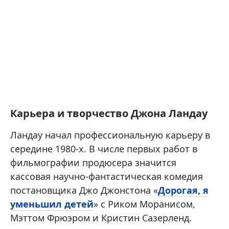
Карьера и творчество Джона Ландау
Ландау начал профессиональную карьеру в
середине 1980-х. В числе первых работ в
фильмографии продюсера значится
кассовая научно-фантастическая комедия
постановщика Джо Джонстона «
Дорогая, я
уменьшил детей
» с Риком Моранисом,
Мэттом Фрюэром и Кристин Сазерленд.