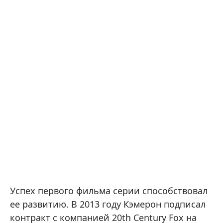
Успех первого фильма серии способствовал
ее развитию. В 2013 году Кэмерон подписал
контракт с компанией 20th Century Fox на