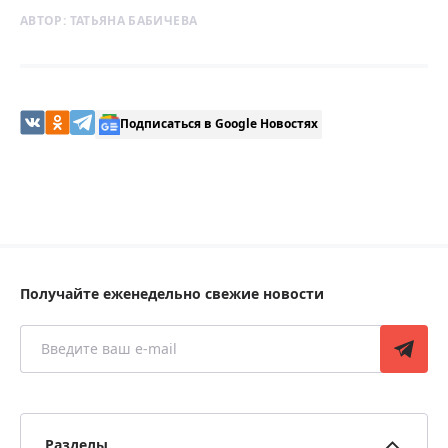
АВТОР:
ТАТЬЯНА БАБИЧЕВА
Подписаться в Google Новостях
Получайте еженедельно свежие новости
Разделы