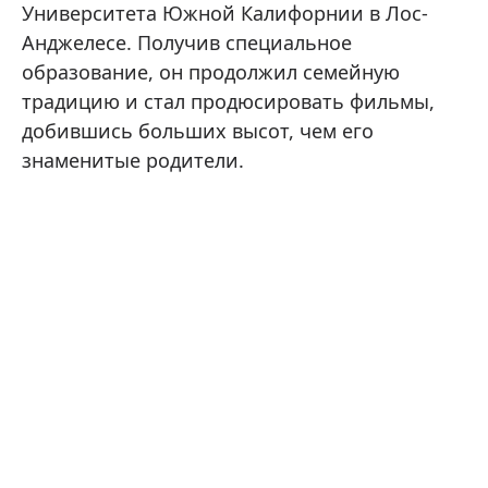
Университета Южной Калифорнии в Лос-
Анджелесе. Получив специальное
образование, он продолжил семейную
традицию и стал продюсировать фильмы,
добившись больших высот, чем его
знаменитые родители.