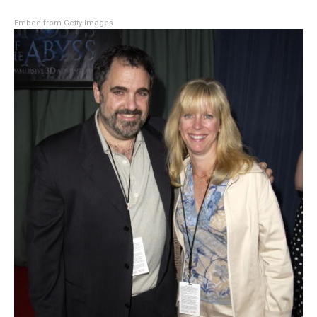
Embed from Getty Images