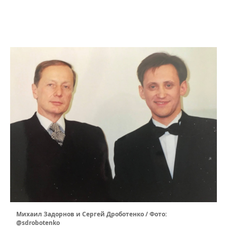
Михаил Задорнов и Сергей Дроботенко / Фото:
@sdrobotenko