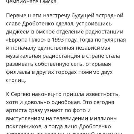
чемпионате Омска.
Первые шаги навстречу будущей эстрадной
славе Дроботенко сделал, устроившись
диджеем в омское отделение радиостанции
«Европа Плюс» в 1993 году. Тогда популярная
и поначалу единственная независимая
музыкальная радиостанция в стране стала
развивать собственную сеть, открывая
филиалы в других городах помимо двух
столиц.
К Сергею наконец-то пришла известность,
хотя и довольно однобокая. Это сегодня
артиста сразу узнают по фото и
выступлениям на телевидении миллионы
поклонников, а тогда лицо Дроботенко