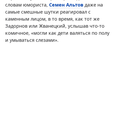
словам юмориста,
Семен Альтов
даже на
самые смешные шутки реагировал с
каменным лицом, в то время, как тот же
Задорнов или Жванецкий, услышав что-то
комичное, «могли как дети валяться по полу
и умываться слезами».