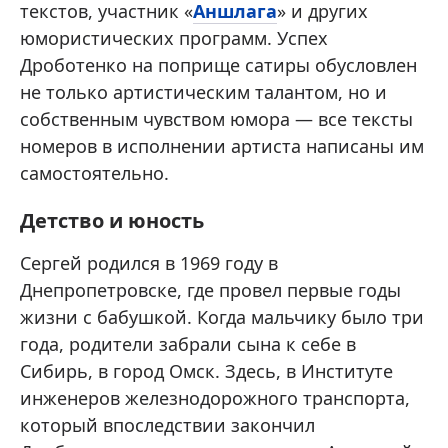
текстов, участник «
Аншлага
» и других
юмористических программ. Успех
Дроботенко на поприще сатиры обусловлен
не только артистическим талантом, но и
собственным чувством юмора — все тексты
номеров в исполнении артиста написаны им
самостоятельно.
Детство и юность
Сергей родился в 1969 году в
Днепропетровске, где провел первые годы
жизни с бабушкой. Когда мальчику было три
года, родители забрали сына к себе в
Сибирь, в город Омск. Здесь, в Институте
инженеров железнодорожного транспорта,
который впоследствии закончил