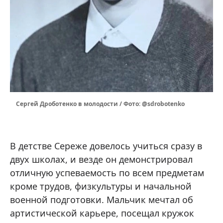
Сергей Дроботенко в молодости / Фото: @sdrobotenko
В детстве Сереже довелось учиться сразу в
двух школах, и везде он демонстрировал
отличную успеваемость по всем предметам
кроме трудов, физкультуры и начальной
военной подготовки. Мальчик мечтал об
артистической карьере, посещал кружок