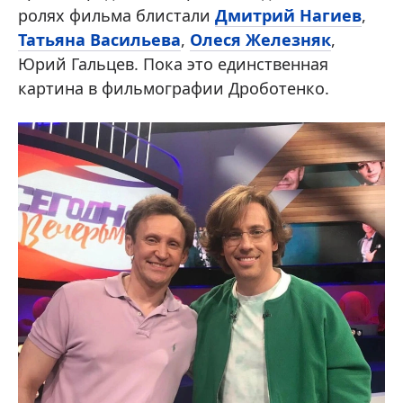
ролях фильма блистали
Дмитрий Нагиев
,
Татьяна Васильева
,
Олеся Железняк
,
Юрий Гальцев. Пока это единственная
картина в фильмографии Дроботенко.