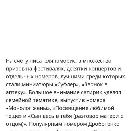
На счету писателя-юмориста множество
призов на фестивалях, десятки концертов и
отдельных номеров, лучшими среди которых
стали миниатюры «Суфлер», «Звонок в
аптеку». Большое внимание сатирик уделял
семейной тематике, выпустив номера
«Монолог жены», «Посвящение любимой
теще» и «Сын весь в тебя (разговор матери с
отцом)». Популярным номером Дроботенко