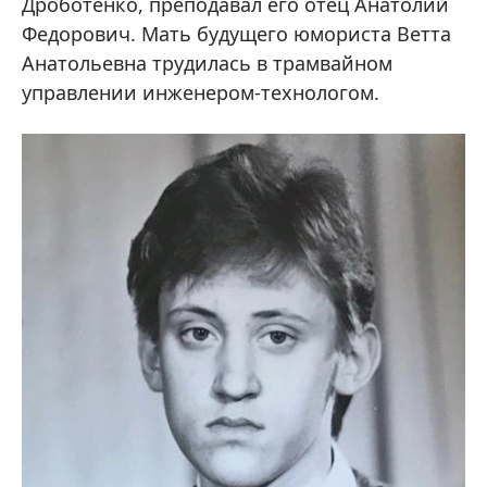
Дроботенко, преподавал его отец Анатолий
Федорович. Мать будущего юмориста Ветта
Анатольевна трудилась в трамвайном
управлении инженером-технологом.