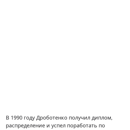
В 1990 году Дроботенко получил диплом,
распределение и успел поработать по