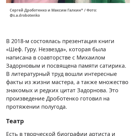
Сергей Дроботенко и Максим Галкин* / Фото:
@s.a.drobotenko
В 2018-м состоялась презентация книги
«Шеф. Гуру. Незвезда», которая была
написана в соавторстве с Михаилом
Задорновым и посвящена памяти сатирика.
В литературный труд вошли интересные
факты из жизни мастера, а также множество
знакомых и редких цитат Задорнова. Это
произведение Дроботенко готовил на
протяжении полугода.
Театр
Есть в творческой биографии артиста и