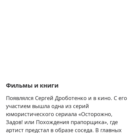
Фильмы и книги
Появлялся Сергей Дроботенко и в кино. С его
участием вышла одна из серий
юмористического сериала «Осторожно,
Задов! или Похождения прапорщика», где
артист предстал в образе соседа. В главных