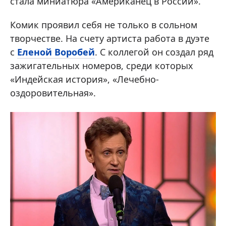
стала миниатюра «Американец в России».
Комик проявил себя не только в сольном
творчестве. На счету артиста работа в дуэте
с
Еленой Воробей
. С коллегой он создал ряд
зажигательных номеров, среди которых
«Индейская история», «Лечебно-
оздоровительная».