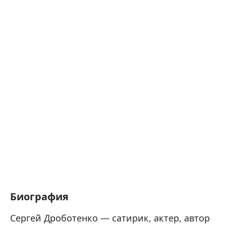
Биография
Сергей Дроботенко — сатирик, актер, автор