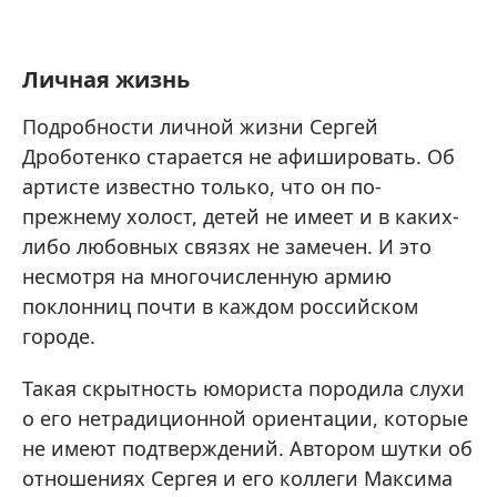
Личная жизнь
Подробности личной жизни Сергей
Дроботенко старается не афишировать. Об
артисте известно только, что он по-
прежнему холост, детей не имеет и в каких-
либо любовных связях не замечен. И это
несмотря на многочисленную армию
поклонниц почти в каждом российском
городе.
Такая скрытность юмориста породила слухи
о его нетрадиционной ориентации, которые
не имеют подтверждений. Автором шутки об
отношениях Сергея и его коллеги Максима