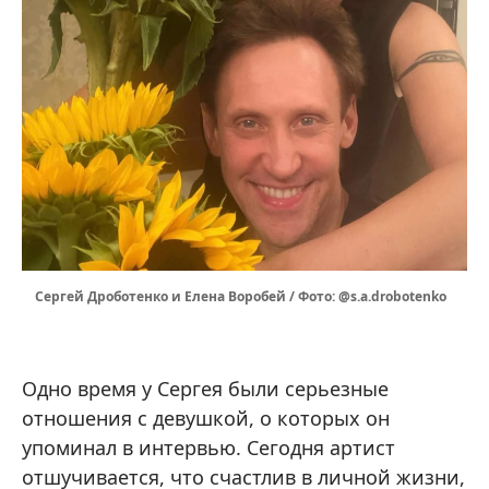
Сергей Дроботенко и Елена Воробей / Фото: @s.a.drobotenko
Одно время у Сергея были серьезные
отношения с девушкой, о которых он
упоминал в интервью. Сегодня артист
отшучивается, что счастлив в личной жизни,