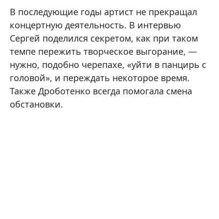
В последующие годы артист не прекращал
концертную деятельность. В интервью
Сергей поделился секретом, как при таком
темпе пережить творческое выгорание, —
нужно, подобно черепахе, «уйти в панцирь с
головой», и переждать некоторое время.
Также Дроботенко всегда помогала смена
обстановки.