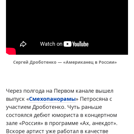
Сергей Дроботенко — «Американец в России»
Через полгода на Первом канале вышел
выпуск «
Смехопанорамы
» Петросяна с
участием Дроботенко. Чуть раньше
состоялся дебют юмориста в концертном
зале «Россия» в программе «Ах, анекдот».
Вскоре артист уже работал в качестве