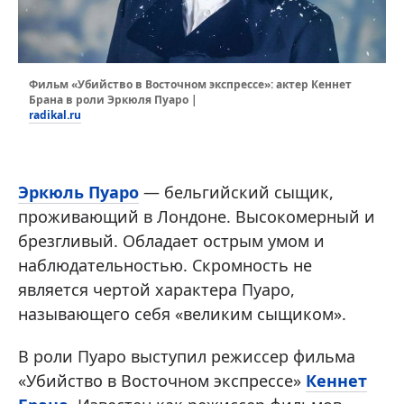
Фильм «Убийство в Восточном экспрессе»: актер Кеннет
Брана в роли Эркюля Пуаро |
radikal.ru
Эркюль Пуаро
— бельгийский сыщик,
проживающий в Лондоне. Высокомерный и
брезгливый. Обладает острым умом и
наблюдательностью. Скромность не
является чертой характера Пуаро,
называющего себя «великим сыщиком».
В роли Пуаро выступил режиссер фильма
«Убийство в Восточном экспрессе»
Кеннет