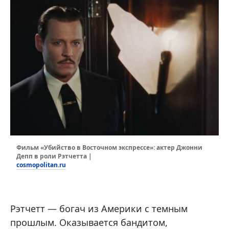
Фильм «Убийство в Восточном экспрессе»: актер Джонни
Депп в роли Рэтчетта |
cosmopolitan.ru
Рэтчетт — богач из Америки с темным
прошлым. Оказывается бандитом,