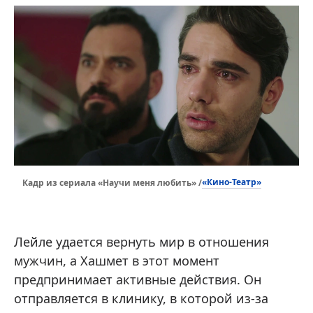
«Кино-Театр»
Кадр из сериала «Научи меня любить» /
Лейле удается вернуть мир в отношения
мужчин, а Хашмет в этот момент
предпринимает активные действия. Он
отправляется в клинику, в которой из-за