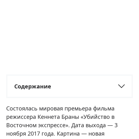
Содержание
Состоялась мировая премьера фильма
режиссера Кеннета Браны «Убийство в
Восточном экспрессе». Дата выхода — 3
ноября 2017 года. Картина — новая