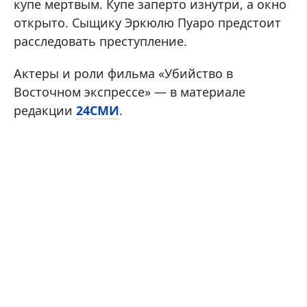
купе мертвым. Купе заперто изнутри, а окно
открыто. Сыщику Эркюлю Пуаро предстоит
расследовать преступление.
Актеры и роли фильма «Убийство в
Восточном экспрессе» — в материале
редакции
24СМИ
.