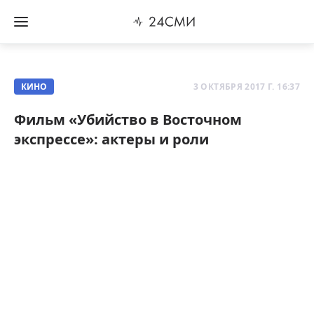
КИНО
3 ОКТЯБРЯ 2017 Г. 16:37
Фильм «Убийство в Восточном
экспрессе»: актеры и роли