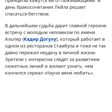
принципы кажутся ей отталкивающими. В
день бракосочетания Лейла решает
спасаться бегством.
В дальнейшем судьба дарит главной героине
встречу с молодым человеком по имени
Альпер (
Кадир Догулу
), который работает в
одном из ресторанов Стамбула и тоже не так
давно пережил неудачу в личной жизни.
Зрители с интересом следят за развитием
сюжетных линий и желают узнать, чем
кончился сериал «Научи меня любить».