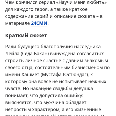
Чем кончился сериал «Научи меня любить»
для каждого героя, а также краткое
содержание серий и описание сюжета – в
материале
24СМИ
.
Краткий сюжет
Ради будущего благополучия наследника
Лейла (Седа Бакан) вынуждена согласиться
строить личное счастье с давним знакомым
своего отца, состоятельным бизнесменом по
имени Хашмет (Мустафа Юстюндаг), к
которому она вовсе не испытывает нежных
чувств. Но накануне свадьбы девушка
понимает, что допустила ошибку:
выясняется, что мужчина обладает
непростым характером, а его жизненные