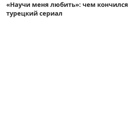
«Научи меня любить»: чем кончился
турецкий сериал