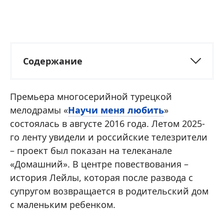
Содержание
Премьера многосерийной турецкой
мелодрамы «
Научи меня любить
»
состоялась в августе 2016 года. Летом 2025-
го ленту увидели и российские телезрители
– проект был показан на телеканале
«Домашний». В центре повествования –
история Лейлы, которая после развода с
супругом возвращается в родительский дом
с маленьким ребенком.