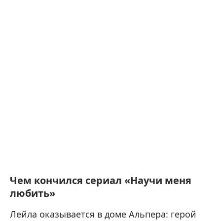
Чем кончился сериал «Научи меня
любить»
Лейла оказывается в доме Альпера: герой