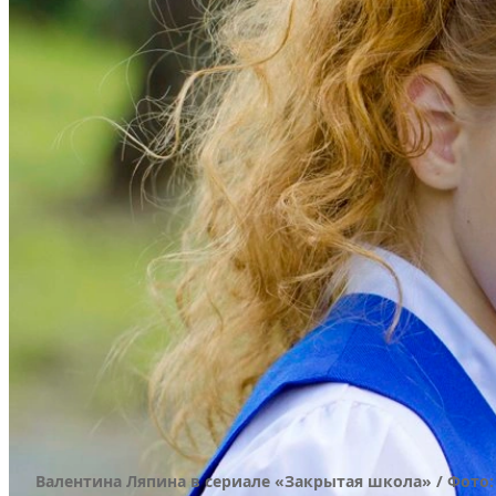
Валентина Ляпина в сериале «Закрытая школа» / Фото: