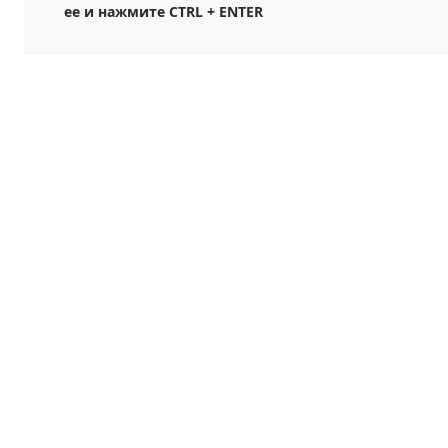
ее и нажмите CTRL + ENTER