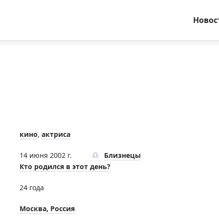
Новос
кино
,
актриса
14 июня 2002 г.
Близнецы
Кто родился в этот день?
24 года
Москва, Россия