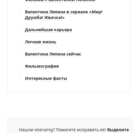
Валентина Ляпина в сериале «Мир!
Дружба! Жвачка!»
Дальнейшая карьера
Личная жизнь
Валентина Ляпина сейчас
Фильмография
Интересные факты
Нашли опечатку? Помогите исправить её!
Выделите