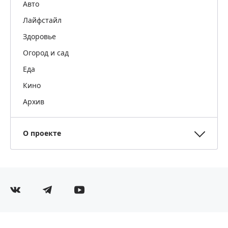
Авто
Лайфстайл
Здоровье
Огород и сад
Еда
Кино
Архив
О проекте