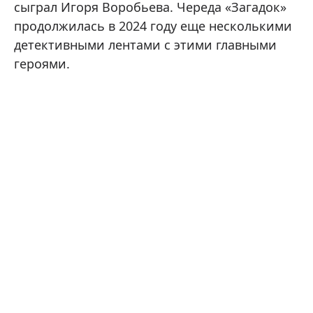
сыграл Игоря Воробьева. Череда «Загадок»
продолжилась в 2024 году еще несколькими
детективными лентами с этими главными
героями.