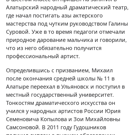
Алатырский народный драматический театр,
где начал постигать азы актерского
мастерства под чутким руководством Галины
Суровой. Уже в то время педагоги отмечали
природное дарование мальчика и говорили,
что из него обязательно получится
профессиональный артист.
Определившись с призванием, Михаил
после окончания средней школы № 11 в
Алатыре переехал в Ульяновск и поступил в
местный государственный университет.
Тонкостям драматического искусства он
учился у народных артистов России Юрия
Семеновича Копылова и Зои Михайловны
Самсоновой. В 2011 году Гудошников