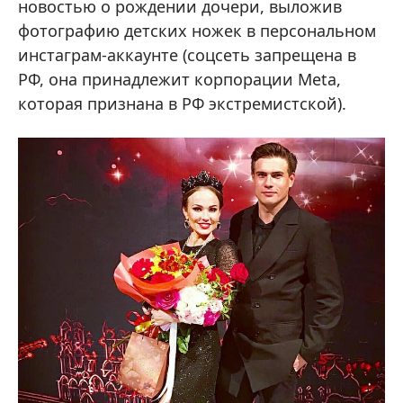
новостью о рождении дочери, выложив
фотографию детских ножек в персональном
инстаграм-аккаунте (соцсеть запрещена в
РФ, она принадлежит корпорации Meta,
которая признана в РФ экстремистской).