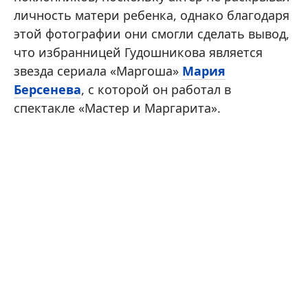
личность матери ребенка, однако благодаря
этой фотографии они смогли сделать вывод,
что избранницей Гудошникова является
звезда сериала «Маргоша»
Мария
Берсенева
, с которой он работал в
спектакле «Мастер и Маргарита».