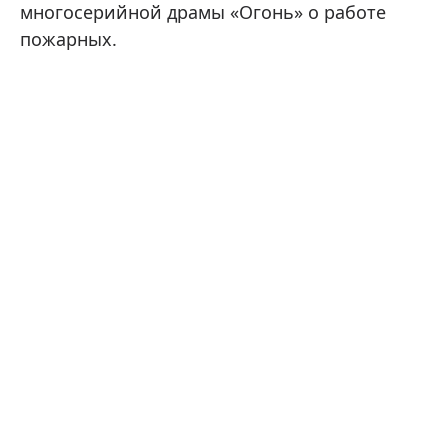
многосерийной драмы «Огонь» о работе
пожарных.