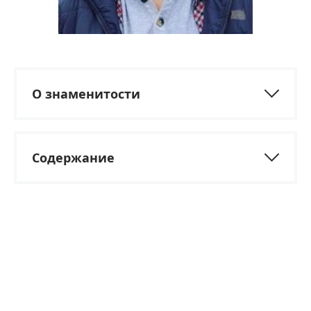
О знаменитости
Содержание