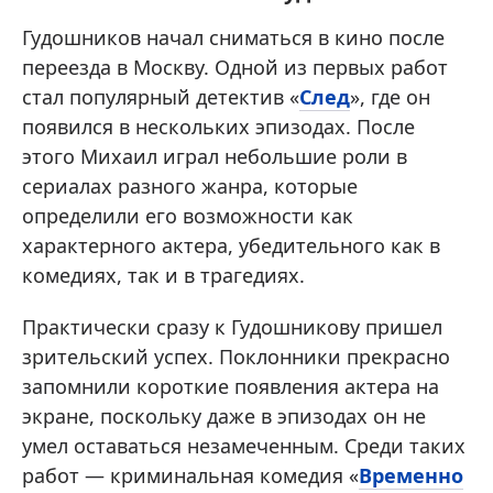
Гудошников начал сниматься в кино после
переезда в Москву. Одной из первых работ
стал популярный детектив «
След
», где он
появился в нескольких эпизодах. После
этого Михаил играл небольшие роли в
сериалах разного жанра, которые
определили его возможности как
характерного актера, убедительного как в
комедиях, так и в трагедиях.
Практически сразу к Гудошникову пришел
зрительский успех. Поклонники прекрасно
запомнили короткие появления актера на
экране, поскольку даже в эпизодах он не
умел оставаться незамеченным. Среди таких
работ — криминальная комедия «
Временно