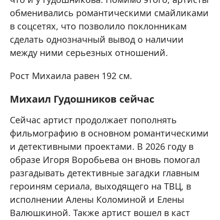
обменивались романтическими смайликами
в соцсетях, что позволило поклонникам
сделать однозначный вывод о наличии
между ними серьезных отношений.
Рост Михаила равен 192 см.
Михаил Гудошников сейчас
Сейчас артист продолжает пополнять
фильмографию в основном романтическими
и детективными проектами. В 2026 году в
образе Игоря Воробьева он вновь помогал
разгадывать детективные загадки главным
героиням сериала, выходящего на ТВЦ, в
исполнении Алены Коломиной и Елены
Валюшкиной. Также артист вошел в каст