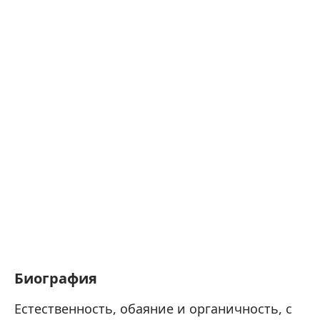
Биография
Естественность, обаяние и органичность, с