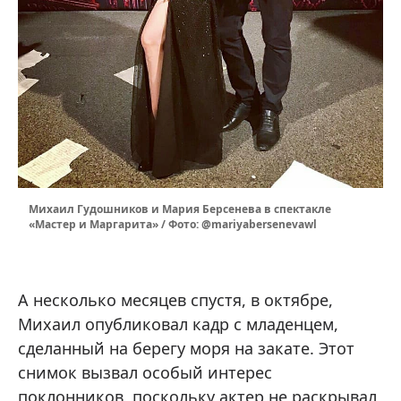
Михаил Гудошников и Мария Берсенева в спектакле
«Мастер и Маргарита» / Фото: @mariyabersenevawl
А несколько месяцев спустя, в октябре,
Михаил опубликовал кадр с младенцем,
сделанный на берегу моря на закате. Этот
снимок вызвал особый интерес
поклонников, поскольку актер не раскрывал