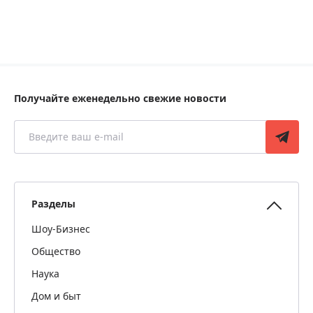
Получайте еженедельно свежие новости
Разделы
Шоу-Бизнес
Общество
Наука
Дом и быт