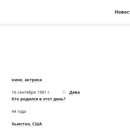
Новос
кино
,
актриса
16 сентября 1981 г.
Дева
Кто родился в этот день?
44 года
Хьюстон, США