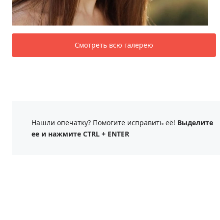
Смотреть всю галерею
Нашли опечатку? Помогите исправить её!
Выделите
ее и нажмите CTRL + ENTER