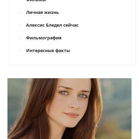
Личная жизнь
Алексис Бледел сейчас
Фильмография
Интересные факты