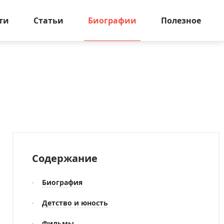
ти
Статьи
Биографии
Полезное
Содержание
Биография
Детство и юность
Фильмы