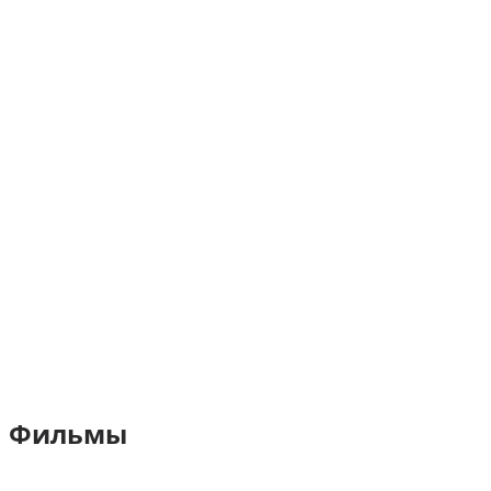
Фильмы