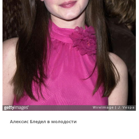
Алексис Бледел в молодости