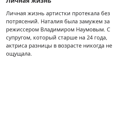
Личная жизнь
Личная жизнь артистки протекала без
потрясений. Наталия была замужем за
режиссером Владимиром Наумовым. С
супругом, который старше на 24 года,
актриса разницы в возрасте никогда не
ощущала.