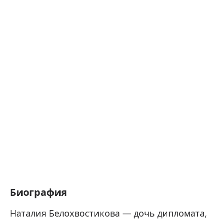
Биография
Наталия Белохвостикова — дочь дипломата,