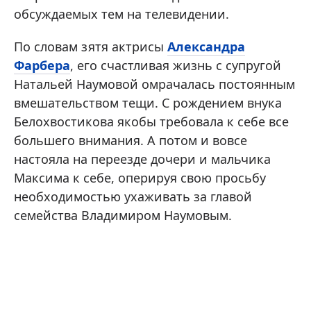
обсуждаемых тем на телевидении.
По словам зятя актрисы
Александра
Фарбера
, его счастливая жизнь с супругой
Натальей Наумовой омрачалась постоянным
вмешательством тещи. С рождением внука
Белохвостикова якобы требовала к себе все
большего внимания. А потом и вовсе
настояла на переезде дочери и мальчика
Максима к себе, оперируя свою просьбу
необходимостью ухаживать за главой
семейства Владимиром Наумовым.