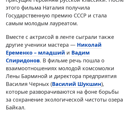
этого фильма Наталия получила
Государственную премию СССР и стала
самым молодым лауреатом.
Вместе с актрисой в ленте сыграли также
другие ученики мастера —
Николай
Еременко – младший
и
Вадим
Спиридонов
. В фильме речь пошла о
взаимоотношениях молодой комсомолки
Лены Барминой и директора предприятия
Василия Черных (
Василий Шукшин
),
которые разворачиваются на фоне борьбы
за сохранение экологической чистоты озера
Байкал.