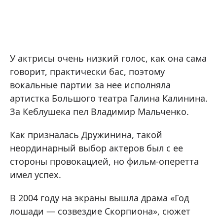
У актрисы очень низкий голос, как она сама
говорит, практически бас, поэтому
вокальные партии за нее исполняла
артистка Большого театра Галина Калинина.
За Кеблушека пел Владимир Мальченко.
Как призналась Дружинина, такой
неординарный выбор актеров был с ее
стороны провокацией, но фильм-оперетта
имел успех.
В 2004 году на экраны вышла драма «Год
лошади — созвездие Скорпиона», сюжет