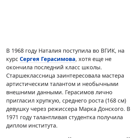
В 1968 году Наталия поступила во ВГИК, на
курс
Сергея Герасимова
, хотя еще не
окончила последний класс школы.
Старшеклассница заинтересовала мастера
артистическим талантом и необычными
внешними данными. Герасимов лично
пригласил хрупкую, среднего роста (168 см)
девушку через режиссера Марка Донского. В
1971 году талантливая студентка получила
диплом института.