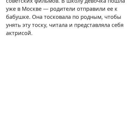
советских фильмов. В школу девочка пошла
уже в Москве — родители отправили ее к
бабушке. Она тосковала по родным, чтобы
унять эту тоску, читала и представляла себя
актрисой.