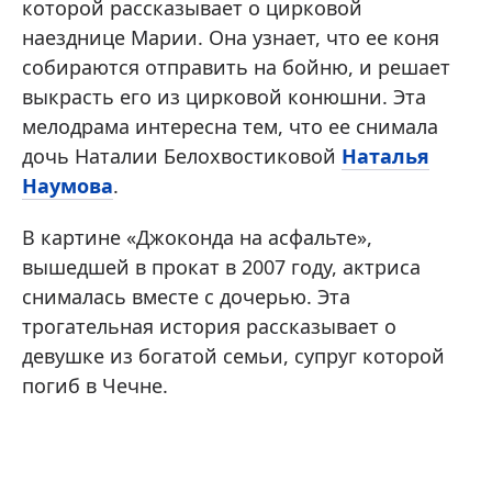
которой рассказывает о цирковой
наезднице Марии. Она узнает, что ее коня
собираются отправить на бойню, и решает
выкрасть его из цирковой конюшни. Эта
мелодрама интересна тем, что ее снимала
дочь Наталии Белохвостиковой
Наталья
Наумова
.
В картине «Джоконда на асфальте»,
вышедшей в прокат в 2007 году, актриса
снималась вместе с дочерью. Эта
трогательная история рассказывает о
девушке из богатой семьи, супруг которой
погиб в Чечне.