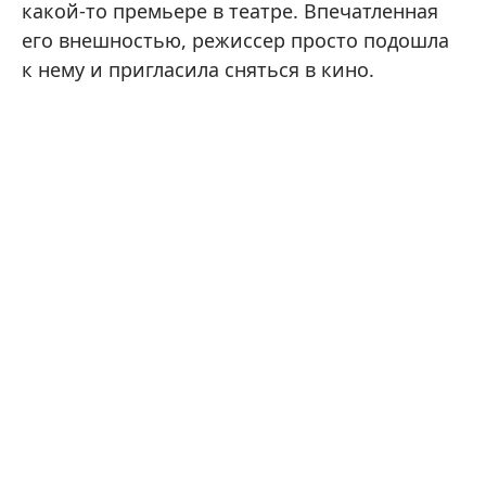
какой-то премьере в театре. Впечатленная
его внешностью, режиссер просто подошла
к нему и пригласила сняться в кино.