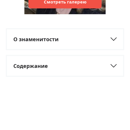
Смотреть
галерею
О знаменитости
Содержание