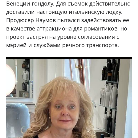
Венеции гондолу. Для съемок действительно
доставили настоящую итальянскую лодку.
Продюсер Наумов пытался задействовать ее
в качестве аттракциона для романтиков, но
проект застрял на уровне согласования с
мэрией и службами речного транспорта.