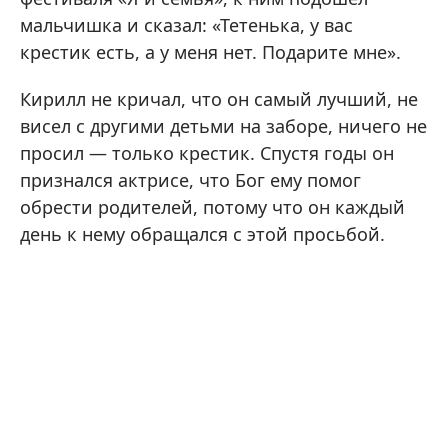
мальчишка и сказал: «Тетенька, у вас
крестик есть, а у меня нет. Подарите мне».
Кирилл не кричал, что он самый лучший, не
висел с другими детьми на заборе, ничего не
просил — только крестик. Спустя годы он
признался актрисе, что Бог ему помог
обрести родителей, потому что он каждый
день к нему обращался с этой просьбой.