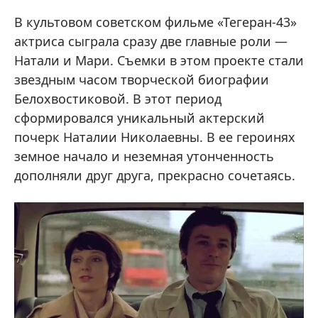
В культовом советском фильме «Тегеран-43»
актриса сыграла сразу две главные роли —
Натали и Мари. Съемки в этом проекте стали
звездным часом творческой биографии
Белохвостиковой. В этот период
сформировался уникальный актерский
почерк Наталии Николаевны. В ее героинях
земное начало и неземная утонченность
дополняли друг друга, прекрасно сочетаясь.