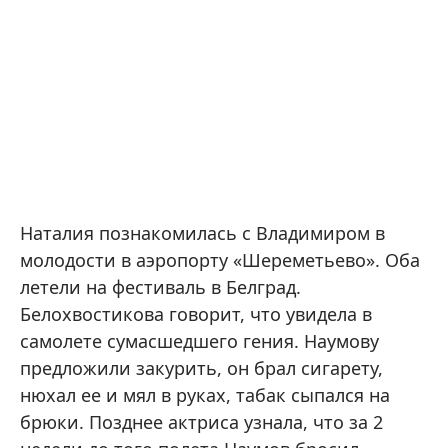
Наталия познакомилась с Владимиром в
молодости в аэропорту «Шереметьево». Оба
летели на фестиваль в Белград.
Белохвостикова говорит, что увидела в
самолете сумасшедшего гения. Наумову
предложили закурить, он брал сигарету,
нюхал ее и мял в руках, табак сыпался на
брюки. Позднее актриса узнала, что за 2