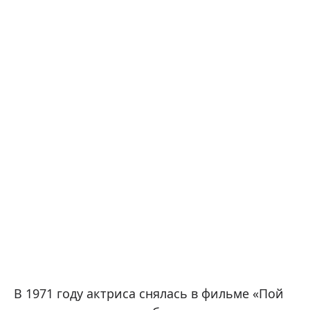
В 1971 году актриса снялась в фильме «Пой