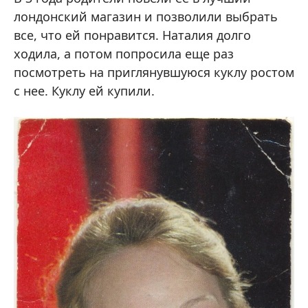
лондонский магазин и позволили выбрать
все, что ей понравится. Наталия долго
ходила, а потом попросила еще раз
посмотреть на приглянувшуюся куклу ростом
с нее. Куклу ей купили.