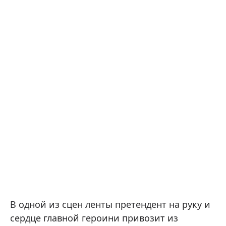
В одной из сцен ленты претендент на руку и
сердце главной героини привозит из