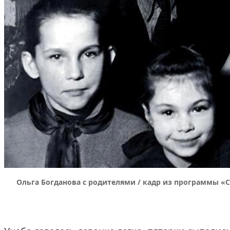
Ольга Богданова с родителями / кадр из программы «