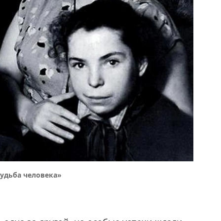
Судьба человека»