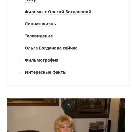
Фильмы с Ольгой Богдановой
Личная жизнь
Телевидение
Ольга Богданова сейчас
Фильмография
Интересные факты