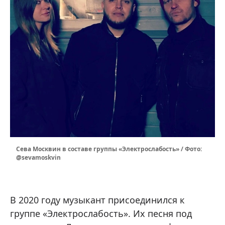
Сева Москвин в составе группы «Электрослабость» / Фото:
@sevamoskvin
В 2020 году музыкант присоединился к
группе «Электрослабость». Их песня под