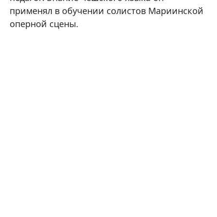
применял в обучении солистов Мариинской
оперной сцены.