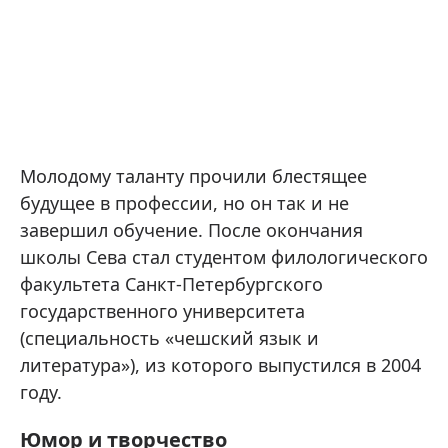
Молодому таланту прочили блестящее
будущее в профессии, но он так и не
завершил обучение. После окончания
школы Сева стал студентом филологического
факультета Санкт-Петербургского
государственного университета
(специальность «чешский язык и
литература»), из которого выпустился в 2004
году.
Юмор и творчество