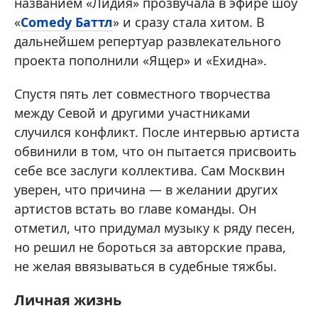
названием «Лидия» прозвучала в эфире шоу
«
Comedy Баттл
» и сразу стала хитом. В
дальнейшем репертуар развлекательного
проекта пополнили «Ящер» и «Ехидна».
Спустя пять лет совместного творчества
между Севой и другими участниками
случился конфликт. После интервью артиста
обвинили в том, что он пытается присвоить
себе все заслуги коллектива. Сам Москвин
уверен, что причина — в желании других
артистов встать во главе команды. Он
отметил, что придумал музыку к ряду песен,
но решил не бороться за авторские права,
не желая ввязываться в судебные тяжбы.
Личная жизнь