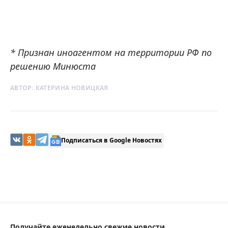
* Признан иноагентом на территории РФ по
решению Минюста
АВТОР:
КАТЕРИНА НОВИЦКАЯ
Подписаться в Google Новостях
Получайте еженедельно свежие новости