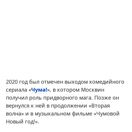
2020 год был отмечен выходом комедийного
сериала «
Чума!
», в котором Москвин
получил роль придворного мага. Позже он
вернулся к ней в продолжении «Вторая
волна» и в музыкальном фильме «Чумовой
Новый год!».