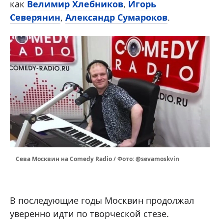
как
Велимир Хлебников
,
Игорь
Северянин
,
Александр Сумароков
.
Сева Москвин на Comedy Radio / Фото: @sevamoskvin
В последующие годы Москвин продолжал
уверенно идти по творческой стезе.