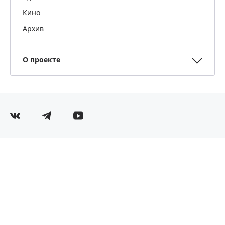
Кино
Архив
О проекте