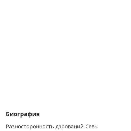
Биография
Разносторонность дарований Севы