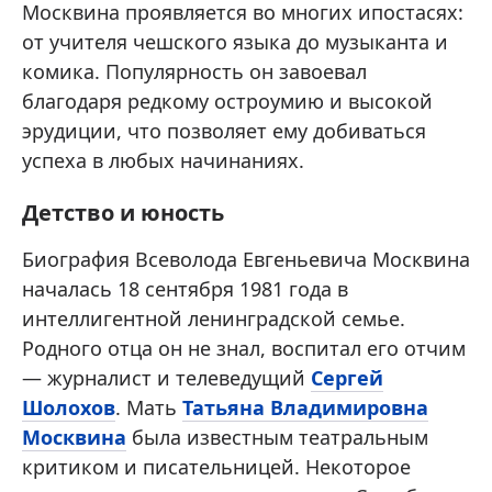
Москвина проявляется во многих ипостасях:
от учителя чешского языка до музыканта и
комика. Популярность он завоевал
благодаря редкому остроумию и высокой
эрудиции, что позволяет ему добиваться
успеха в любых начинаниях.
Детство и юность
Биография Всеволода Евгеньевича Москвина
началась 18 сентября 1981 года в
интеллигентной ленинградской семье.
Родного отца он не знал, воспитал его отчим
— журналист и телеведущий
Сергей
Шолохов
. Мать
Татьяна Владимировна
Москвина
была известным театральным
критиком и писательницей. Некоторое