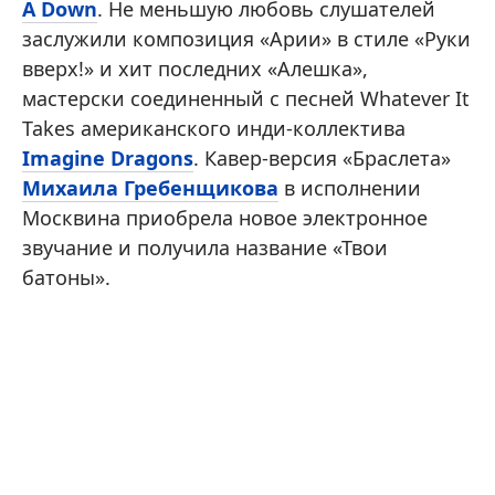
A Down
. Не меньшую любовь слушателей
заслужили композиция «Арии» в стиле «Руки
вверх!» и хит последних «Алешка»,
мастерски соединенный с песней Whatever It
Takes американского инди-коллектива
Imagine Dragons
. Кавер-версия «Браслета»
Михаила Гребенщикова
в исполнении
Москвина приобрела новое электронное
звучание и получила название «Твои
батоны».