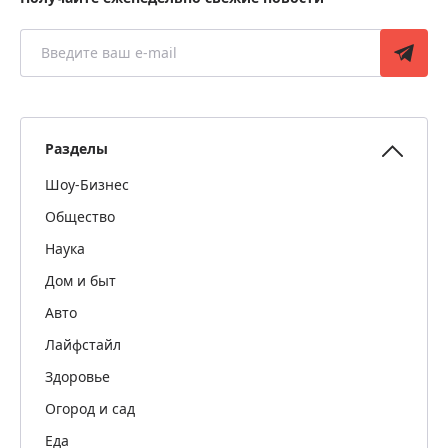
Разделы
Шоу-Бизнес
Общество
Наука
Дом и быт
Авто
Лайфстайл
Здоровье
Огород и сад
Еда