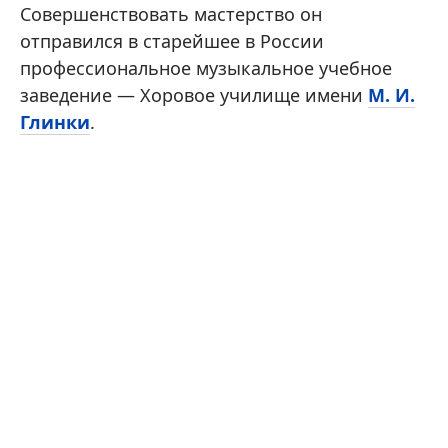
Совершенствовать мастерство он
отправился в старейшее в России
профессиональное музыкальное учебное
заведение — Хоровое училище имени
М. И.
Глинки
.