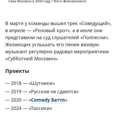
Сева Москвин в 2026 году / Фото: @sevamoskvin
В марте у команды вышел трек «Соведущий»,
в апреле — «Розовый крот», а в июле они
представили на суд слушателей «Полпесни».
Желающих услышать его пение вживую
музыкант регулярно радовал мероприятием
«Субботний Москвин».
Проекты
2018 — «Шутники»
2019 — «Русские не сдаются»
2020 — «
Comedy Баттл
»
2024 — «Токсики»