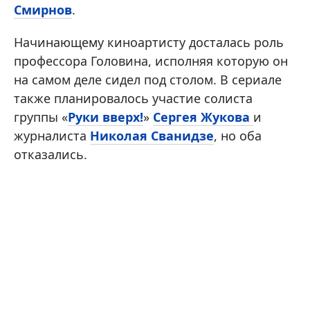
Смирнов
.
Начинающему киноартисту досталась роль
профессора Головина, исполняя которую он
на самом деле сидел под столом. В сериале
также планировалось участие солиста
группы «
Руки вверх!
»
Сергея Жукова
и
журналиста
Николая Сванидзе
, но оба
отказались.