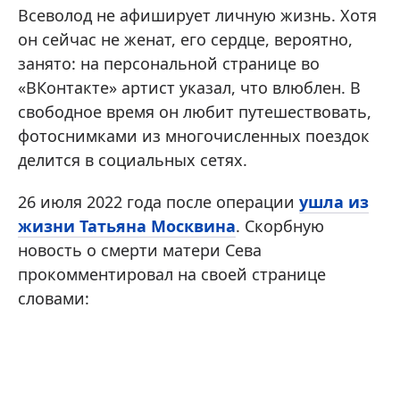
Всеволод не афиширует личную жизнь. Хотя
он сейчас не женат, его сердце, вероятно,
занято: на персональной странице во
«ВКонтакте» артист указал, что влюблен. В
свободное время он любит путешествовать,
фотоснимками из многочисленных поездок
делится в социальных сетях.
26 июля 2022 года после операции
ушла из
жизни Татьяна Москвина
. Скорбную
новость о смерти матери Сева
прокомментировал на своей странице
словами: