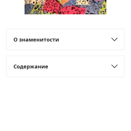
О знаменитости
Содержание