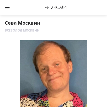
Сева Москвин
ВСЕВОЛОД МОСКВИН