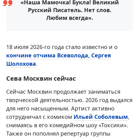
«Наша Мамочка! Букла! Великий
Русский Писатель. Нет слов.
Любим всегда».
18 июля 2026-го года стало известно и о
кончине отчима Всеволода, Сергея
Шолохова
.
Сева Москвин сейчас
Сейчас Москвин продолжает заниматься
творческой деятельностью. 2026 год выдался
для него насыщенным. Артист активно
сотрудничал с комиком
Ильей Соболевым
,
снимаясь в его комедийном шоу «Токсики».
Также он пополнял репертуар группы