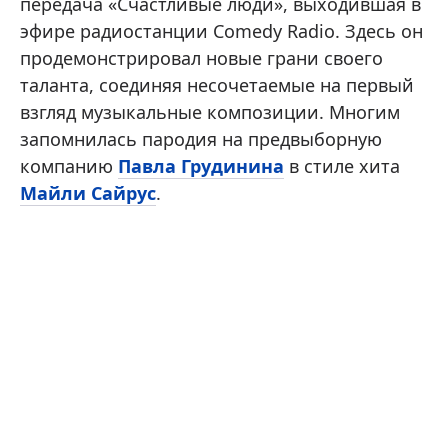
передача «Счастливые люди», выходившая в
эфире радиостанции Comedy Radio. Здесь он
продемонстрировал новые грани своего
таланта, соединяя несочетаемые на первый
взгляд музыкальные композиции. Многим
запомнилась пародия на предвыборную
компанию
Павла Грудинина
в стиле хита
Майли Сайрус
.