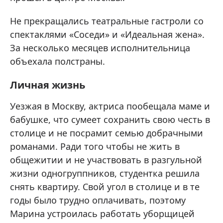
Не прекращались театральные гастроли со
спектаклями «Соседи» и «Идеальная жена».
За несколько месяцев исполнительница
объехала полстраны.
Личная жизнь
Уезжая в Москву, актриса пообещала маме и
бабушке, что сумеет сохранить свою честь в
столице и не посрамит семью добрачными
романами. Ради того чтобы не жить в
общежитии и не участвовать в разгульной
жизни одногруппников, студентка решила
снять квартиру. Свой угол в столице и в те
годы было трудно оплачивать, поэтому
Марина устроилась работать уборщицей