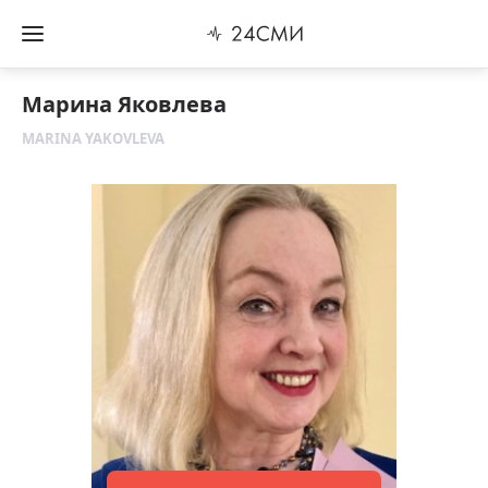
Марина Яковлева
MARINA YAKOVLEVA