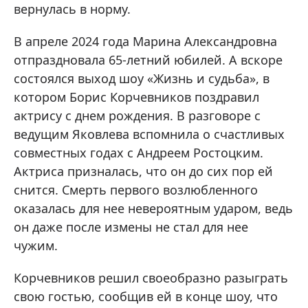
вернулась в норму.
В апреле 2024 года Марина Александровна
отпраздновала 65-летний юбилей. А вскоре
состоялся выход шоу «Жизнь и судьба», в
котором Борис Корчевников поздравил
актрису с днем рождения. В разговоре с
ведущим Яковлева вспомнила о счастливых
совместных годах с Андреем Ростоцким.
Актриса призналась, что он до сих пор ей
снится. Смерть первого возлюбленного
оказалась для нее невероятным ударом, ведь
он даже после измены не стал для нее
чужим.
Корчевников решил своеобразно разыграть
свою гостью, сообщив ей в конце шоу, что