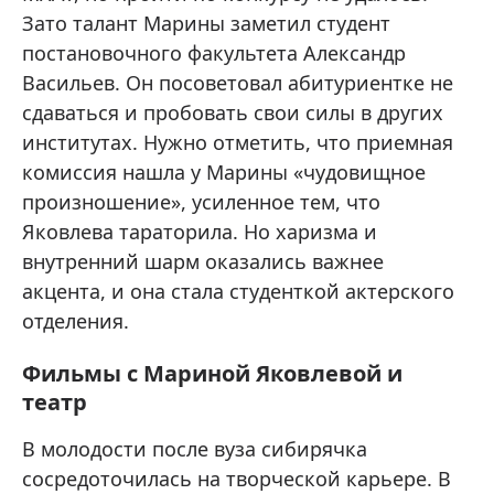
Зато талант Марины заметил студент
постановочного факультета Александр
Васильев. Он посоветовал абитуриентке не
сдаваться и пробовать свои силы в других
институтах. Нужно отметить, что приемная
комиссия нашла у Марины «чудовищное
произношение», усиленное тем, что
Яковлева тараторила. Но харизма и
внутренний шарм оказались важнее
акцента, и она стала студенткой актерского
отделения.
Фильмы с Мариной Яковлевой и
театр
В молодости после вуза сибирячка
сосредоточилась на творческой карьере. В