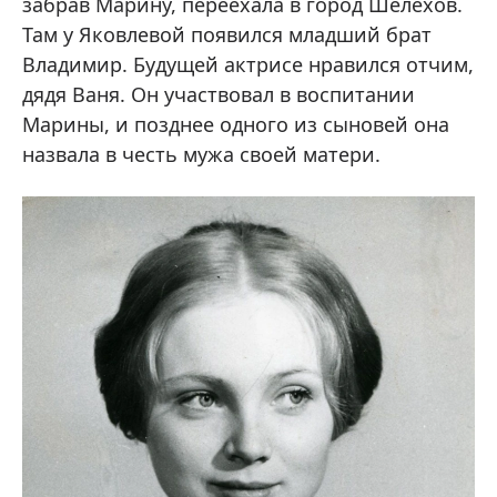
забрав Марину, переехала в город Шелехов.
Там у Яковлевой появился младший брат
Владимир. Будущей актрисе нравился отчим,
дядя Ваня. Он участвовал в воспитании
Марины, и позднее одного из сыновей она
назвала в честь мужа своей матери.