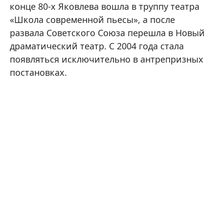
конце 80-х Яковлева вошла в труппу театра
«Школа современной пьесы», а после
развала Советского Союза перешла в Новый
драматический театр. С 2004 года стала
появляться исключительно в антрепризных
постановках.