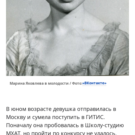
«ВКонтакте»
Марина Яковлева в молодости / Фото:
В юном возрасте девушка отправилась в
Москву и сумела поступить в ГИТИС.
Поначалу она пробовалась в Школу-студию
МХАТ, но пройти по конкурсу не удалось.