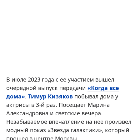
В июле 2023 года с ее участием вышел
очередной выпуск передачи
«Когда все
дома»
.
Тимур Кизяков
побывал дома у
актрисы в 3-й раз. Посещает Марина
Александровна и светские вечера.
Незабываемое впечатление на нее произвел
модный показ «Звезда галактики», который
прошел в центре Москвы.