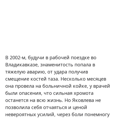
В 2002-м, будучи в рабочей поездке во
Владикавказе, знаменитость попала в
тяжелую аварию, от удара получив
смещение костей таза. Несколько месяцев
она провела на больничной койке, у врачей
были опасения, что сильная хромота
останется на всю жизнь. Но Яковлева не
позволила себя отчаяться и ценой
невероятных усилий, через боли понемногу