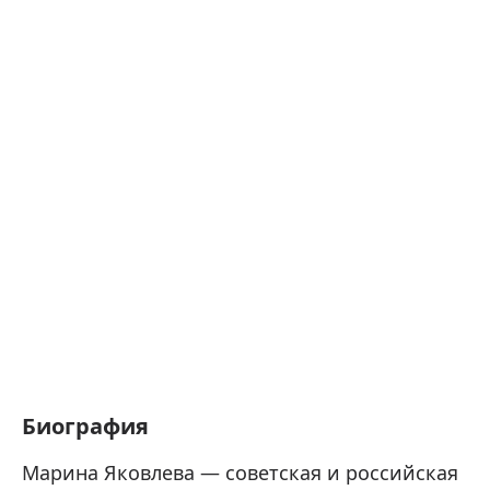
Биография
Марина Яковлева — советская и российская