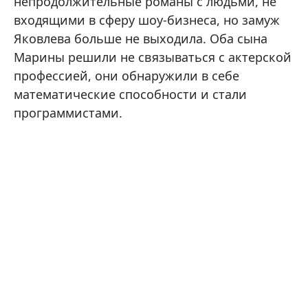
непродолжительные романы с людьми, не
входящими в сферу шоу-бизнеса, но замуж
Яковлева больше не выходила. Оба сына
Марины решили не связываться с актерской
профессией, они обнаружили в себе
математические способности и стали
программистами.