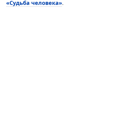
«Судьба человека»
.