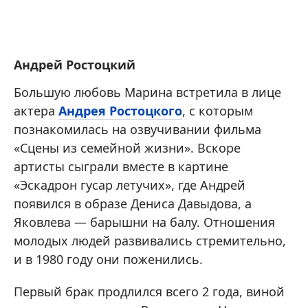
Андрей Ростоцкий
Большую любовь Марина встретила в лице
актера
Андрея Ростоцкого
, с которым
познакомилась на озвучивании фильма
«Сцены из семейной жизни». Вскоре
артисты сыграли вместе в картине
«Эскадрон гусар летучих», где Андрей
появился в образе Дениса Давыдова, а
Яковлева — барышни на балу. Отношения
молодых людей развивались стремительно,
и в 1980 году они поженились.
Первый брак продлился всего 2 года, виной