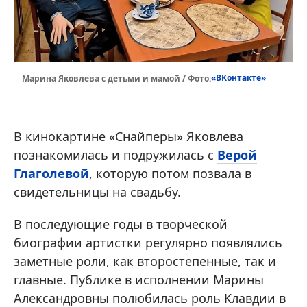
«ВКонтакте»
Марина Яковлева с детьми и мамой / Фото:
В кинокартине «Снайперы» Яковлева
познакомилась и подружилась с
Верой
Глаголевой
, которую потом позвала в
свидетельницы на свадьбу.
В последующие годы в творческой
биографии артистки регулярно появлялись
заметные роли, как второстепенные, так и
главные. Публике в исполнении Марины
Александровны полюбилась роль Клавдии в