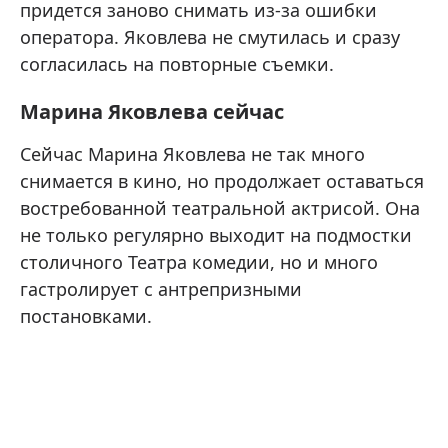
придется заново снимать из-за ошибки
оператора. Яковлева не смутилась и сразу
согласилась на повторные съемки.
Марина Яковлева сейчас
Сейчас Марина Яковлева не так много
снимается в кино, но продолжает оставаться
востребованной театральной актрисой. Она
не только регулярно выходит на подмостки
столичного Театра комедии, но и много
гастролирует с антрепризными
постановками.