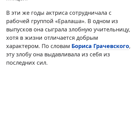
В эти же годы актриса сотрудничала с
рабочей группой «Ералаша». В одном из
выпусков она сыграла злобную учительницу,
хотя в жизни отличается добрым
характером. По словам
Бориса Грачевского
,
эту злобу она выдавливала из себя из
последних сил.