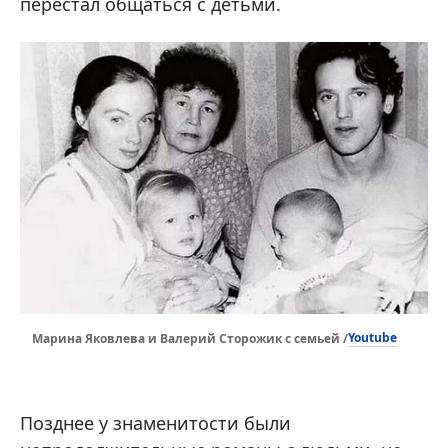
перестал общаться с детьми.
Youtube
Марина Яковлева и Валерий Сторожик с семьей /
Позднее у знаменитости были