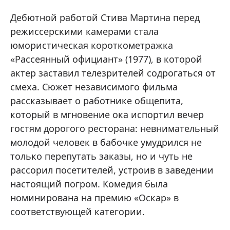
Дебютной работой Стива Мартина перед
режиссерскими камерами стала
юмористическая короткометражка
«Рассеянный официант» (1977), в которой
актер заставил телезрителей содрогаться от
смеха. Сюжет независимого фильма
рассказывает о работнике общепита,
который в мгновение ока испортил вечер
гостям дорогого ресторана: невнимательный
молодой человек в бабочке умудрился не
только перепутать заказы, но и чуть не
рассорил посетителей, устроив в заведении
настоящий погром. Комедия была
номинирована на премию «Оскар» в
соответствующей категории.