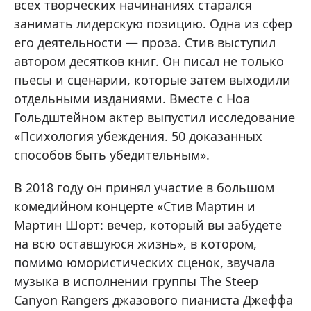
всех творческих начинаниях старался
занимать лидерскую позицию. Одна из сфер
его деятельности — проза. Стив выступил
автором десятков книг. Он писал не только
пьесы и сценарии, которые затем выходили
отдельными изданиями. Вместе с Ноа
Гольдштейном актер выпустил исследование
«Психология убеждения. 50 доказанных
способов быть убедительным».
В 2018 году он принял участие в большом
комедийном концерте «Стив Мартин и
Мартин Шорт: вечер, который вы забудете
на всю оставшуюся жизнь», в котором,
помимо юмористических сценок, звучала
музыка в исполнении группы The Steep
Canyon Rangers джазового пианиста Джеффа