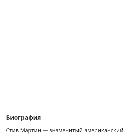
Биография
Стив Мартин — знаменитый американский