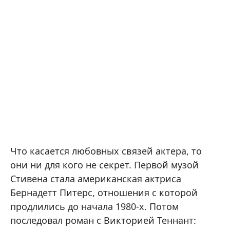
Что касается любовных связей актера, то
они ни для кого не секрет. Первой музой
Стивена стала американская актриса
Бернадетт Питерс, отношения с которой
продлились до начала 1980-х. Потом
последовал роман с Викторией Теннант: