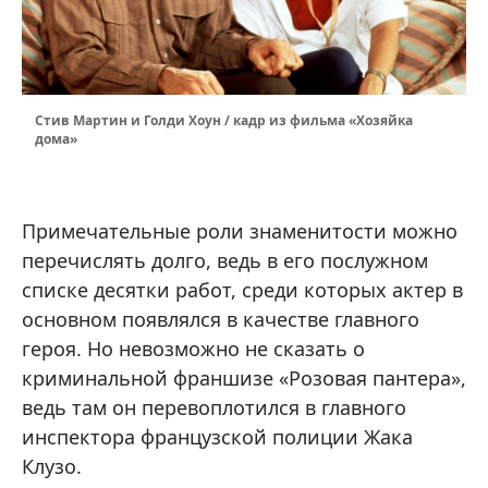
Стив Мартин и Голди Хоун / кадр из фильма «Хозяйка
дома»
Примечательные роли знаменитости можно
перечислять долго, ведь в его послужном
списке десятки работ, среди которых актер в
основном появлялся в качестве главного
героя. Но невозможно не сказать о
криминальной франшизе «Розовая пантера»,
ведь там он перевоплотился в главного
инспектора французской полиции Жака
Клузо.