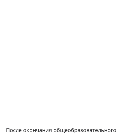
После окончания общеобразовательного