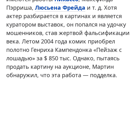
Пэрриша,
Люсьена Фрейда
и т. д. Хотя
актер разбирается в картинах и является
куратором выставок, он попался на удочку
мошенников, став жертвой фальсификации
века. Летом 2004 года комик приобрел
полотно Генриха Кампендонка «Пейзаж с
лошадью» за $ 850 тыс. Однако, пытаясь
продать картину на аукционе, Мартин
обнаружил, что эта работа — подделка.