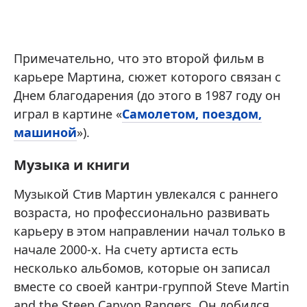
Примечательно, что это второй фильм в
карьере Мартина, сюжет которого связан с
Днем благодарения (до этого в 1987 году он
играл в картине «
Самолетом, поездом,
машиной
»).
Музыка и книги
Музыкой Стив Мартин увлекался с раннего
возраста, но профессионально развивать
карьеру в этом направлении начал только в
начале 2000-х. На счету артиста есть
несколько альбомов, которые он записал
вместе со своей кантри-группой Steve Martin
and the Steep Canyon Rangers. Он добился