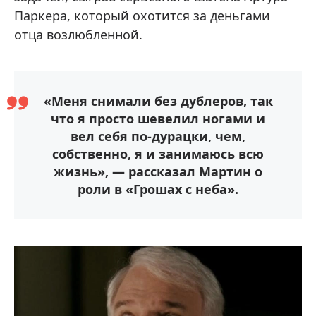
Паркера, который охотится за деньгами
отца возлюбленной.
«Меня снимали без дублеров, так
что я просто шевелил ногами и
вел себя по-дурацки, чем,
собственно, я и занимаюсь всю
жизнь», — рассказал Мартин о
роли в «Грошах с неба».