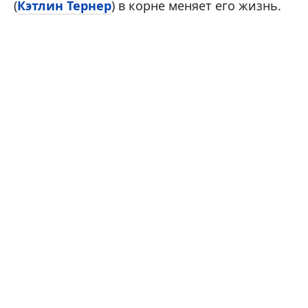
(
Кэтлин Тернер
) в корне меняет его жизнь.