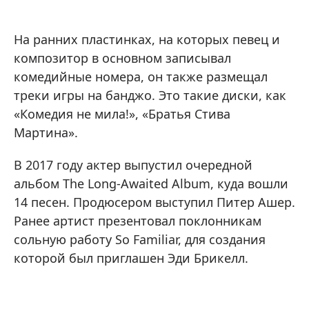
На ранних пластинках, на которых певец и
композитор в основном записывал
комедийные номера, он также размещал
треки игры на банджо. Это такие диски, как
«Комедия не мила!», «Братья Стива
Мартина».
В 2017 году актер выпустил очередной
альбом The Long-Awaited Album, куда вошли
14 песен. Продюсером выступил Питер Ашер.
Ранее артист презентовал поклонникам
сольную работу So Familiar, для создания
которой был приглашен Эди Брикелл.