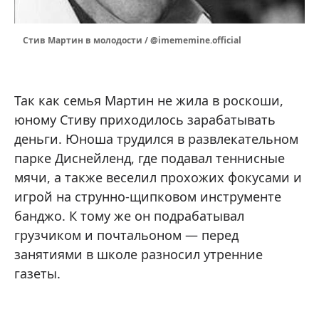
Стив Мартин в молодости / @imememine.official
Так как семья Мартин не жила в роскоши,
юному Стиву приходилось зарабатывать
деньги. Юноша трудился в развлекательном
парке Диснейленд, где подавал теннисные
мячи, а также веселил прохожих фокусами и
игрой на струнно-щипковом инструменте
банджо. К тому же он подрабатывал
грузчиком и почтальоном — перед
занятиями в школе разносил утренние
газеты.