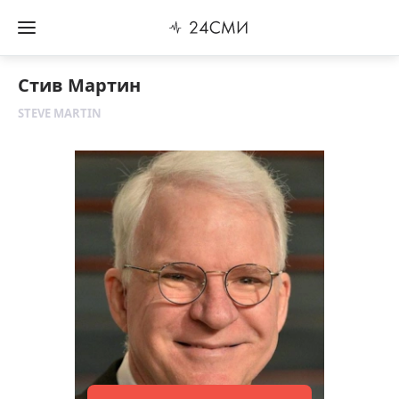
Стив Мартин
STEVE MARTIN