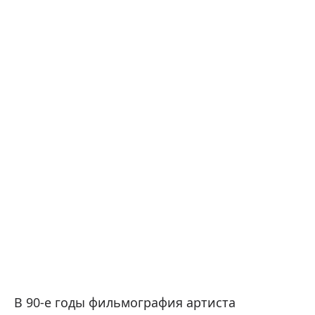
В 90-е годы фильмография артиста