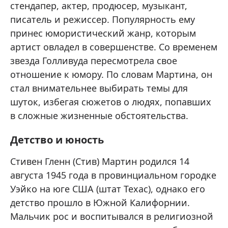
стендапер, актер, продюсер, музыкант,
писатель и режиссер. Популярность ему
принес юмористический жанр, которым
артист овладел в совершенстве. Со временем
звезда Голливуда пересмотрела свое
отношение к юмору. По словам Мартина, он
стал внимательнее выбирать темы для
шуток, избегая сюжетов о людях, попавших
в сложные жизненные обстоятельства.
Детство и юность
Стивен Гленн (Стив) Мартин родился 14
августа 1945 года в провинциальном городке
Уэйко на юге США (штат Техас), однако его
детство прошло в Южной Калифорнии.
Мальчик рос и воспитывался в религиозной