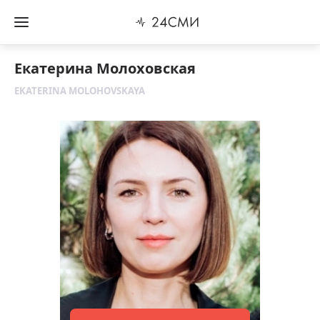
Екатерина Молоховская
EKATERINA MOLOHOVSKAYA