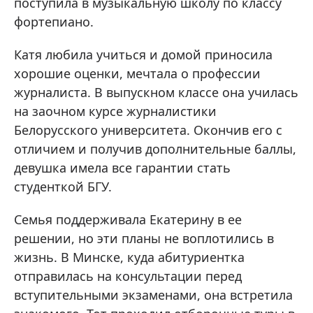
поступила в музыкальную школу по классу
фортепиано.
Катя любила учиться и домой приносила
хорошие оценки, мечтала о профессии
журналиста. В выпускном классе она училась
на заочном курсе журналистики
Белорусского университета. Окончив его с
отличием и получив дополнительные баллы,
девушка имела все гарантии стать
студенткой БГУ.
Семья поддерживала Екатерину в ее
решении, но эти планы не воплотились в
жизнь. В Минске, куда абитуриентка
отправилась на консультации перед
вступительными экзаменами, она встретила