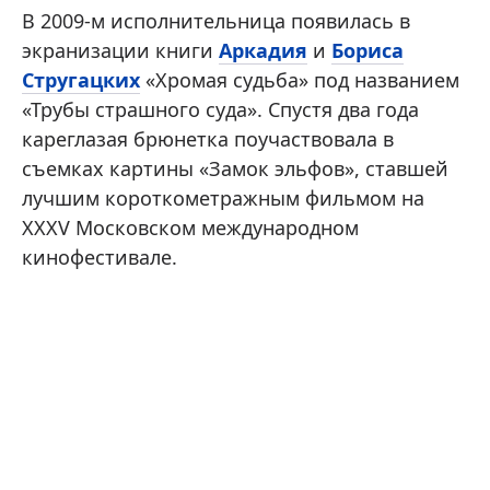
В 2009-м исполнительница появилась в
экранизации книги
Аркадия
и
Бориса
Стругацких
«Хромая судьба» под названием
«Трубы страшного суда». Спустя два года
кареглазая брюнетка поучаствовала в
съемках картины «Замок эльфов», ставшей
лучшим короткометражным фильмом на
XXXV Московском международном
кинофестивале.