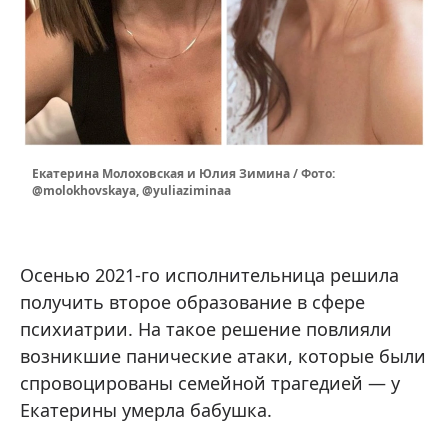
Екатерина Молоховская и Юлия Зимина / Фото:
@molokhovskaya, @yuliaziminaa
Осенью 2021-го исполнительница решила
получить второе образование в сфере
психиатрии. На такое решение повлияли
возникшие панические атаки, которые были
спровоцированы семейной трагедией — у
Екатерины умерла бабушка.