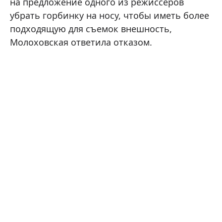
на предложение одного из режиссеров
убрать горбинку на носу, чтобы иметь более
подходящую для съемок внешность,
Молоховская ответила отказом.