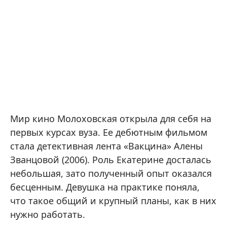
Мир кино Молоховская открыла для себя на
первых курсах вуза. Ее дебютным фильмом
стала детективная лента «Вакцина» Алены
Званцовой (2006). Роль Екатерине досталась
небольшая, зато полученный опыт оказался
бесценным. Девушка на практике поняла,
что такое общий и крупный планы, как в них
нужно работать.