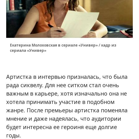
Екатерина Молоховская в сериале «Универ» / кадр из
сериала «Универ»
Артистка в интервью призналась, что была
рада сиквелу. Для нее ситком стал очень
важным в карьере, хотя изначально она не
хотела принимать участие в подобном
жанре. После премьеры артистка поменяла
мнение и даже надеялась, что аудитории
будет интересна ее героиня еще долгие
годы.