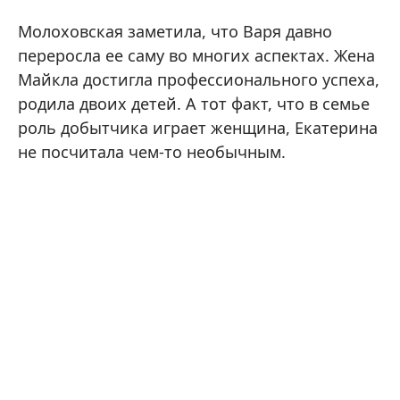
Молоховская заметила, что Варя давно
переросла ее саму во многих аспектах. Жена
Майкла достигла профессионального успеха,
родила двоих детей. А тот факт, что в семье
роль добытчика играет женщина, Екатерина
не посчитала чем-то необычным.