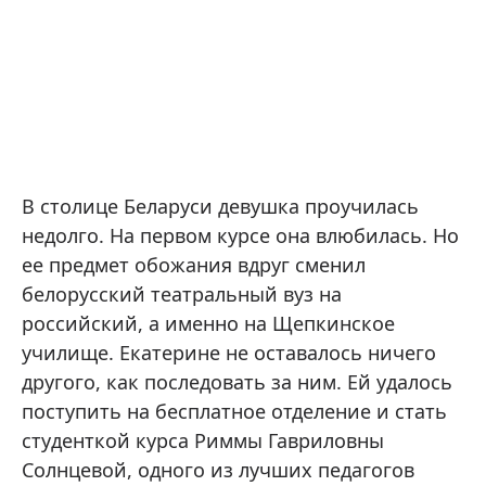
В столице Беларуси девушка проучилась
недолго. На первом курсе она влюбилась. Но
ее предмет обожания вдруг сменил
белорусский театральный вуз на
российский, а именно на Щепкинское
училище. Екатерине не оставалось ничего
другого, как последовать за ним. Ей удалось
поступить на бесплатное отделение и стать
студенткой курса Риммы Гавриловны
Солнцевой, одного из лучших педагогов