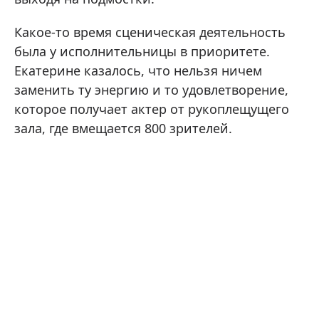
Какое-то время сценическая деятельность
была у исполнительницы в приоритете.
Екатерине казалось, что нельзя ничем
заменить ту энергию и то удовлетворение,
которое получает актер от рукоплещущего
зала, где вмещается 800 зрителей.