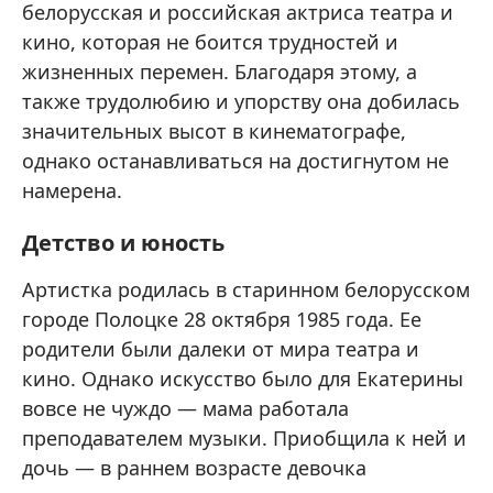
белорусская и российская актриса театра и
кино, которая не боится трудностей и
жизненных перемен. Благодаря этому, а
также трудолюбию и упорству она добилась
значительных высот в кинематографе,
однако останавливаться на достигнутом не
намерена.
Детство и юность
Артистка родилась в старинном белорусском
городе Полоцке 28 октября 1985 года. Ее
родители были далеки от мира театра и
кино. Однако искусство было для Екатерины
вовсе не чуждо — мама работала
преподавателем музыки. Приобщила к ней и
дочь — в раннем возрасте девочка