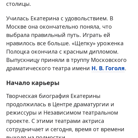
столицы.
Училась Екатерина с удовольствием. В
Москве она окончательно поняла, что
выбрала правильный путь. Играть ей
нравилось все больше. «Щепку» уроженка
Полоцка окончила с красным дипломом.
Выпускницу приняли в труппу Московского
драматического театра имени
Н. В. Гоголя
.
Начало карьеры
Творческая биография Екатерины
продолжилась в Центре драматургии и
режиссуры и Независимом театральном
проекте. С этими театрами актриса
сотрудничает и сегодня, время от времени
выходя на подмостки.