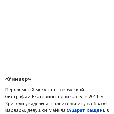
«Универ»
Переломный момент в творческой
биографии Екатерины произошел в 2011-м.
Зрители увидели исполнительницу в образе
Варвары, девушки Майкла (
Арарат Кещян
), в