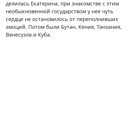
делилась Екатерина, при знакомстве с этим
необыкновенной государством у нее чуть
сердце не остановилось от переполнивших
эмоций. Потом были Бутан, Кения, Танзания,
Венесуэла и Куба.