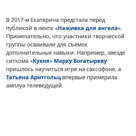
В 2017-м Екатерина предстала перед
публикой в ленте «
Наживка для ангела
».
Примечательно, что участники творческой
группы осваивали для съемок
дополнительные навыки. Например, звезде
ситкома «
Кухня
»
Марку Богатыреву
пришлось научиться игре на саксофоне, а
Татьяна Арнтгольц
впервые примерила
амплуа телеведущей.