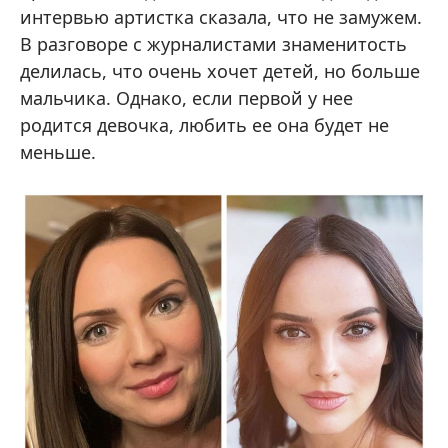
интервью артистка сказала, что не замужем.
В разговоре с журналистами знаменитость
делилась, что очень хочет детей, но больше
мальчика. Однако, если первой у нее
родится девочка, любить ее она будет не
меньше.