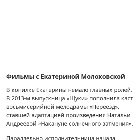
Фильмы с Екатериной Молоховской
В копилке Екатерины немало главных ролей.
В 2013-м выпускница «Щуки» пополнила каст
восьмисерийной мелодрамы «Переезд»,
ставшей адаптацией произведения Натальи
Андреевой «Накануне солнечного затмения».
Параллельно исполнительница начала