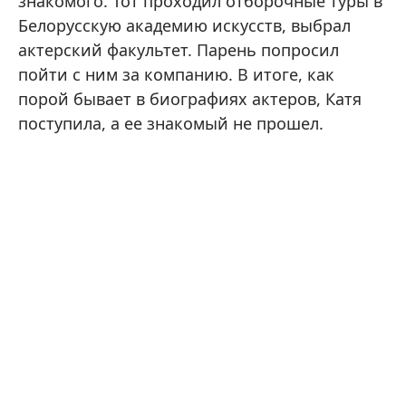
знакомого. Тот проходил отборочные туры в
Белорусскую академию искусств, выбрал
актерский факультет. Парень попросил
пойти с ним за компанию. В итоге, как
порой бывает в биографиях актеров, Катя
поступила, а ее знакомый не прошел.