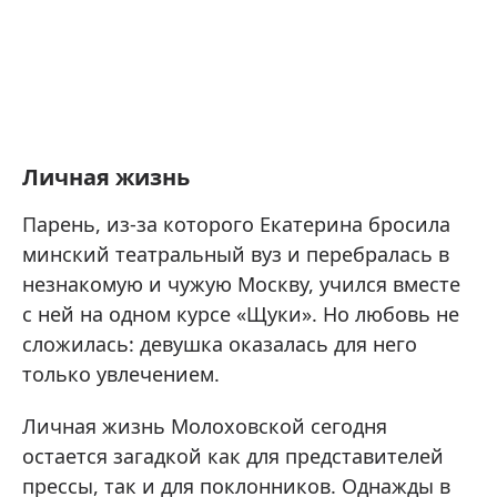
Личная жизнь
Парень, из-за которого Екатерина бросила
минский театральный вуз и перебралась в
незнакомую и чужую Москву, учился вместе
с ней на одном курсе «Щуки». Но любовь не
сложилась: девушка оказалась для него
только увлечением.
Личная жизнь Молоховской сегодня
остается загадкой как для представителей
прессы, так и для поклонников. Однажды в