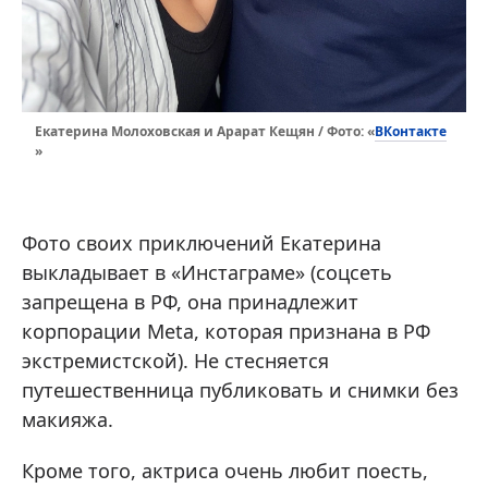
ВКонтакте
Екатерина Молоховская и Арарат Кещян / Фото: «
»
Фото своих приключений Екатерина
выкладывает в «Инстаграме» (соцсеть
запрещена в РФ, она принадлежит
корпорации Meta, которая признана в РФ
экстремистской). Не стесняется
путешественница публиковать и снимки без
макияжа.
Кроме того, актриса очень любит поесть,