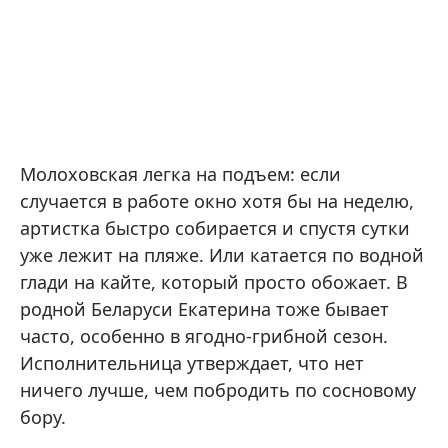
Молоховская легка на подъем: если
случается в работе окно хотя бы на неделю,
артистка быстро собирается и спустя сутки
уже лежит на пляже. Или катается по водной
глади на кайте, который просто обожает. В
родной Беларуси Екатерина тоже бывает
часто, особенно в ягодно-грибной сезон.
Исполнительница утверждает, что нет
ничего лучше, чем побродить по сосновому
бору.