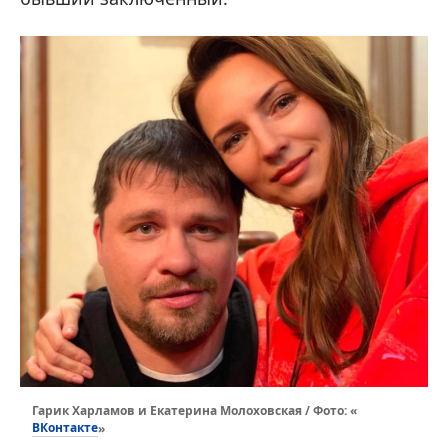
Гарик Харламов и Екатерина Молоховская / Фото: «
ВКонтакте
»