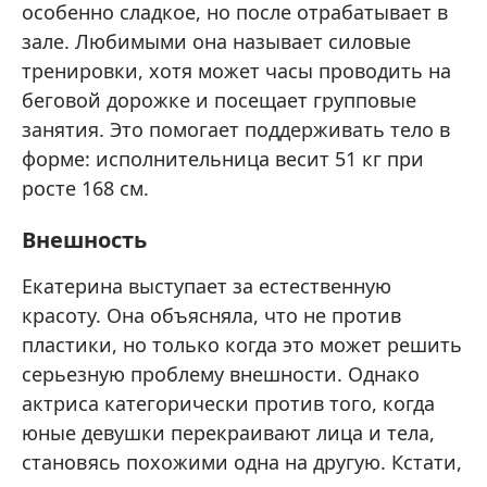
особенно сладкое, но после отрабатывает в
зале. Любимыми она называет силовые
тренировки, хотя может часы проводить на
беговой дорожке и посещает групповые
занятия. Это помогает поддерживать тело в
форме: исполнительница весит 51 кг при
росте 168 см.
Внешность
Екатерина выступает за естественную
красоту. Она объясняла, что не против
пластики, но только когда это может решить
серьезную проблему внешности. Однако
актриса категорически против того, когда
юные девушки перекраивают лица и тела,
становясь похожими одна на другую. Кстати,