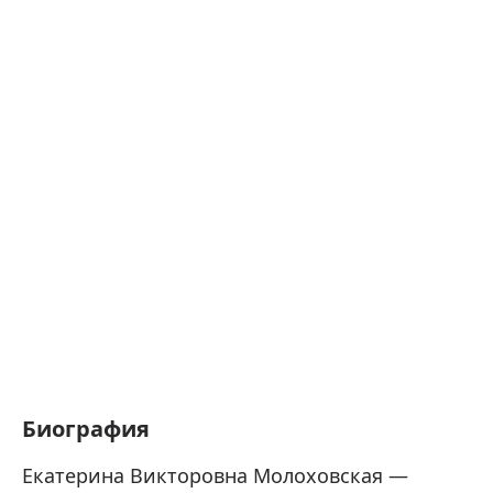
Биография
Екатерина Викторовна Молоховская —