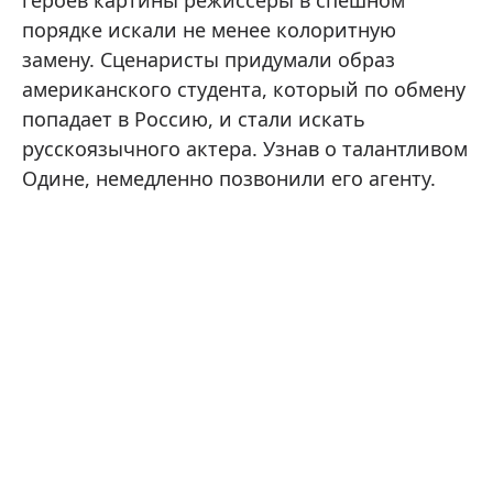
порядке искали не менее колоритную
замену. Сценаристы придумали образ
американского студента, который по обмену
попадает в Россию, и стали искать
русскоязычного актера. Узнав о талантливом
Одине, немедленно позвонили его агенту.