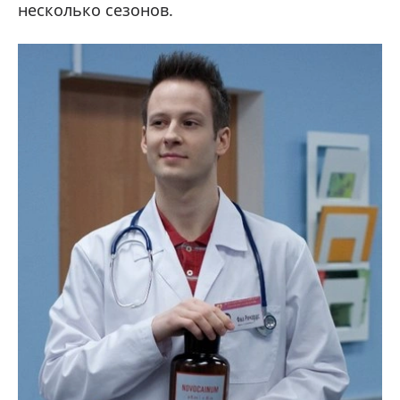
несколько сезонов.