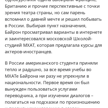
Британию и прочие перспективные с точки
зрения театра страны, но сам парень
вспомнил о давней мечте и решил побывать
в России. Выбирая пункт назначения,
Байрон просматривал варианты в интернете
и заинтересовался московской Школой-
студией МХАТ, которая предлагала курсы для
актеров-иностранцев.
В России американского студента приняли
тепло и радушно, за все время учебы во
МХАТе Байрона ни разу не упрекнули в
национальности. Первое время он был
вынужден пользоваться услугами
переводчика, а при изучении диалогов –
полагаться на подсказки по произношению