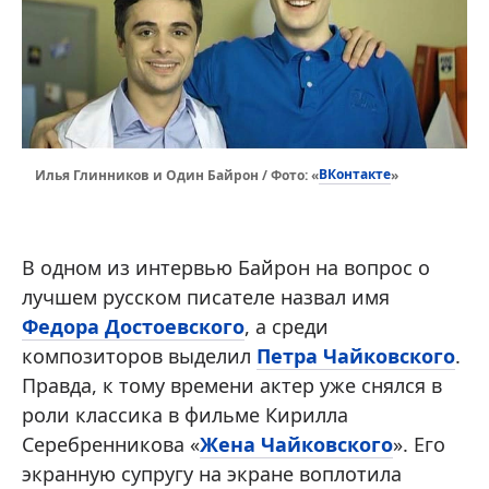
ВКонтакте
Илья Глинников и Один Байрон / Фото: «
»
В одном из интервью Байрон на вопрос о
лучшем русском писателе назвал имя
Федора Достоевского
, а среди
композиторов выделил
Петра Чайковского
.
Правда, к тому времени актер уже снялся в
роли классика в фильме Кирилла
Серебренникова «
Жена Чайковского
». Его
экранную супругу на экране воплотила