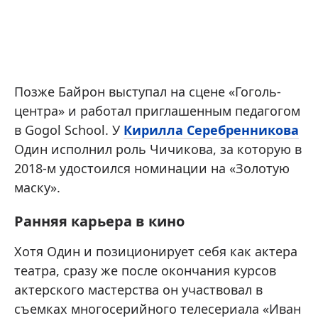
Позже Байрон выступал на сцене «Гоголь-
центра» и работал приглашенным педагогом
в Gogol School. У
Кирилла Серебренникова
Один исполнил роль Чичикова, за которую в
2018-м удостоился номинации на «Золотую
маску».
Ранняя карьера в кино
Хотя Один и позиционирует себя как актера
театра, сразу же после окончания курсов
актерского мастерства он участвовал в
съемках многосерийного телесериала «Иван