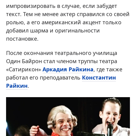
импровизировать в случае, если забудет
текст. Тем не менее актер справился со своей
ролью, а его американский акцент только
добавил шарма и оригинальности
постановке.
После окончания театрального училища
Один Байрон стал членом труппы театра
«Сатирикон»
Аркадия Райкина
, где также
работал его преподаватель
Константин
Райкин
.