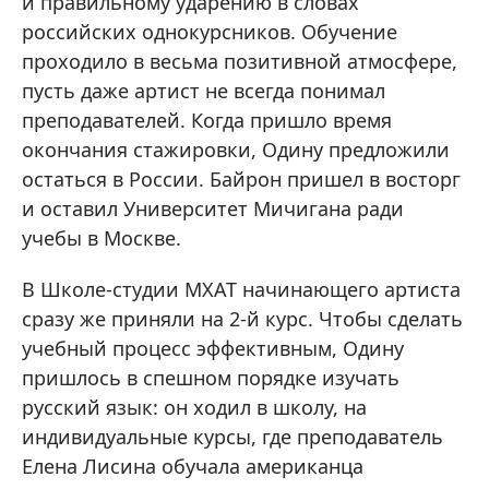
и правильному ударению в словах
российских однокурсников. Обучение
проходило в весьма позитивной атмосфере,
пусть даже артист не всегда понимал
преподавателей. Когда пришло время
окончания стажировки, Одину предложили
остаться в России. Байрон пришел в восторг
и оставил Университет Мичигана ради
учебы в Москве.
В Школе-студии МХАТ начинающего артиста
сразу же приняли на 2-й курс. Чтобы сделать
учебный процесс эффективным, Одину
пришлось в спешном порядке изучать
русский язык: он ходил в школу, на
индивидуальные курсы, где преподаватель
Елена Лисина обучала американца