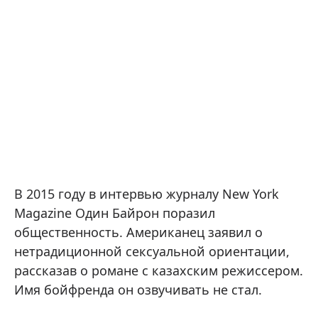
В 2015 году в интервью журналу New York
Magazine Один Байрон поразил
общественность. Американец заявил о
нетрадиционной сексуальной ориентации,
рассказав о романе с казахским режиссером.
Имя бойфренда он озвучивать не стал.