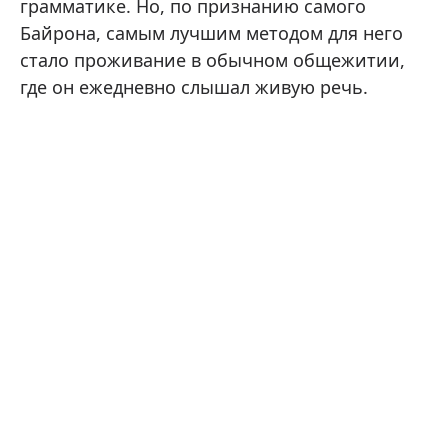
грамматике. Но, по признанию самого
Байрона, самым лучшим методом для него
стало проживание в обычном общежитии,
где он ежедневно слышал живую речь.