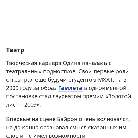
Театр
Творческая карьера Одина началась с
театральных подмостков. Свои первые роли
он сыграл еще будучи студентом МХАТа, а в
2009 году за образ
Гамлета
в одноименной
постановке стал лауреатом премии «Золотой
лист – 2009».
Впервые на сцене Байрон очень волновался,
не до конца осознавал смысл сказанных им
слов и не имел возможности