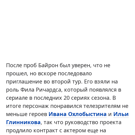
После проб Байрон был уверен, что не
прошел, но вскоре последовало
приглашение во второй тур. Его взяли на
роль Фила Ричардса, который появлялся в
сериале в последних 20 сериях сезона. В
итоге персонаж понравился телезрителям не
меньше героев
Ивана Охлобыстина
и
Ильи
Глинникова
, так что руководство проекта
продлило контракт с актером еще на