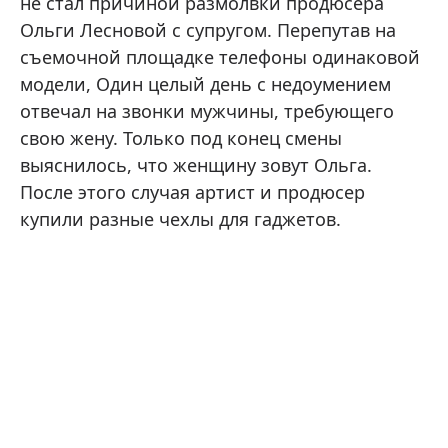
не стал причиной размолвки продюсера
Ольги Лесновой с супругом. Перепутав на
съемочной площадке телефоны одинаковой
модели, Один целый день с недоумением
отвечал на звонки мужчины, требующего
свою жену. Только под конец смены
выяснилось, что женщину зовут Ольга.
После этого случая артист и продюсер
купили разные чехлы для гаджетов.