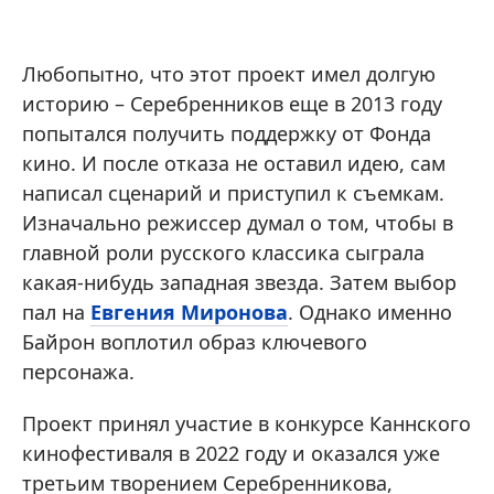
Любопытно, что этот проект имел долгую
историю – Серебренников еще в 2013 году
попытался получить поддержку от Фонда
кино. И после отказа не оставил идею, сам
написал сценарий и приступил к съемкам.
Изначально режиссер думал о том, чтобы в
главной роли русского классика сыграла
какая-нибудь западная звезда. Затем выбор
пал на
Евгения Миронова
. Однако именно
Байрон воплотил образ ключевого
персонажа.
Проект принял участие в конкурсе Каннского
кинофестиваля в 2022 году и оказался уже
третьим творением Серебренникова,