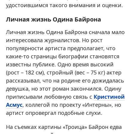
удостоившимся такого внимания и оценки.
Личная жизнь Одина Байрона
Личная жизнь Одина Байрона сначала мало
интересовала журналистов. Но рост
популярности артиста предполагает, что
какие-то страницы биографии становятся
известны публике. Одно время высокий
(рост – 182 см), стройный (вес – 75 кг) актер
рассказывал, что на родине его дожидалась
девушка, но этот роман закончился. Одину
приписывали любовную связь с
Кристиной
Асмус
, коллегой по проекту «Интерны», но
артист опровергал подобные слухи.
На съемках картины «Троица» Байрон едва