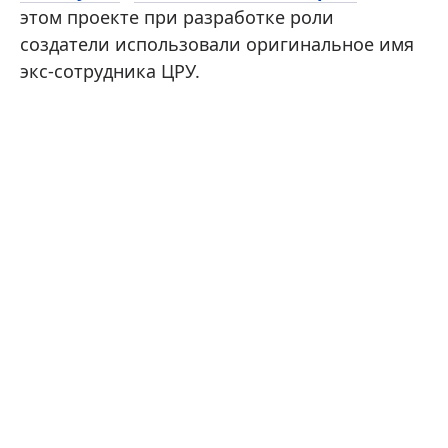
этом проекте при разработке роли
создатели использовали оригинальное имя
экс-сотрудника ЦРУ.