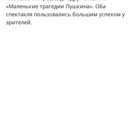
«Маленькие трагедии Пушкина». Оба
спектакля пользовались большим успехом у
зрителей.