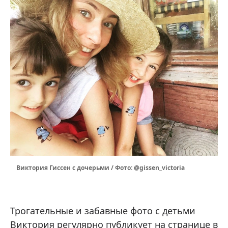
Виктория Гиссен с дочерьми / Фото: @gissen_victoria
Трогательные и забавные фото с детьми
Виктория регулярно публикует на странице в