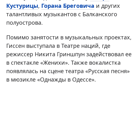
Кустурицы
,
Горана Бреговича
и других
талантливых музыкантов с Балканского
полуострова.
Помимо занятости в музыкальных проектах,
Гиссен выступала в Театре наций, где
режиссер Никита Гриншпун задействовал ее
в спектакле «Женихи». Также вокалистка
появлялась на сцене театра «Русская песня»
в мюзикле «Однажды в Одессе».