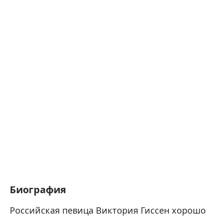
Биография
Российская певица Виктория Гиссен хорошо