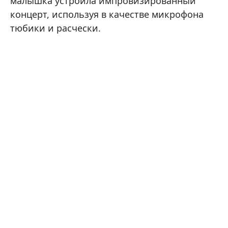
малышка устроила импровизированный
концерт, используя в качестве микрофона
тюбики и расчески.