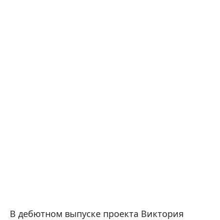
В дебютном выпуске проекта Виктория