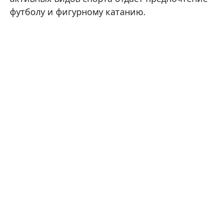
футболу и фигурному катанию.