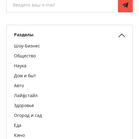
Разделы
Шоу-Бизнес
Общество
Наука
Дом и быт
Авто
Лайфстайл
Здоровье
Огород и сад
Еда
Кино