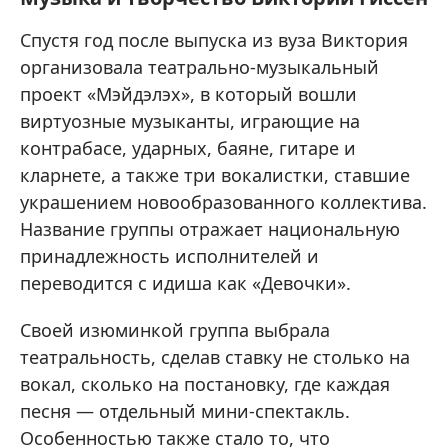
Спустя год после выпуска из вуза Виктория
организовала театрально-музыкальный
проект «Мэйдэлэх», в который вошли
виртуозные музыканты, играющие на
контрабасе, ударных, баяне, гитаре и
кларнете, а также три вокалистки, ставшие
украшением новообразованного коллектива.
Название группы отражает национальную
принадлежность исполнителей и
переводится с идиша как «Девочки».
Своей изюминкой группа выбрала
театральность, сделав ставку не столько на
вокал, сколько на постановку, где каждая
песня — отдельный мини-спектакль.
Особенностью также стало то, что