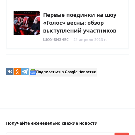
Первые поединки на шоу
«Голос» весны: обзор
выступлений участников
ШОУ-БИЗНЕС
21 апреля 2023 г.
Подписаться в Google Новостях
Получайте еженедельно свежие новости