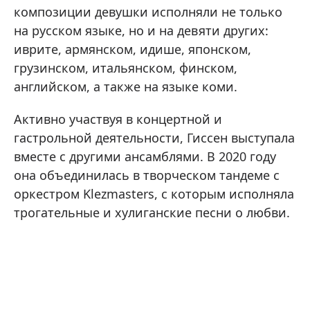
композиции девушки исполняли не только
на русском языке, но и на девяти других:
иврите, армянском, идише, японском,
грузинском, итальянском, финском,
английском, а также на языке коми.
Активно участвуя в концертной и
гастрольной деятельности, Гиссен выступала
вместе с другими ансамблями. В 2020 году
она объединилась в творческом тандеме с
оркестром Klezmasters, с которым исполняла
трогательные и хулиганские песни о любви.