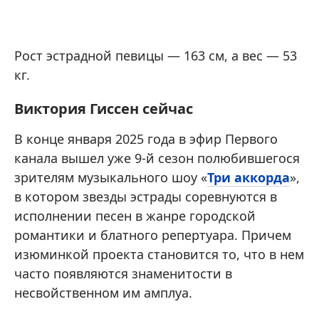
Рост эстрадной певицы — 163 см, а вес — 53
кг.
Виктория Гиссен сейчас
В конце января 2025 года в эфир Первого
канала вышел уже 9-й сезон полюбившегося
зрителям музыкального шоу «
Три аккорда
»,
в котором звезды эстрады соревнуются в
исполнении песен в жанре городской
романтики и блатного репертуара. Причем
изюминкой проекта становится то, что в нем
часто появляются знаменитости в
несвойственном им амплуа.