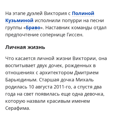
На этапе дуэлей Виктория с
Полиной
Кузьминой
исполнили попурри на песни
группы «
Браво
». Наставник команды отдал
предпочтение сопернице Гиссен.
Личная жизнь
Что касается личной жизни Виктории, она
воспитывает двух дочек, рожденных в
отношениях с архитектором Дмитрием
Барьюдиным. Старшая дочка Михаль
родилась 10 августа 2011-го, а спустя два
года на свет появилась еще одна девочка,
которую назвали красивым именем
Серафима.