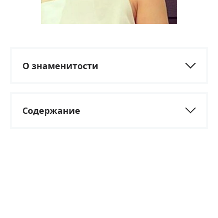
О знаменитости
Содержание