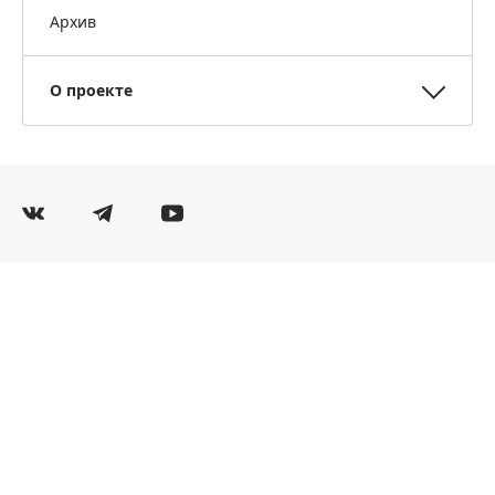
Архив
О проекте