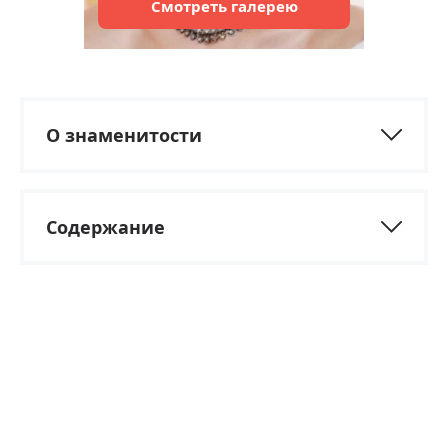
Смотреть
галерею
О знаменитости
Содержание