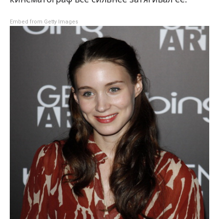
Embed from Getty Images