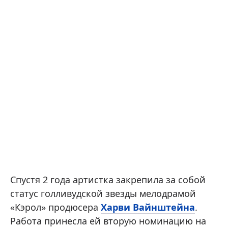
Спустя 2 года артистка закрепила за собой
статус голливудской звезды мелодрамой
«Кэрол» продюсера
Харви Вайнштейна
.
Работа принесла ей вторую номинацию на