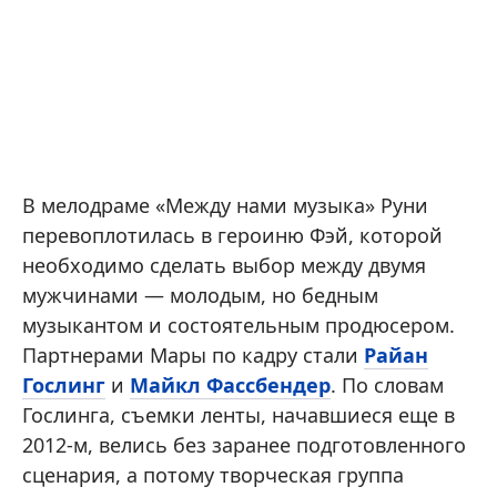
В мелодраме «Между нами музыка» Руни
перевоплотилась в героиню Фэй, которой
необходимо сделать выбор между двумя
мужчинами — молодым, но бедным
музыкантом и состоятельным продюсером.
Партнерами Мары по кадру стали
Райан
Гослинг
и
Майкл Фассбендер
. По словам
Гослинга, съемки ленты, начавшиеся еще в
2012-м, велись без заранее подготовленного
сценария, а потому творческая группа