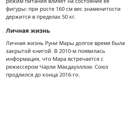
режим питания влияет на состояние ее
фигуры: при росте 160 см вес знаменитости
держится в пределах 50 кг.
Личная жизнь
Личная жизнь Руни Мары долгое время была
закрытой книгой. В 2010-м появилась
информация, что Мара встречается с
режиссером Чарли Макдауэллом. Союз
продлился до конца 2016-го.