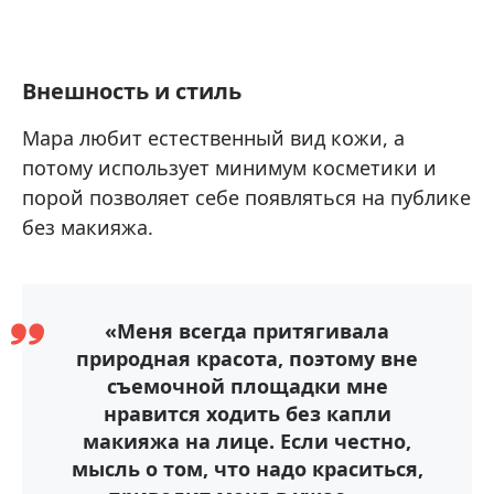
Внешность и стиль
Мара любит естественный вид кожи, а
потому использует минимум косметики и
порой позволяет себе появляться на публике
без макияжа.
«Меня всегда притягивала
природная красота, поэтому вне
съемочной площадки мне
нравится ходить без капли
макияжа на лице. Если честно,
мысль о том, что надо краситься,