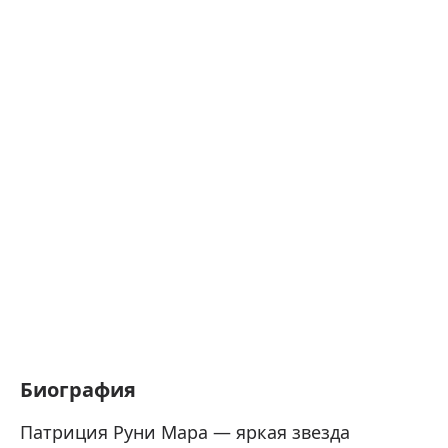
Биография
Патриция Руни Мара — яркая звезда