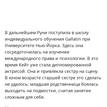
В дальнейшем Руни поступила в школу
индивидуального обучения Gallatin при
Университете Нью-Йорка. Здесь она
сосредоточилась на изучении
международного права и психологии. В это
время Кейт уже стала дипломированной
актрисой. Она и привлекла сестру на сцену.
В юном возрасте старшей сестре это сделать
не удалось: младшая родственница боялась
выходить на подмостки, считая занятие
сложным для себя.