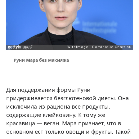
Руни Мара без макияжа
Для поддержания формы Руни
придерживается безглютеновой диеты. Она
исключила из рациона все продукты,
содержащие клейковину. К тому же
красавица — веган. Мара признает, что в
основном ест только овощи и фрукты. Такой