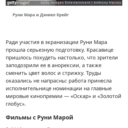
Руни Мара и Дэниел Крейг
Ради участия в экранизации Руни Мара
прошла серьезную подготовку. Красавице
пришлось похудеть настолько, что зрители
заподозрили ее в анорексии, а также
сменить цвет волос и стрижку. Труды
оказались не напрасны: работа принесла
исполнительнице номинации на главные
мировые кинопремии — «Оскар» и «Золотой
глобус».
Фильмы с Руни Марой