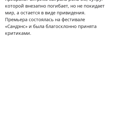
которой внезапно погибает, но не покидает
мир, а остается в виде привидения.
Премьера состоялась на фестивале
«Сандэнс» и была благосклонно принята
критиками.