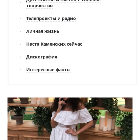
творчество
Телепроекты и радио
Личная жизнь
Настя Каменских сейчас
Дискография
Интересные факты