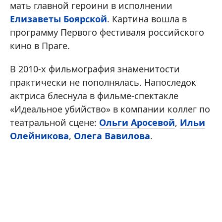
мать главной героини в исполнении
Елизаветы Боярской
. Картина вошла в
программу Первого фестиваля российского
кино в Праге.
В 2010-х фильмография знаменитости
практически не пополнялась. Напоследок
актриса блеснула в фильме-спектакле
«Идеальное убийство» в компании коллег по
театральной сцене:
Ольги Аросевой
,
Ильи
Олейникова
,
Олега Вавилова
.