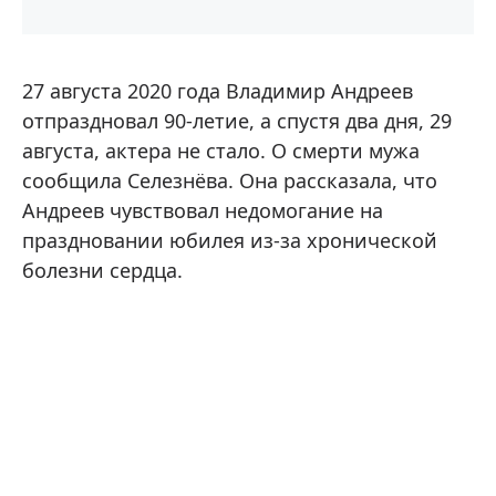
27 августа 2020 года Владимир Андреев
отпраздновал 90-летие, а спустя два дня, 29
августа, актера не стало. О смерти мужа
сообщила Селезнёва. Она рассказала, что
Андреев чувствовал недомогание на
праздновании юбилея из-за хронической
болезни сердца.