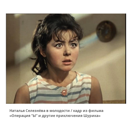
Наталья Селезнёва в молодости / кадр из фильма
«Операция “Ы” и другие приключения Шурика»