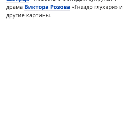
драма
Виктора Розова
«Гнездо глухаря» и
другие картины.