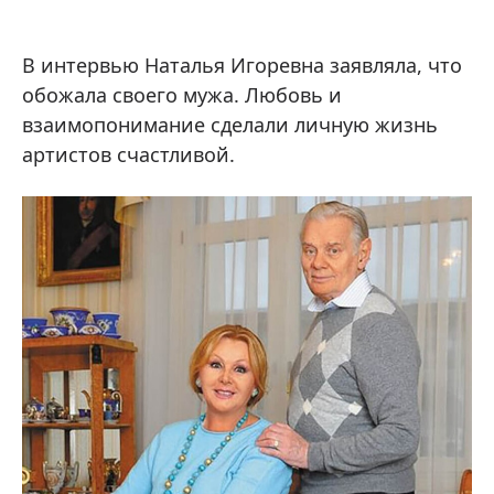
В интервью Наталья Игоревна заявляла, что
обожала своего мужа. Любовь и
взаимопонимание сделали личную жизнь
артистов счастливой.