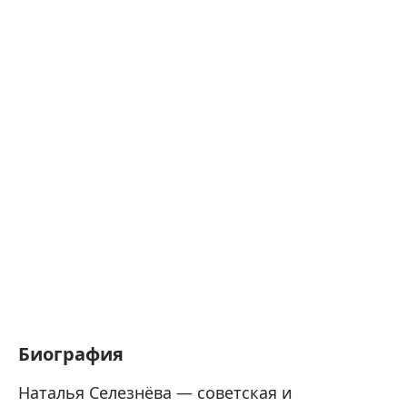
Биография
Наталья Селезнёва — советская и