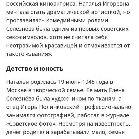
российская киноактриса. Наталья Игоревна
мечтала стать драматической артисткой, но
прославилась комедийными ролями.
Селезнёва была одним из первых советских
секс-символов, хотя не считала себя
неотразимой красавицей и отмахивается от
такого «звания».
Детство и юность
Наталья родилась 19 июня 1945 года в
Москве в творческой семье. Ее мать Елена
Селезнёва была художником по тканям, а
отец Игорь Полинковский профессионально
занимался фотографией, работал в журнале
«Советское фото». Несмотря на известность,
денег родители зарабатывали мало, семья