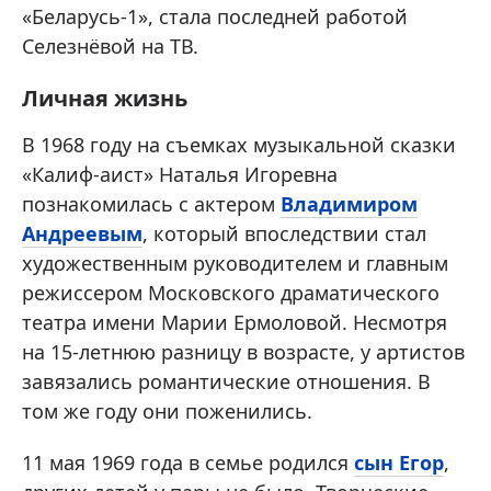
«Беларусь-1», стала последней работой
Селезнёвой на ТВ.
Личная жизнь
В 1968 году на съемках музыкальной сказки
«Калиф-аист» Наталья Игоревна
познакомилась с актером
Владимиром
Андреевым
, который впоследствии стал
художественным руководителем и главным
режиссером Московского драматического
театра имени Марии Ермоловой. Несмотря
на 15-летнюю разницу в возрасте, у артистов
завязались романтические отношения. В
том же году они поженились.
11 мая 1969 года в семье родился
сын Егор
,