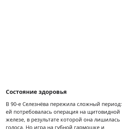
Состояние здоровья
В 90-е Селезнёва пережила сложный период:
ей потребовалась операция на щитовидной
железе, в результате которой она лишилась
голоса. Но игра на губной гармошке и