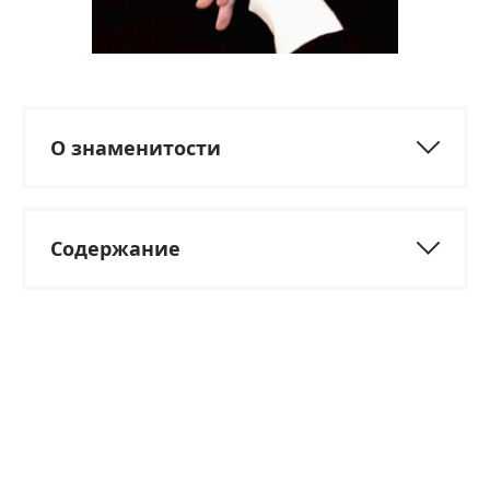
О знаменитости
Содержание