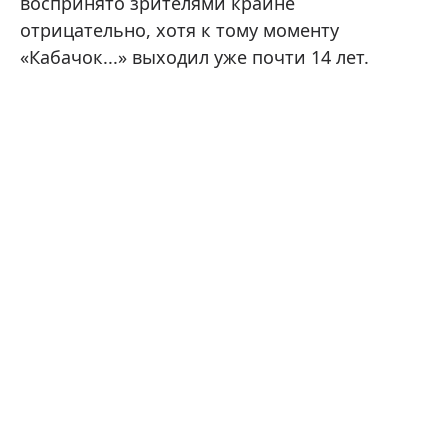
воспринято зрителями крайне
отрицательно, хотя к тому моменту
«Кабачок...» выходил уже почти 14 лет.