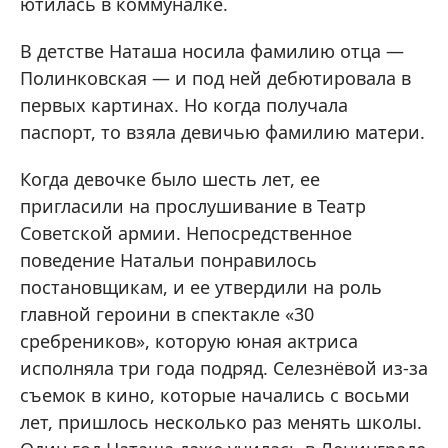
ютилась в коммуналке.
В детстве Наташа носила фамилию отца —
Полинковская — и под ней дебютировала в
первых картинах. Но когда получала
паспорт, то взяла девичью фамилию матери.
Когда девочке было шесть лет, ее
пригласили на прослушивание в Театр
Советской армии. Непосредственное
поведение Натальи понравилось
постановщикам, и ее утвердили на роль
главной героини в спектакле «30
сребреников», которую юная актриса
исполняла три года подряд. Селезнёвой из-за
съемок в кино, которые начались с восьми
лет, пришлось несколько раз менять школы.