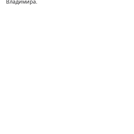
Владимира.