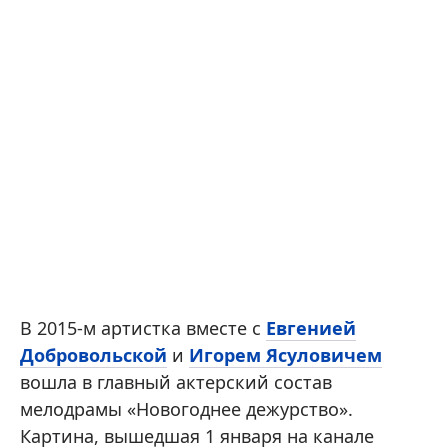
В 2015-м артистка вместе с
Евгенией
Добровольской
и
Игорем Ясуловичем
вошла в главный актерский состав
мелодрамы «Новогоднее дежурство».
Картина, вышедшая 1 января на канале