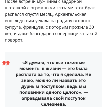
После встречи мужчины с задорной
шатенкой с огромными глазами этот брак
распался спустя месяц. Архангельская
впоследствии уехала на родину второго
супруга, француза, с которым прожила 30
лет, и даже благодарна сопернице за такой
поворот.
«Я думаю, что все тяжелые
моменты в жизни — это была
расплата за то, что я сделала. Не
знаю, можно ли назвать это
дурным поступком, ведь мы
половинки одного целого», —
оправдывала свой поступок
Селезнёва.