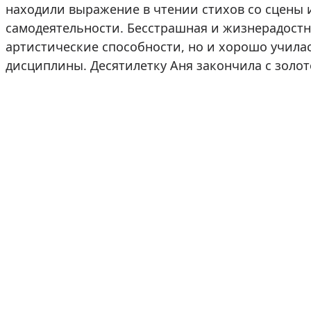
находили выражение в чтении стихов со сцены 
самодеятельности. Бесстрашная и жизнерадостн
артистические способности, но и хорошо учила
дисциплины. Десятилетку Аня закончила с золо