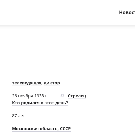
Новос
телеведущая
,
диктор
26 ноября 1938 г.
Стрелец
Кто родился в этот день?
87 лет
Московская область, СССР