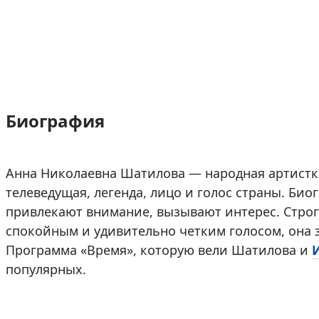
Биография
Анна Николаевна Шатилова — народная артистк
телеведущая, легенда, лицо и голос страны. Би
привлекают внимание, вызывают интерес. Строга
спокойным и удивительно четким голосом, она 
Программа «Время», которую вели Шатилова и
популярных.