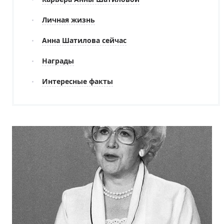
Личная жизнь
Анна Шатилова сейчас
Награды
Интересные факты