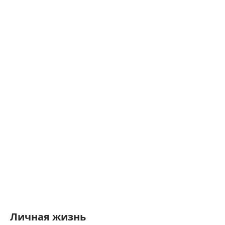
Личная жизнь