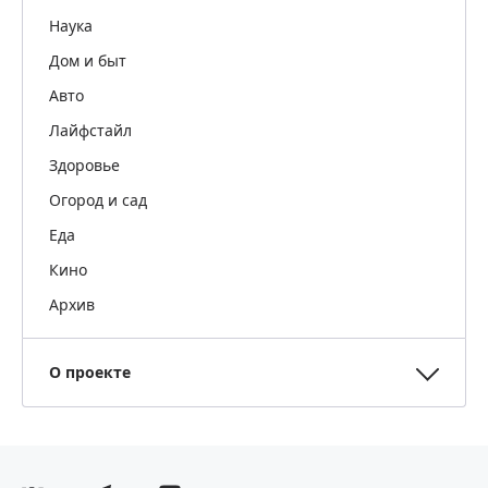
Наука
Дом и быт
Авто
Лайфстайл
Здоровье
Огород и сад
Еда
Кино
Архив
О проекте