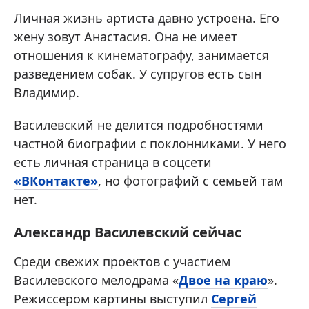
Личная жизнь артиста давно устроена. Его
жену зовут Анастасия. Она не имеет
отношения к кинематографу, занимается
разведением собак. У супругов есть сын
Владимир.
Василевский не делится подробностями
частной биографии с поклонниками. У него
есть личная страница в соцсети
«ВКонтакте»
, но фотографий с семьей там
нет.
Александр Василевский сейчас
Среди свежих проектов с участием
Василевского мелодрама «
Двое на краю
».
Режиссером картины выступил
Сергей