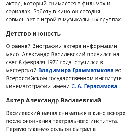
актер, который снимается в фильмах и
сериалах. Работу в кино он сегодня
совмещает с игрой в музыкальных группах.
Детство и юность
О ранней биографии актера информации
мало. Александр Василевский появился на
свет 8 февраля 1976 года, отучился в
мастерской
Владимира Грамматикова
во
Всероссийском государственном институте
кинематографии имени
С. А. Герасимова
.
Актер Александр Василевский
Василевский начал сниматься в кино вскоре
после окончания театрального института.
Первую главную роль он сыграл в