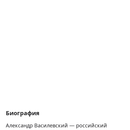
Биография
Александр Василевский — российский