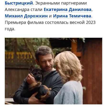
Быстрицкий
. Экранными партнерами
Александра стали
Екатерина Данилова
,
Михаил Дорожкин
и
Ирина Темичева
.
Премьера фильма состоялась весной 2023
года.