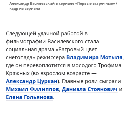
Александр Василевский в сериале «Первые встречные» /
кадр из сериала
Следующей удачной работой в
фильмографии Василевского стала
социальная драма «Багровый цвет
снегопада» режиссера
Владимира Мотыля
,
где он перевоплотится в молодого Трофима
Кряжных (во взрослом возрасте —
Александр Цуркан
). Главные роли сыграли
Михаил Филиппов
,
Даниэла Стоянович
и
Елена Гольянова
.