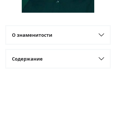
О знаменитости
Содержание