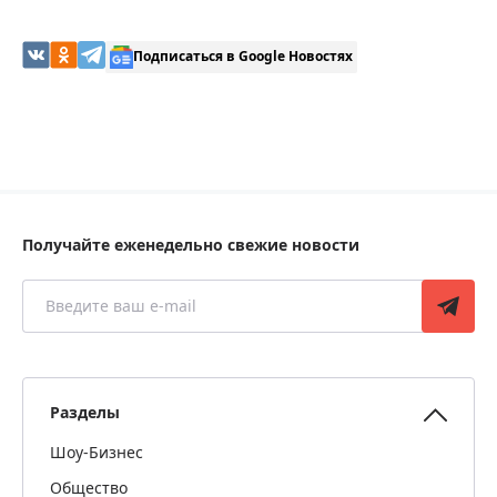
Подписаться в Google Новостях
Получайте еженедельно свежие новости
Разделы
Шоу-Бизнес
Общество