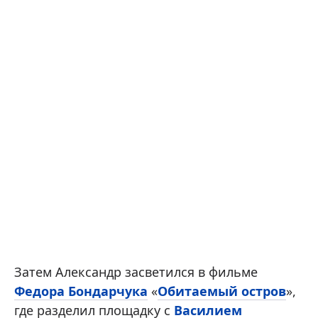
Затем Александр засветился в фильме
Федора Бондарчука
«
Обитаемый остров
»,
где разделил площадку с
Василием