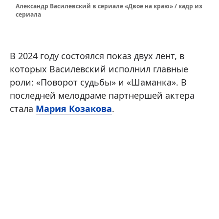
Александр Василевский в сериале «Двое на краю» / кадр из
сериала
В 2024 году состоялся показ двух лент, в
которых Василевский исполнил главные
роли: «Поворот судьбы» и «Шаманка». В
последней мелодраме партнершей актера
стала
Мария Козакова
.