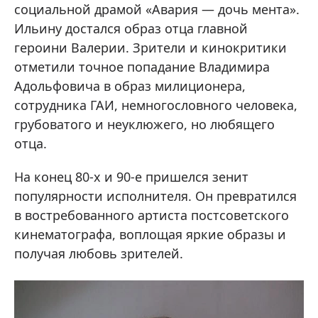
социальной драмой «Авария — дочь мента».
Ильину достался образ отца главной
героини Валерии. Зрители и кинокритики
отметили точное попадание Владимира
Адольфовича в образ милиционера,
сотрудника ГАИ, немногословного человека,
грубоватого и неуклюжего, но любящего
отца.
На конец 80-х и 90-е пришелся зенит
популярности исполнителя. Он превратился
в востребованного артиста постсоветского
кинематографа, воплощая яркие образы и
получая любовь зрителей.