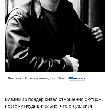
ВКонтакте
Владимир Ильин в молодости / Фото: «
»
Владимир поддерживал отношения с отцом,
поэтому неудивительно, что он увлекся