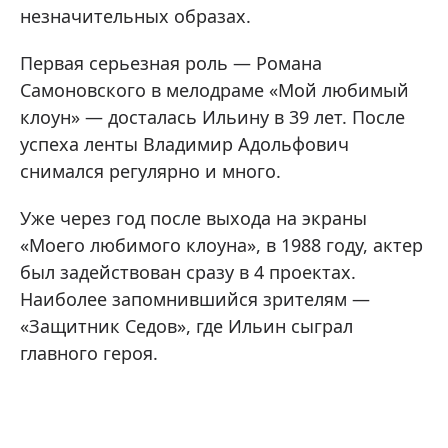
незначительных образах.
Первая серьезная роль — Романа
Самоновского в мелодраме «Мой любимый
клоун» — досталась Ильину в 39 лет. После
успеха ленты Владимир Адольфович
снимался регулярно и много.
Уже через год после выхода на экраны
«Моего любимого клоуна», в 1988 году, актер
был задействован сразу в 4 проектах.
Наиболее запомнившийся зрителям —
«Защитник Седов», где Ильин сыграл
главного героя.