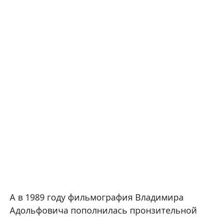
А в 1989 году фильмография Владимира
Адольфовича пополнилась пронзительной