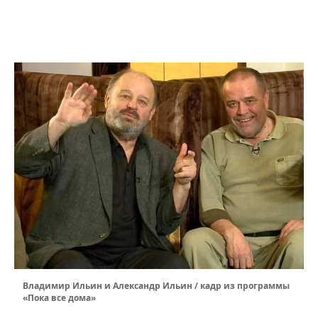
Владимир Ильин и Александр Ильин / кадр из программы
«Пока все дома»