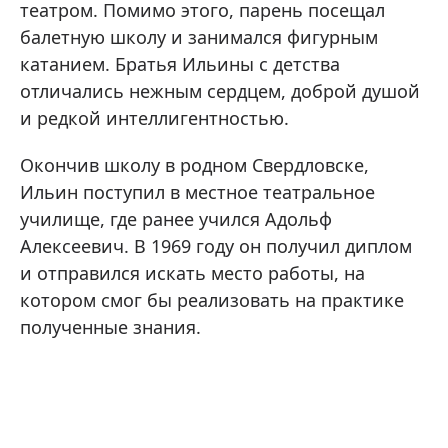
театром. Помимо этого, парень посещал
балетную школу и занимался фигурным
катанием. Братья Ильины с детства
отличались нежным сердцем, доброй душой
и редкой интеллигентностью.
Окончив школу в родном Свердловске,
Ильин поступил в местное театральное
училище, где ранее учился Адольф
Алексеевич. В 1969 году он получил диплом
и отправился искать место работы, на
котором смог бы реализовать на практике
полученные знания.