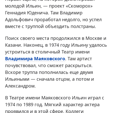
молодой Ильин, — проект «Скоморох»
Геннадия Юденича. Там Владимир
Адольфович проработал недолго, но успел
вместе с труппой объездить полстраны.
Поиск своего места продолжился в Москве и
Казани. Наконец, в 1974 году Ильину удалось
устроиться в столичный Театр имени
Владимира Маяковского
. Там артист
почувствовал, что сможет раскрыться.
Вскоре труппа пополнилась еще двумя
Ильиными — сначала отцом, а потом и
Александром.
В Театре имени Маяковского Ильин играл с
1974 по 1989 год. Мягкий характер актера
проявился и в этой сфере. Коллеги