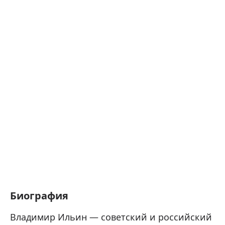
Биография
Владимир Ильин — советский и российский