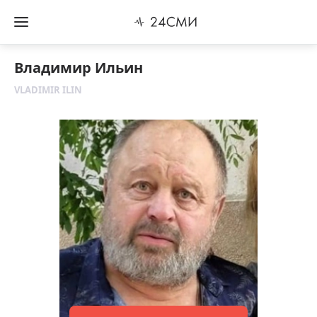
Владимир Ильин
VLADIMIR ILIN