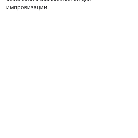
импровизации.