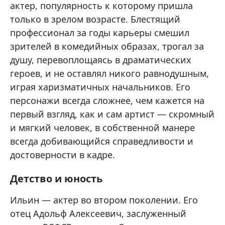
актер, популярность к которому пришла
только в зрелом возрасте. Блестящий
профессионал за годы карьеры смешил
зрителей в комедийных образах, трогал за
душу, перевоплощаясь в драматических
героев, и не оставлял никого равнодушным,
играя харизматичных начальников. Его
персонажи всегда сложнее, чем кажется на
первый взгляд, как и сам артист — скромный
и мягкий человек, в собственной манере
всегда добивающийся справедливости и
достоверности в кадре.
Детство и юность
Ильин — актер во втором поколении. Его
отец Адольф Алексеевич, заслуженный