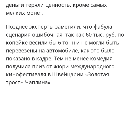
деньги теряли ценность, кроме самых
мелких монет.
Позднее эксперты заметили, что фабула
сценария ошибочная, так как 60 тыс. руб. по
копейке весили бы 6 тонн и не могли быть
перевезены на автомобиле, как это было
показано в кадре. Тем не менее комедия
получила приз от жюри международного
кинофестиваля в Швейцарии «Золотая
трость Чаплина».