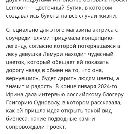
Lemoori — цветочный бутик, в котором
создавались букеты на все случаи жизни.
Специально для этого магазина актриса с
соучредителями придумала концепцию-
легенду, согласно которой потерявшаяся в
лесу девушка Лемури находит чудесный
цветок, который обещает ей показать
дорогу назад в обмен на то, что она,
вернувшись, будет дарить людям цветы, а
значит и радость. В конце января 2024-го
Ирина дала интервью российскому блогеру
Григорию Одноволу, в котором рассказала,
как ей пришла идея открыть такой вид
бизнеса, какие подводные камни
сопровождали проект.