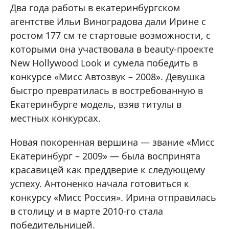
Два года работы в екатеринбургском
агентстве Ильи Виноградова дали Ирине с
ростом 177 см те стартовые возможности, с
которыми она участвовала в beauty-проекте
New Hollywood Look и сумела победить в
конкурсе «Мисс Автозвук – 2008». Девушка
быстро превратилась в востребованную в
Екатеринбурге модель, взяв титулы в
местных конкурсах.
Новая покоренная вершина — звание «Мисс
Екатеринбург – 2009» — была воспринята
красавицей как преддверие к следующему
успеху. Антоненко начала готовиться к
конкурсу «Мисс Россия». Ирина отправилась
в столицу и в марте 2010-го стала
победительницей.