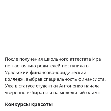
После получения школьного аттестата Ира
по настоянию родителей поступила в
Уральский финансово-юридический
колледж, выбрав специальность финансиста.
Уже в статусе студентки Антоненко начала
уверенно взбираться на модельный олимп.
Конкурсы красоты