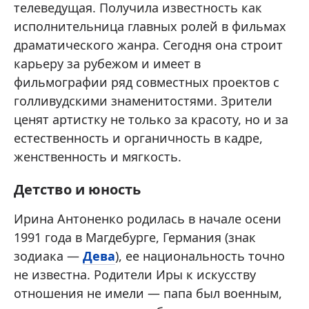
телеведущая. Получила известность как
исполнительница главных ролей в фильмах
драматического жанра. Сегодня она строит
карьеру за рубежом и имеет в
фильмографии ряд совместных проектов с
голливудскими знаменитостями. Зрители
ценят артистку не только за красоту, но и за
естественность и органичность в кадре,
женственность и мягкость.
Детство и юность
Ирина Антоненко родилась в начале осени
1991 года в Магдебурге, Германия (знак
зодиака —
Дева
), ее национальность точно
не известна. Родители Иры к искусству
отношения не имели — папа был военным,