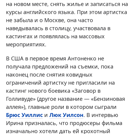
на новом месте, снять жилье и записаться на
курсы английского языка. При этом артистка
не забыла и о Москве, она часто
наведывалась в столицу, участвовала в
кастингах и появлялась на массовых
мероприятиях.
В США в первое время Антоненко не
получала предложений на съемки, пока
наконец после снятия ковидных
ограничений артистку не пригласили на
кастинг нового боевика «Заговор в
Голливуде» (другое название — «Бензиновая
аллея»), главные роли в котором сыграли
Брюс Уиллис
и
Люк Уилсон
. В интервью
Ирина призналась, что продюсеры фильма
изначально хотели дать ей крохотный