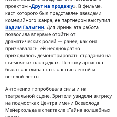
проектом «
Друг на продажу
». В фильме,
каст которого был представлен звездами
комедийного жанра, ее партнером выступил
Вадим Галыгин
. Для Ирины эта работа
позволила впервые отойти от
драматических ролей — ранее, как она
признавалась, ей неоднократно
приходилось демонстрировать страдания на
съемочных площадках. Поэтому артистка
была счастлива стать частью легкой и
веселой ленты.
Антоненко попробовала силы и на
театральной сцене. Зрители увидели актрису
на подмостках Центра имени Всеволода
Мейерхольда в спектакле «Тайна волшебных