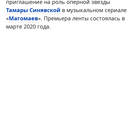
приглашение на роль оперной звезды
Тамары Синявской
в музыкальном сериале
«
Магомаев
». Премьера ленты состоялась в
марте 2020 года.