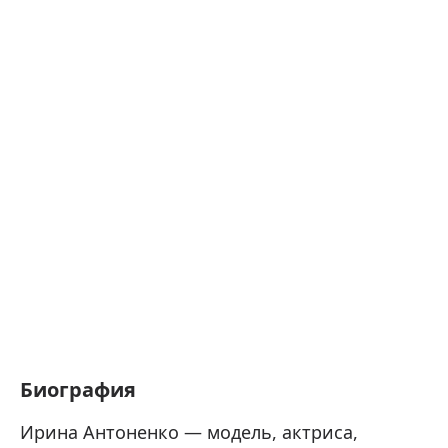
Биография
Ирина Антоненко — модель, актриса,