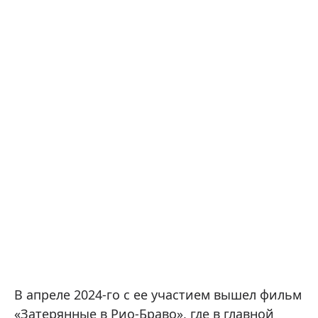
В апреле 2024-го с ее участием вышел фильм
«Затерянные в Рио-Браво», где в главной