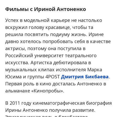
Фильмы с Ириной Антоненко
Успех в модельной карьере не настолько
вскружил голову красавице, чтобы та
решила посвятить подиуму жизнь. Ирине
давно хотелось попробовать себя в качестве
актрисы, поэтому она поступила в
Российский университет театрального
искусства. Артистка дебютировала в
музыкальных клипах исполнителя Марка
Юсима и группы 4POST
Дмитрия Бикбаева
.
Первая роль в кино досталась Антоненко в
альманахе «Кинопробы».
В 2011 году кинематографическая биография
Ирины Антоненко получила развитие.