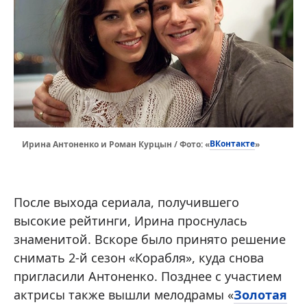
ВКонтакте
Ирина Антоненко и Роман Курцын / Фото: «
»
После выхода сериала, получившего
высокие рейтинги, Ирина проснулась
знаменитой. Вскоре было принято решение
снимать 2-й сезон «Корабля», куда снова
пригласили Антоненко. Позднее с участием
актрисы также вышли мелодрамы «
Золотая