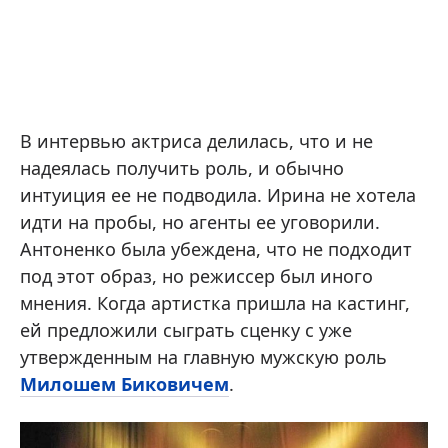
В интервью актриса делилась, что и не
надеялась получить роль, и обычно
интуиция ее не подводила. Ирина не хотела
идти на пробы, но агенты ее уговорили.
Антоненко была убеждена, что не подходит
под этот образ, но режиссер был иного
мнения. Когда артистка пришла на кастинг,
ей предложили сыграть сценку с уже
утвержденным на главную мужскую роль
Милошем Биковичем
.