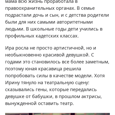
мама всю жизнь проработала в
правоохранительных органах. В семье
подрастали дочь и сын, и с детства родители
были для них самыми авторитетными
людьми. В школьные годы дети учились в
профильных кадетских классах.
Ира росла не просто артистичной, но и
необыкновенно красивой девушкой. С
годами это становилось все более заметным,
поэтому юная красавица решила
попробовать силы в качестве модели. Хотя
Ирину тянуло на театральную сцену:
сказывались гены, которые передались
девушке от бабушки, в прошлом актрисы,
вынужденной оставить театр.