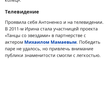
колец».
Телевидение
Проявила себя Антоненко и на телевидении.
В 2011-м Ирина стала участницей проекта
«Танцы со звездами» в партнерстве с
актером
Михаилом Мамаевым
. Победить
паре не удалось, но привлечь внимание
публики знаменитости смогли с легкостью.