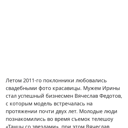
Летом 2011-го поклонники любовались
свадебными фото красавицы. Мужем Ирины
стал успешный бизнесмен Вячеслав Федотов,
с которым модель встречалась на
протяжении почти двух лет. Молодые люди
познакомились во время съемок телешоу
«Танцы со звездами», при этом Вячеслав