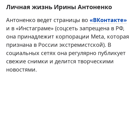
Личная жизнь Ирины Антоненко
Антоненко ведет страницы во
«ВКонтакте»
и в «Инстаграме» (соцсеть запрещена в РФ,
она принадлежит корпорации Meta, которая
признана в России экстремистской). В
социальных сетях она регулярно публикует
свежие снимки и делится творческими
новостями.