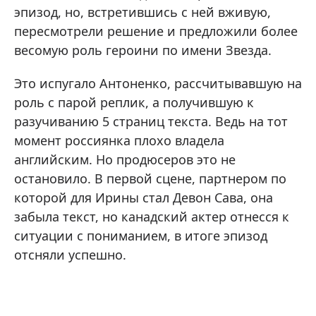
эпизод, но, встретившись с ней вживую,
пересмотрели решение и предложили более
весомую роль героини по имени Звезда.
Это испугало Антоненко, рассчитывавшую на
роль с парой реплик, а получившую к
разучиванию 5 страниц текста. Ведь на тот
момент россиянка плохо владела
английским. Но продюсеров это не
остановило. В первой сцене, партнером по
которой для Ирины стал Девон Сава, она
забыла текст, но канадский актер отнесся к
ситуации с пониманием, в итоге эпизод
отсняли успешно.