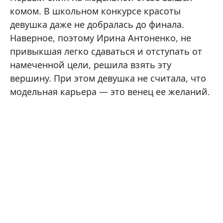
комом. В школьном конкурсе красоты
девушка даже не добралась до финала.
Наверное, поэтому Ирина Антоненко, не
привыкшая легко сдаваться и отступать от
намеченной цели, решила взять эту
вершину. При этом девушка не считала, что
модельная карьера — это венец ее желаний.