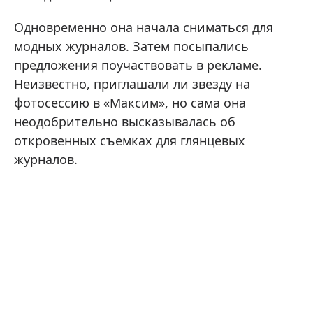
Одновременно она начала сниматься для
модных журналов. Затем посыпались
предложения поучаствовать в рекламе.
Неизвестно, приглашали ли звезду на
фотосессию в «Максим», но сама она
неодобрительно высказывалась об
откровенных съемках для глянцевых
журналов.