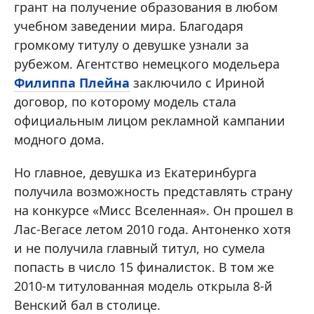
грант на получение образования в любом
учебном заведении мира. Благодаря
громкому титулу о девушке узнали за
рубежом. Агентство немецкого модельера
Филиппа Плейна
заключило с Ириной
договор, по которому модель стала
официальным лицом рекламной кампании
модного дома.
Но главное, девушка из Екатеринбурга
получила возможность представлять страну
на конкурсе «Мисс Вселенная». Он прошел в
Лас-Вегасе летом 2010 года. Антоненко хотя
и не получила главный титул, но сумела
попасть в число 15 финалисток. В том же
2010-м титулованная модель открыла 8-й
Венский бал в столице.