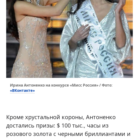
Ирина Антоненко на конкурсе «Мисс Россия» / Фото:
«ВКонтакте»
Кроме хрустальной короны, Антоненко
достались призы: $ 100 тыс., часы из
розового золота с черными бриллиантами и