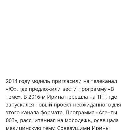
2014 году модель пригласили на телеканал
«Ю», где предложили вести программу «В
теме». В 2016-м Ирина перешла на ТНТ, где
запускался новый проект неожиданного для
этого канала формата. Программа «Агенты
003», рассчитанная на молодежь, освещала
медицинскую тему. Соведущими Ирины