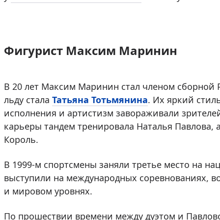
Фигурист Максим Маринин
В 20 лет Максим Маринин стал членом сборной 
льду стала
Татьяна Тотьмянина
. Их яркий стил
исполнения и артистизм завораживали зрителей
карьеры тандем тренировала Наталья Павлова, 
Король.
В 1999-м спортсмены заняли третье место на на
выступили на международных соревнованиях, во
и мировом уровнях.
По прошествии времени между дуэтом и Павлов