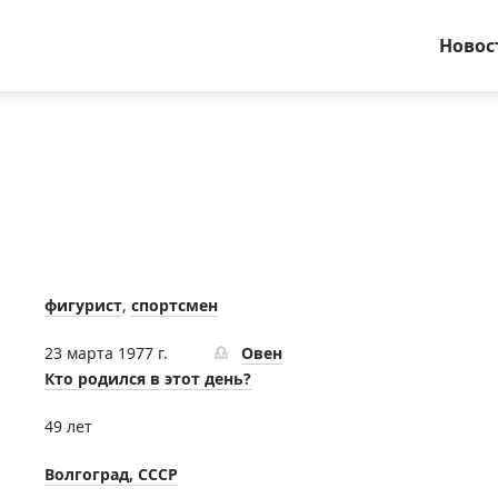
Новос
фигурист
,
спортсмен
23 марта 1977 г.
Овен
Кто родился в этот день?
49 лет
Волгоград, СССР