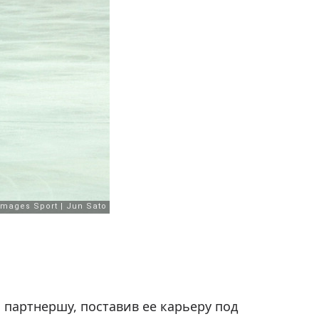
 партнершу, поставив ее карьеру под