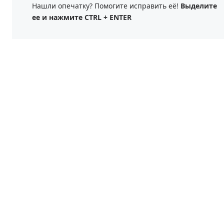
Нашли опечатку? Помогите исправить её!
Выделите
ее и нажмите CTRL + ENTER