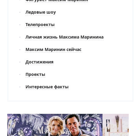
Ледовые шоу
Телепроекты
Личная жизнь Максима Маринина
Максим Маринин сейчас
Достижения
Проекты
Интересные факты