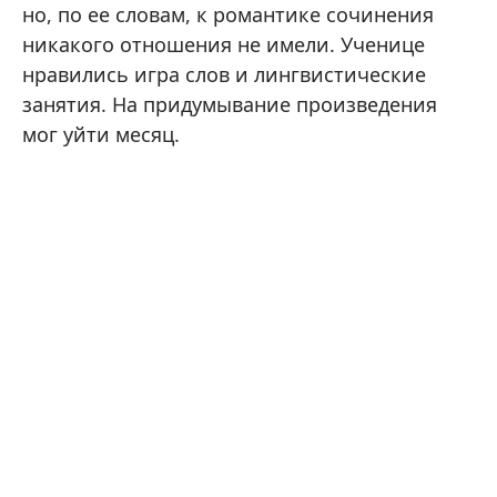
но, по ее словам, к романтике сочинения
никакого отношения не имели. Ученице
нравились игра слов и лингвистические
занятия. На придумывание произведения
мог уйти месяц.