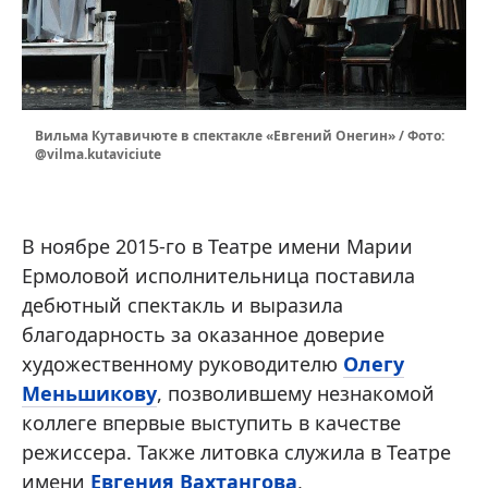
Вильма Кутавичюте в спектакле «Евгений Онегин» / Фото:
@vilma.kutaviciute
В ноябре 2015-го в Театре имени Марии
Ермоловой исполнительница поставила
дебютный спектакль и выразила
благодарность за оказанное доверие
художественному руководителю
Олегу
Меньшикову
, позволившему незнакомой
коллеге впервые выступить в качестве
режиссера. Также литовка служила в Театре
имени
Евгения Вахтангова
,