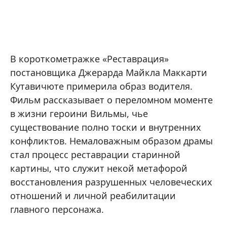
В короткометражке «Реставрация»
постановщика Джерарда Майкла Маккарти
Кутавичюте примерила образ водителя.
Фильм рассказывает о переломном моменте
в жизни героини Вильмы, чье
существование полно тоски и внутренних
конфликтов. Немаловажным образом драмы
стал процесс реставрации старинной
картины, что служит некой метафорой
восстановления разрушенных человеческих
отношений и личной реабилитации
главного персонажа.