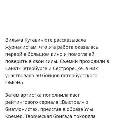
Вильма Кутавичюте рассказывала
журналистам, что эта работа оказалась
первой в большом кино и помогла ей
поверить в свои силы. Съемки проходили в
Санкт-Петербурге и Сестрорецке, в них
участвовало 50 бойцов петербургского
ОМОНа.
Затем артистка пополнила каст
рейтингового сериала «Выстрел» о
биатлонистах, представ в образе Улы
Кремер. Творческая бригада покоряла