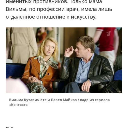
именитых противников. Только мама
Вильмы, по профессии врач, имела лишь
отдаленное отношение к искусству.
Вильма Кутавичюте и Павел Майков / кадр из сериала
«Контакт»