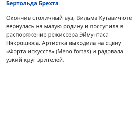
Бертольда Брехта
.
Окончив столичный вуз, Вильма Кутавичюте
вернулась на малую родину и поступила в
распоряжение режиссера Эймунтаса
Някрошюса. Артистка выходила на сцену
«Форта искусств» (Meno fortas) и радовала
узкий круг зрителей.