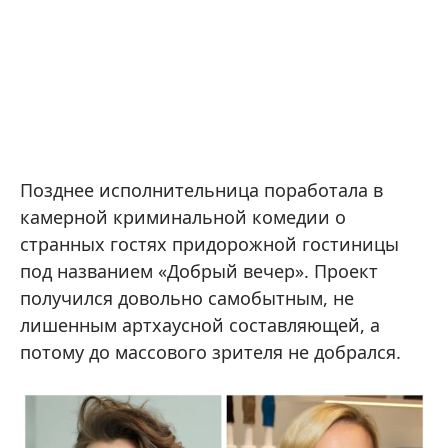
Позднее исполнительница поработала в
камерной криминальной комедии о
странных гостях придорожной гостиницы
под названием «Добрый вечер». Проект
получился довольно самобытным, не
лишенным артхаусной составляющей, а
потому до массового зрителя не добрался.