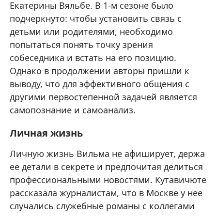
Екатерины Вяльбе. В 1-м сезоне было
подчеркнуто: чтобы установить связь с
детьми или родителями, необходимо
попытаться понять точку зрения
собеседника и встать на его позицию.
Однако в продолжении авторы пришли к
выводу, что для эффективного общения с
другими первостепенной задачей является
самопознание и самоанализ.
Личная жизнь
Личную жизнь Вильма не афиширует, держа
ее детали в секрете и предпочитая делиться
профессиональными новостями. Кутавичюте
рассказала журналистам, что в Москве у нее
случались служебные романы с коллегами