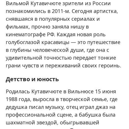
Вильмой Кутавичюте зрители из России
познакомились в 2011-м. Сегодня артистка,
снявшаяся в популярных сериалах и
фильмах, прочно заняла нишу в
кинематографе РФ. Каждая новая роль
голубоглазой красавицы — это путешествие
в глубины человеческой души, где она с
удивительной точностью передает тонкие
грани чувств и переживаний своих героинь.
Детство и юность
Родилась Кутавичюте в Вильнюсе 15 июня
1988 года, выросла в творческой семье, где
дедушка писал музыку, отец играл джаз на
профессиональной сцене, а бабушка была
шахматной звездой, обыгрывавшей