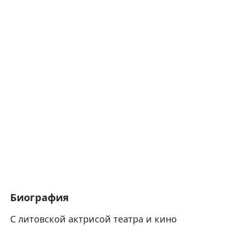
Биография
С литовской актрисой театра и кино