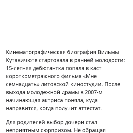
Кинематографическая биография Вильмы
Кутавичюте стартовала в ранней молодости:
15-летняя дебютантка попала в каст
короткометражного фильма «Мне
семнадцать» литовской киностудии. После
выхода молодежной драмы в 2007-м
начинающая актриса поняла, куда
направится, когда получит аттестат.
Для родителей выбор дочери стал
неприятным сюрпризом. Не обращая