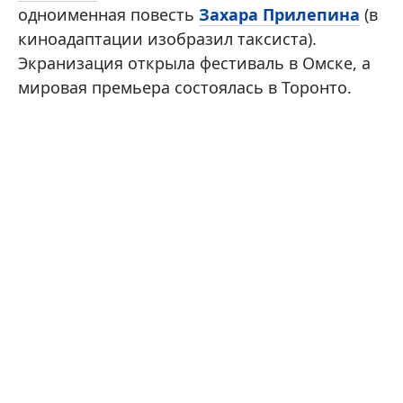
одноименная повесть
Захара Прилепина
(в
киноадаптации изобразил таксиста).
Экранизация открыла фестиваль в Омске, а
мировая премьера состоялась в Торонто.