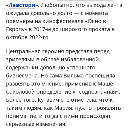
«
Лавстори
». Любопытно, что выхода лента
ожидала довольно долго — с момента
премьеры на кинофестивале «Окно в
Европу» в 2017-м до широкого проката в
октябре 2022-го.
Центральная героиня предстала перед
зрителями в образе избалованной
содержанки довольно успешного
бизнесмена. Но сама Вильма поспешила
развеять это мнение, применив к Маше
Соколовой определение «неоднозначная».
Более того, Кутавичюте отметила, что к
таким людям, как Мария, нужно проявлять
понимание, и тогда с ними происходят
серьезные изменения.