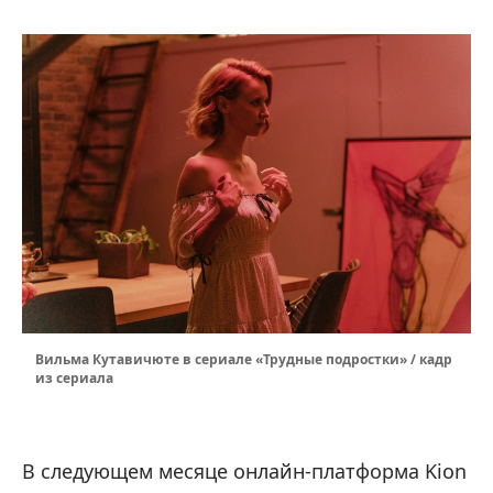
Вильма Кутавичюте в сериале «Трудные подростки» / кадр
из сериала
В следующем месяце онлайн-платформа Kion