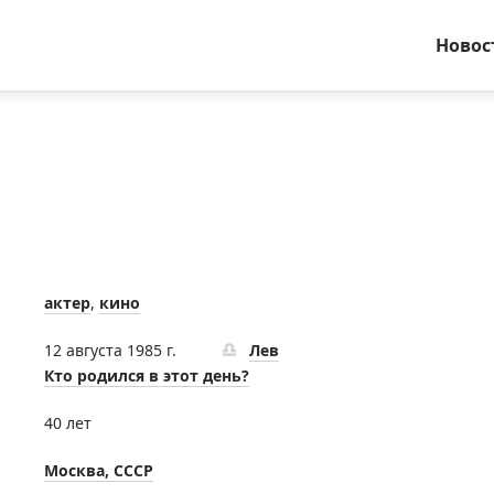
Новос
актер
,
кино
12 августа 1985 г.
Лев
Кто родился в этот день?
40 лет
Москва, СССР