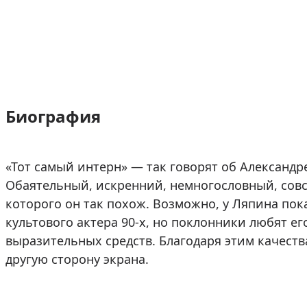
Биография
«Тот самый интерн» — так говорят об Александр
Обаятельный, искренний, немногословный, сов
которого он так похож. Возможно, у Ляпина пок
культового актера 90-х, но поклонники любят ег
выразительных средств. Благодаря этим качества
другую сторону экрана.