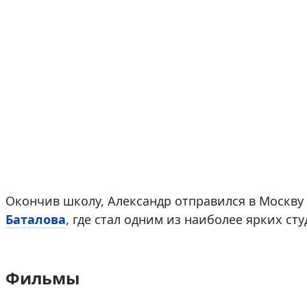
Окончив школу, Александр отправился в Москву 
Баталова
, где стал одним из наиболее ярких сту
Фильмы