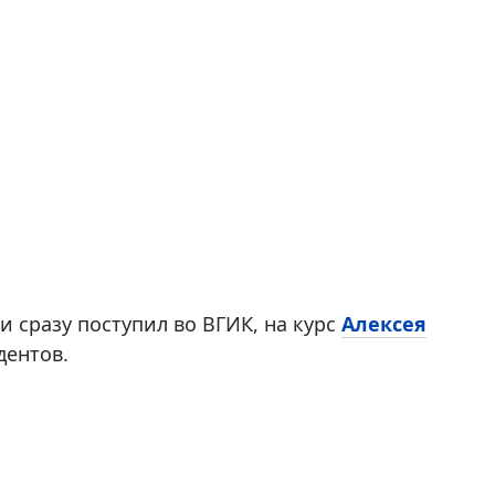
и сразу поступил во ВГИК, на курс
Алексея
дентов.