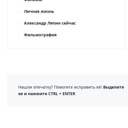
Личная жизнь
Александр Ляпин сейчас
Фильмография
Нашли опечатку? Помогите исправить её!
Выделите
ее и нажмите CTRL + ENTER