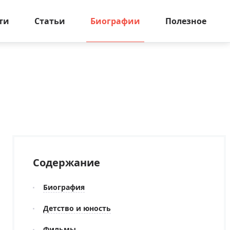
ти
Статьи
Биографии
Полезное
Содержание
Биография
Детство и юность
Фильмы