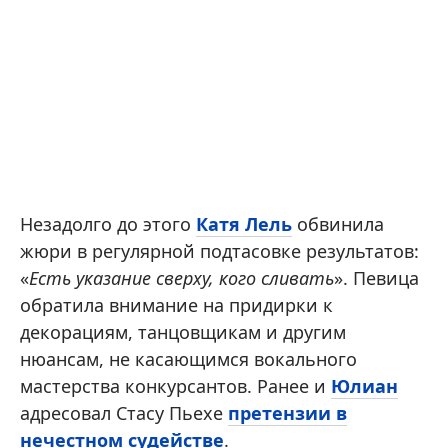
Незадолго до этого
Катя Лель
обвинила
жюри в регулярной подтасовке результатов:
«
Есть указание сверху, кого сливать
». Певица
обратила внимание на придирки к
декорациям, танцовщикам и другим
нюансам, не касающимся вокального
мастерства конкурсантов. Ранее и
Юлиан
адресовал Стасу Пьехе
претензии в
нечестном судействе
.