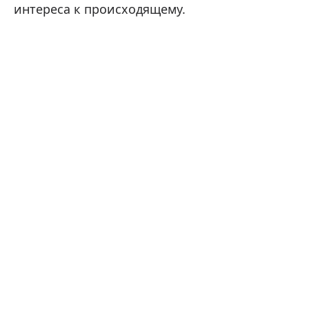
интереса к происходящему.