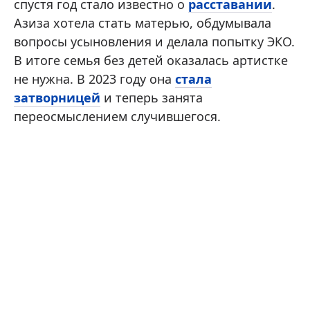
спустя год стало известно о
расставании
.
Азиза хотела стать матерью, обдумывала
вопросы усыновления и делала попытку ЭКО.
В итоге семья без детей оказалась артистке
не нужна. В 2023 году она
стала
затворницей
и теперь занята
переосмыслением случившегося.