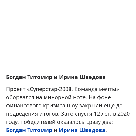
Богдан Титомир и Ирина Шведова
Проект «Суперстар-2008. Команда мечты»
оборвался на минорной ноте. На фоне
финансового кризиса шоу закрыли еще до
подведения итогов. Зато спустя 12 лет, в 2020
году, победителей оказалось сразу два:
Богдан Титомир
и
Ирина Шведова
.