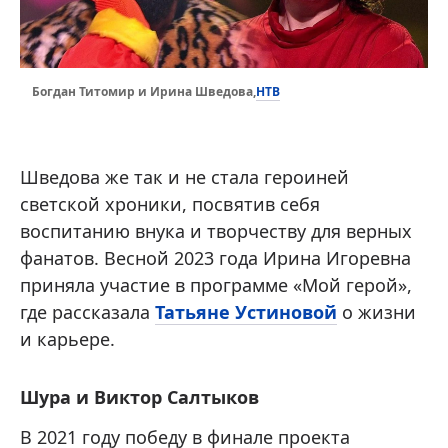
НТВ
Богдан Титомир и Ирина Шведова,
Шведова же так и не стала героиней
светской хроники, посвятив себя
воспитанию внука и творчеству для верных
фанатов. Весной 2023 года Ирина Игоревна
приняла участие в программе «Мой герой»,
где рассказала
Татьяне Устиновой
о жизни
и карьере.
Шура и Виктор Салтыков
В 2021 году победу в финале проекта