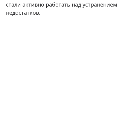
стали активно работать над устранением
недостатков.