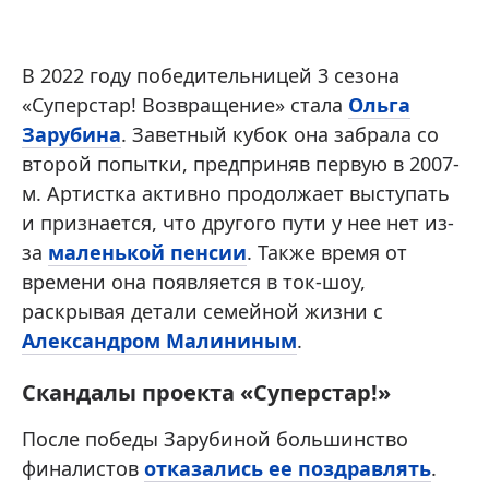
В 2022 году победительницей 3 сезона
«Суперстар! Возвращение» стала
Ольга
Зарубина
. Заветный кубок она забрала со
второй попытки, предприняв первую в 2007-
м. Артистка активно продолжает выступать
и признается, что другого пути у нее нет из-
за
маленькой пенсии
. Также время от
времени она появляется в ток-шоу,
раскрывая детали семейной жизни с
Александром Малининым
.
Скандалы проекта «Суперстар!»
После победы Зарубиной большинство
финалистов
отказались ее поздравлять
.