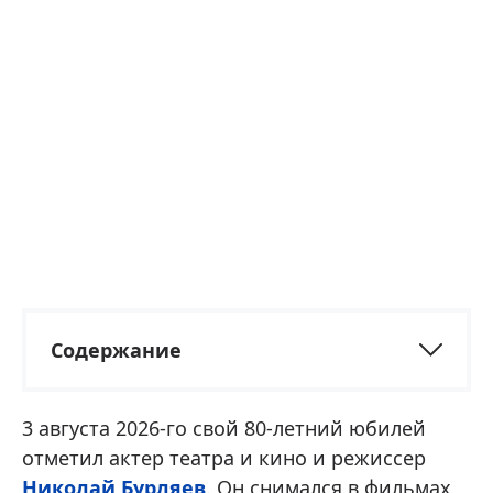
Содержание
3 августа 2026-го свой 80-летний юбилей
отметил актер театра и кино и режиссер
Николай Бурляев
. Он снимался в фильмах