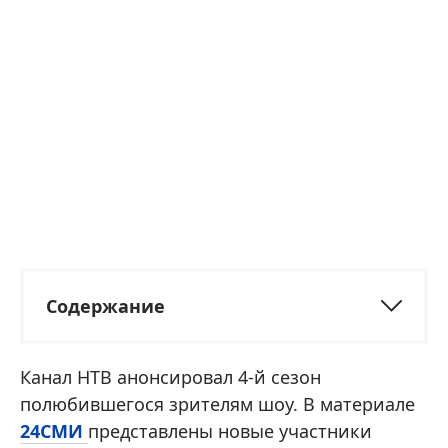
Содержание
Канал НТВ анонсировал 4-й сезон
полюбившегося зрителям шоу. В материале
24СМИ
представлены новые участники