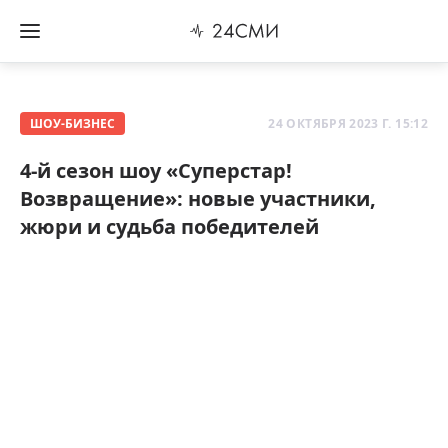
ШОУ-БИЗНЕС
24 ОКТЯБРЯ 2023 Г. 15:12
4-й сезон шоу «Суперстар!
Возвращение»: новые участники,
жюри и судьба победителей