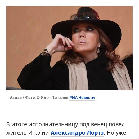
РИА Новости
Азиза / Фото: © Илья Питалев ,
В итоге исполнительницу под венец повел
житель Италии
Александро Лортэ
. Но уже