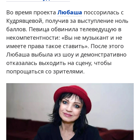
Во время проекта
Любаша
поссорилась с
Кудрявцевой, получив за выступление ноль
баллов. Певица обвинила телеведущую в
некомпетентности: «Вы не музыкант и не
имеете права такое ставить». После этого
Любаша выбыла из шоу и демонстративно
отказалась выходить на сцену, чтобы
попрощаться со зрителями.