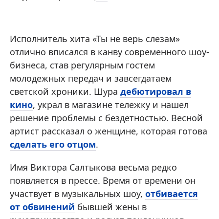
Исполнитель хита «Ты не верь слезам»
отлично вписался в канву современного шоу-
бизнеса, став регулярным гостем
молодежных передач и завсегдатаем
светской хроники. Шура
дебютировал в
кино
, украл в магазине тележку и нашел
решение проблемы с бездетностью. Весной
артист рассказал о женщине, которая готова
сделать его отцом
.
Имя Виктора Салтыкова весьма редко
появляется в прессе. Время от времени он
участвует в музыкальных шоу,
отбивается
от обвинений
бывшей жены в