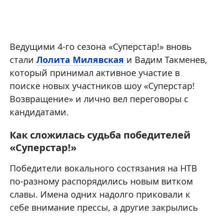
Ведущими 4-го сезона «Суперстар!» вновь
стали
Лолита Милявская
и Вадим Такменев,
который принимал активное участие в
поиске новых участников шоу «Суперстар!
Возвращение» и лично вел переговоры с
кандидатами.
Как сложилась судьба победителей
«Суперстар!»
Победители вокального состязания на НТВ
по-разному распорядились новым витком
славы. Имена одних надолго приковали к
себе внимание прессы, а другие закрылись