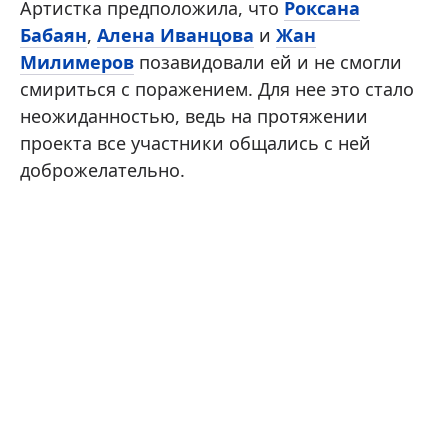
Артистка предположила, что
Роксана
Бабаян
,
Алена Иванцова
и
Жан
Милимеров
позавидовали ей и не смогли
смириться с поражением. Для нее это стало
неожиданностью, ведь на протяжении
проекта все участники общались с ней
доброжелательно.