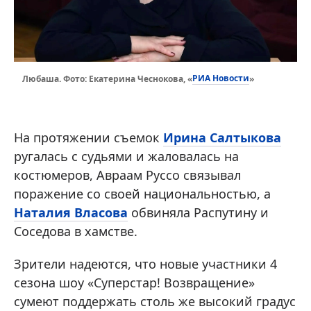
РИА Новости
Любаша. Фото: Екатерина Чеснокова, «
»
На протяжении съемок
Ирина Салтыкова
ругалась с судьями и жаловалась на
костюмеров, Авраам Руссо связывал
поражение со своей национальностью, а
Наталия Власова
обвиняла Распутину и
Соседова в хамстве.
Зрители надеются, что новые участники 4
сезона шоу «Суперстар! Возвращение»
сумеют поддержать столь же высокий градус