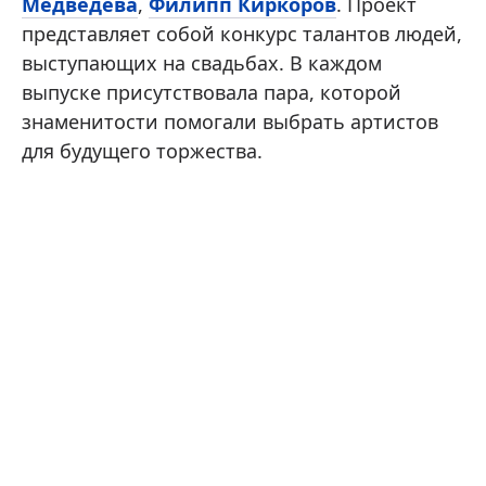
Медведева
,
Филипп Киркоров
. Проект
представляет собой конкурс талантов людей,
выступающих на свадьбах. В каждом
выпуске присутствовала пара, которой
знаменитости помогали выбрать артистов
для будущего торжества.