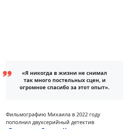
«Я никогда в жизни не снимал
так много постельных сцен, и
огромное спасибо за этот опыт».
Фильмографию Михаила в 2022 году
пополнил двухсерийный детектив