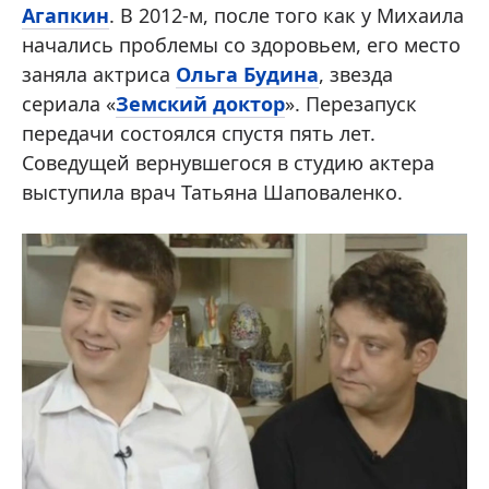
Агапкин
. В 2012-м, после того как у Михаила
начались проблемы со здоровьем, его место
заняла актриса
Ольга Будина
, звезда
сериала «
Земский доктор
». Перезапуск
передачи состоялся спустя пять лет.
Соведущей вернувшегося в студию актера
выступила врач Татьяна Шаповаленко.