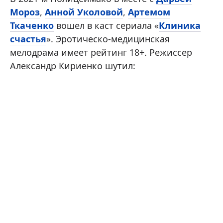
Мороз
,
Анной Уколовой
,
Артемом
Ткаченко
вошел в каст сериала «
Клиника
счастья
». Эротическо-медицинская
мелодрама имеет рейтинг 18+. Режиссер
Александр Кириенко шутил: