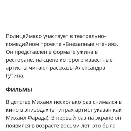
Полицеймако участвует в театрально-
комедийном проекте «Внезапные чтения».
Он представлен в формате ужина в
ресторане, на сцене которого известные
артисты читают рассказы Александра
Гутина.
Фильмы
В детстве Михаил несколько раз снимался в
кино в эпизодах (в титрах артист указан как
Михаил Фарада). В первый раз на экране он
появился в возрасте восьми лет, это была