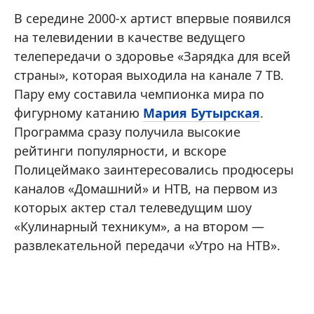
В середине 2000-х артист впервые появился
на телевидении в качестве ведущего
телепередачи о здоровье «Зарядка для всей
страны», которая выходила на канале 7 ТВ.
Пару ему составила чемпионка мира по
фигурному катанию
Мария Бутырская
.
Программа сразу получила высокие
рейтинги популярности, и вскоре
Полицеймако заинтересовались продюсеры
каналов «Домашний» и НТВ, на первом из
которых актер стал телеведущим шоу
«Кулинарный техникум», а на втором —
развлекательной передачи «Утро на НТВ».