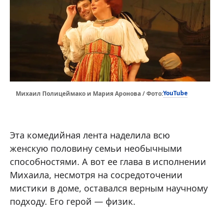
YouTube
Михаил Полицеймако и Мария Аронова / Фото:
Эта комедийная лента наделила всю
женскую половину семьи необычными
способностями. А вот ее глава в исполнении
Михаила, несмотря на сосредоточении
мистики в доме, оставался верным научному
подходу. Его герой — физик.