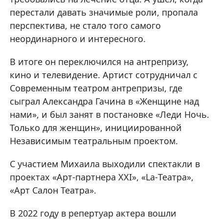
перестали давать значимые роли, пропала
перспектива, не стало того самого
неординарного и интересного.
В итоге он переключился на антрепризу,
кино и телевидение. Артист сотрудничал с
Современным театром антрепризы, где
сыграл Александра Гачина в «Женщине над
нами», и был занят в постановке «Леди Ночь.
Только для женщин», инициированной
Независимым театральным проектом.
С участием Михаила выходили спектакли в
проектах «Арт-партнера XXI», «La-Театра»,
«Арт Салон Театра».
В 2022 году в репертуар актера вошли