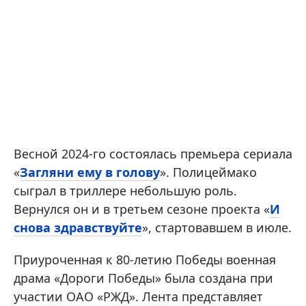
Весной 2024-го состоялась премьера сериала
«
Загляни ему в голову
». Полицеймако
сыграл в триллере небольшую роль.
Вернулся он и в третьем сезоне проекта «
И
снова здравствуйте
», стартовавшем в июле.
Приуроченная к 80-летию Победы военная
драма «Дороги Победы» была создана при
участии ОАО «РЖД». Лента представляет