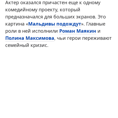
Актер оказался причастен еще к одному
комедийному проекту, который
предназначался для больших экранов. Это
картина «
Мальдивы подождут
». Главные
роли в ней исполнили
Роман Маякин
и
Полина Максимова
, чьи герои переживают
семейный кризис.