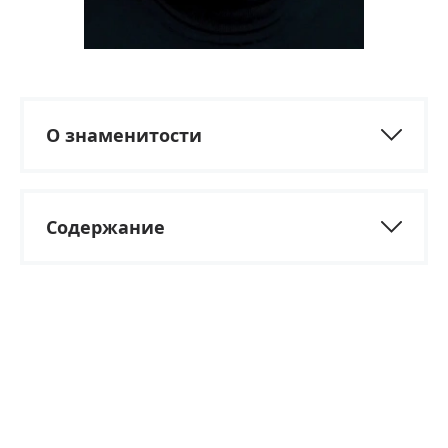
О знаменитости
Содержание