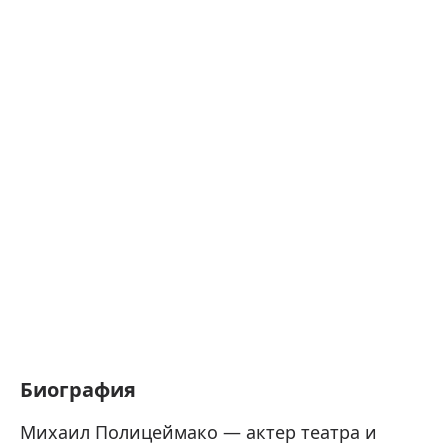
Биография
Михаил Полицеймако — актер театра и