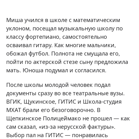
Миша учился в школе с математическим
уклоном, посещал музыкальную школу по
классу фортепиано, самостоятельно
осваивал гитару. Как многие мальчики,
обожал футбол. Полнота не смущала его,
пойти по актерской стезе сыну предложила
мать. Юноша подумал и согласился.
После школы молодой человек подал
документы сразу во все театральные вузы.
ВГИК, Щукинское, ГИТИС и Школа-студия
МХАТ брали его безоговорочно. В
Щепкинское Полицеймако не прошел — как
сам сказал, «из-за нерусской фактуры».
Выбор пал на ГИТИС — понравилась