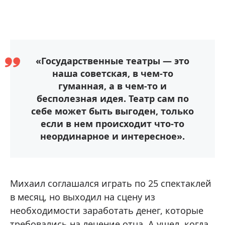
«Государственные театры — это
наша советская, в чем-то
гуманная, а в чем-то и
бесполезная идея. Театр сам по
себе может быть выгоден, только
если в нем происходит что-то
неординарное и интересное».
Михаил соглашался играть по 25 спектаклей
в месяц, но выходил на сцену из
необходимости заработать денег, которые
требовались на лечение отца. А ушел, когда