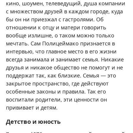
кино, шоумен, телеведущий, душа компании
с множеством друзей в каждом городе, куда
бы он ни приезжал с гастролями. Об
отношении к отцу и матери говорить
вообще излишне, о таком можно только
мечтать. Сам Полицеймако признается в
интервью, что главное место в его жизни
всегда занимала и занимает семья. Никакие
друзья и никакое общество не помогут и не
поддержат так, как близкие. Семья — это
закрытое пространство, где действуют
особенные законы и правила. Так его
воспитали родители, эти ценности он
прививает и детям.
Детство и юность