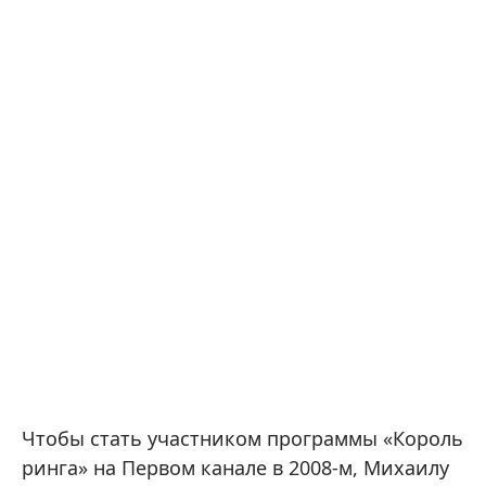
Чтобы стать участником программы «Король
ринга» на Первом канале в 2008-м, Михаилу