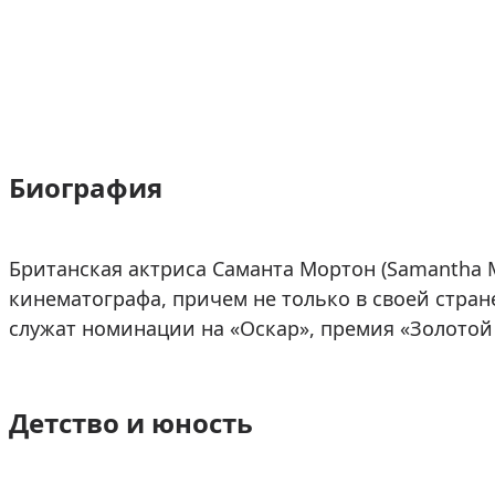
Биография
Британская актриса Саманта Мортон (Samantha M
кинематографа, причем не только в своей стране
служат номинации на «Оскар», премия «Золотой 
Детство и юность