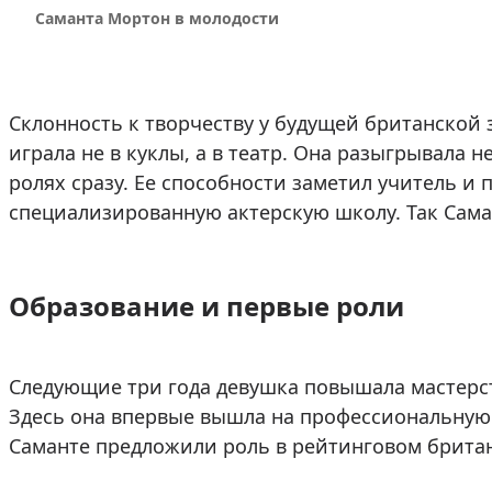
Саманта Мортон в молодости
Склонность к творчеству у будущей британской 
играла не в куклы, а в театр. Она разыгрывала 
ролях сразу. Ее способности заметил учитель и 
специализированную актерскую школу. Так Сама
Образование и первые роли
Следующие три года девушка повышала мастерство
Здесь она впервые вышла на профессиональную с
Саманте предложили роль в рейтинговом британс