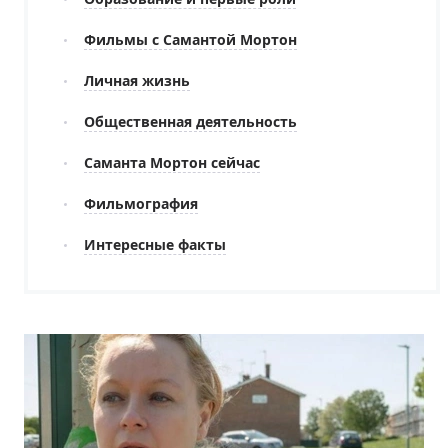
Фильмы с Самантой Мортон
Личная жизнь
Общественная деятельность
Саманта Мортон сейчас
Фильмография
Интересные факты