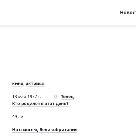
Новос
кино
,
актриса
13 мая 1977 г.
Телец
Кто родился в этот день?
49 лет
Ноттингем, Великобритания