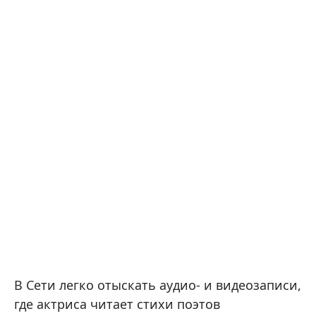
В Сети легко отыскать аудио- и видеозаписи,
где актриса читает стихи поэтов