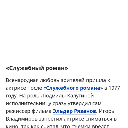
«Служебный роман»
Всенародная любовь зрителей пришла к
актрисе после «
Служебного романа
» в 1977
году. На роль Людмилы Калугиной
исполнительницу сразу утвердил сам
режиссер фильма
Эльдар Рязанов
. Игорь
Владимиров запретил актрисе сниматься в
кино, так как считал, что съемки вредят