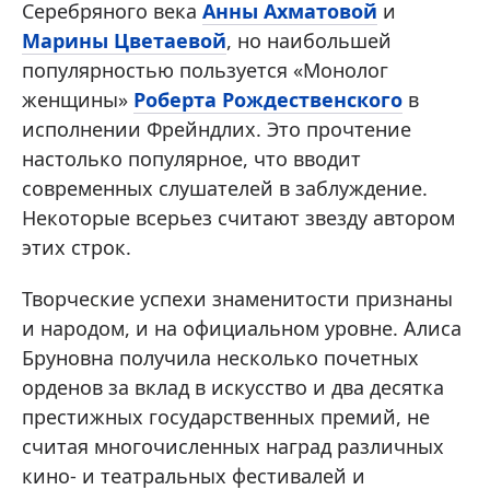
Серебряного века
Анны Ахматовой
и
Марины Цветаевой
, но наибольшей
популярностью пользуется «Монолог
женщины»
Роберта Рождественского
в
исполнении Фрейндлих. Это прочтение
настолько популярное, что вводит
современных слушателей в заблуждение.
Некоторые всерьез считают звезду автором
этих строк.
Творческие успехи знаменитости признаны
и народом, и на официальном уровне. Алиса
Бруновна получила несколько почетных
орденов за вклад в искусство и два десятка
престижных государственных премий, не
считая многочисленных наград различных
кино- и театральных фестивалей и