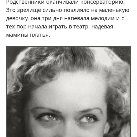
Родственники оканчивали консерваторию.
Это зрелище сильно повлияло на маленькую
девочку, она три дня напевала мелодии и с
тех пор начала играть в театр, надевая
мамины платья.