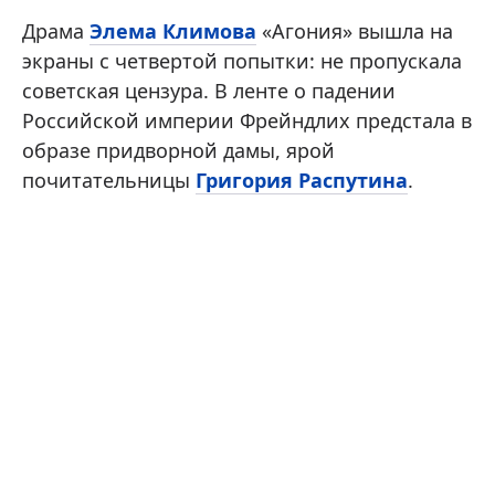
Драма
Элема Климова
«Агония» вышла на
экраны с четвертой попытки: не пропускала
советская цензура. В ленте о падении
Российской империи Фрейндлих предстала в
образе придворной дамы, ярой
почитательницы
Григория Распутина
.