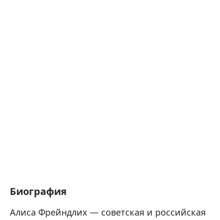
Биография
Алиса Фрейндлих — советская и российская