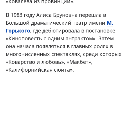
«Ковалева из провинции».
В 1983 году Алиса Бруновна перешла в
Большой драматический театр имени
М.
Горького
, где дебютировала в постановке
«Киноповесть с одним антрактом». Затем
она начала появляться в главных ролях в
многочисленных спектаклях, среди которых
«Коварство и любовь», «Макбет»,
«Калифорнийская сюита».