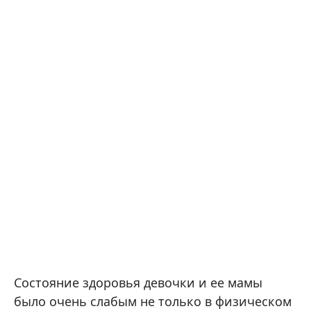
Состояние здоровья девочки и ее мамы
было очень слабым не только в физическом