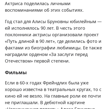
Актриса поделилась личными
воспоминаниями об этих событиях.
Год стал для Алисы Бруновны юбилейным —
ей исполнялось 90 лет. В честь этого
поклонники актрисы организовали проект
«Путь длиной в 90 лет», где делились фото и
фактами из биографии любимицы. Ее также
наградили орденом «За заслуги перед
Отечеством» первой степени.
Фильмы
Если в 60-х годах Фрейндлих была уже
хорошо известна в театральных кругах, то с
кино ей не везло. На главные роли ее почти
не приглашали. В дебютной картине