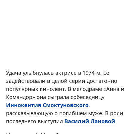
Удача улыбнулась актрисе в 1974-м. Ее
задействовали в целой серии достаточно
популярных кинолент. В мелодраме «Анна и
Командор» она сыграла собеседницу
Иннокентия Смоктуновского
,
рассказывающую о погибшем муже. В роли
последнего выступил
Василий Лановой
.