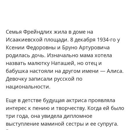
Семья Фрейндлих жила в доме на
Исаакиевской площади. 8 декабря 1934-го у
Ксении Федоровны и Бруно Артуровича
родилась дочь. Изначально мама хотела
назвать малютку Наташей, но отец и
бабушка настояли на другом имени — Алиса.
Девочку записали русской по
национальности.
Еще в детстве будущая актриса проявляла
интерес к пению и творчеству. Когда ей было
три года, она увидела дипломное
выступление маминой сестры и ее супруга.