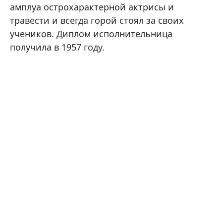
амплуа острохарактерной актрисы и
травести и всегда горой стоял за своих
учеников. Диплом исполнительница
получила в 1957 году.