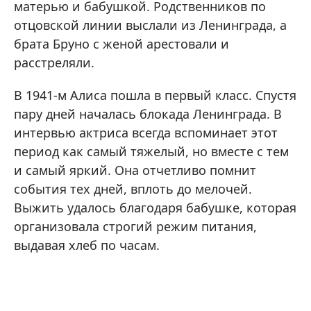
матерью и бабушкой. Родственников по
отцовской линии выслали из Ленинграда, а
брата Бруно с женой арестовали и
расстреляли.
В 1941-м Алиса пошла в первый класс. Спустя
пару дней началась блокада Ленинграда. В
интервью актриса всегда вспоминает этот
период как самый тяжелый, но вместе с тем
и самый яркий. Она отчетливо помнит
события тех дней, вплоть до мелочей.
Выжить удалось благодаря бабушке, которая
организовала строгий режим питания,
выдавая хлеб по часам.