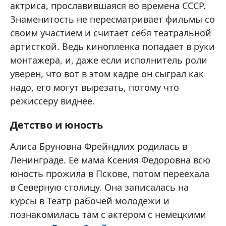
актриса, прославившаяся во времена СССР.
Знаменитость не пересматривает фильмы со
своим участием и считает себя театральной
артисткой. Ведь кинопленка попадает в руки
монтажера, и, даже если исполнитель роли
уверен, что вот в этом кадре он сыграл как
надо, его могут вырезать, потому что
режиссеру виднее.
Детство и юность
Алиса Бруновна Фрейндлих родилась в
Ленинграде. Ее мама Ксения Федоровна всю
юность прожила в Пскове, потом переехала
в Северную столицу. Она записалась на
курсы в Театр рабочей молодежи и
познакомилась там с актером с немецкими