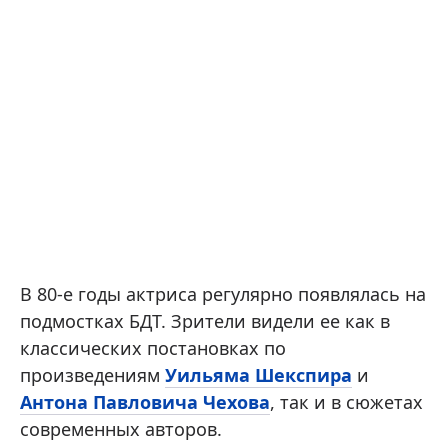
В 80-е годы актриса регулярно появлялась на
подмостках БДТ. Зрители видели ее как в
классических постановках по
произведениям
Уильяма Шекспира
и
Антона Павловича Чехова
, так и в сюжетах
современных авторов.