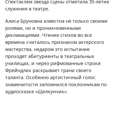
Спектаклем звезда сцены отметила 35-летие
служения в театре.
Алиса Бруновна известна не только своими
ролями, но и проникновенными
декламациями. Чтение стихов во все
времена считалось признаком актерского
мастерства, недаром это испытание
проходят абитуриенты в театральных
училищах, и через рифмованные строки
Фрейндлих раскрывает грани своего
таланта. Особенно артистичный голос
знаменитости запомнился поклонникам по
аудиосказке «Щелкунчик».