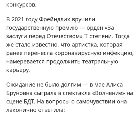
конкурсов.
В 2021 году Фрейндлих вручили
государственную премию — орден «За
заслуги перед Отечеством» II степени. Тогда
же стало известно, что артистка, которая
ранее перенесла коронавирусную инфекцию,
намеревается продолжить театральную
карьеру.
Ожидание не было долгим — в мае Алиса
Бруновна сыграла в спектакле «Волнение» на
сцене БДТ. На вопросы о самочувствии она
лаконично ответила: